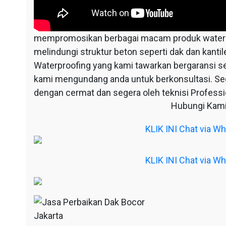
mempromosikan berbagai macam produk waterpr
melindungi struktur beton seperti dak dan kantil
Waterproofing yang kami tawarkan bergaransi s
kami mengundang anda untuk berkonsultasi. S
dengan cermat dan segera oleh teknisi Professio
Hubungi Kami
KLIK INI Chat via 
KLIK INI Chat via 