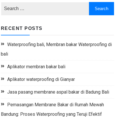
RECENT POSTS
Waterproofing bali, Membran bakar Waterproofing di
bali
Aplikator membran bakar bali
Aplikator waterproofing di Gianyar
Jasa pasang membrane aspal bakar di Badung Bali
Pemasangan Membrane Bakar di Rumah Mewah
Bandung: Proses Waterproofing yang Teruji Efektif