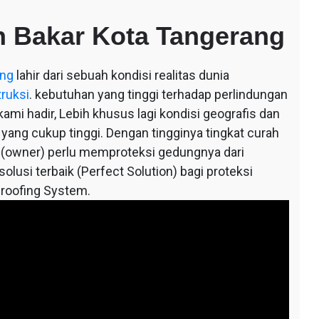
 Bakar Kota Tangerang
ang
lahir dari sebuah kondisi realitas dunia
truksi
. kebutuhan yang tinggi terhadap perlindungan
mi hadir, Lebih khusus lagi kondisi geografis dan
 yang cukup tinggi. Dengan tingginya tingkat curah
 (owner) perlu memproteksi gedungnya dari
lusi terbaik (Perfect Solution) bagi proteksi
roofing System.