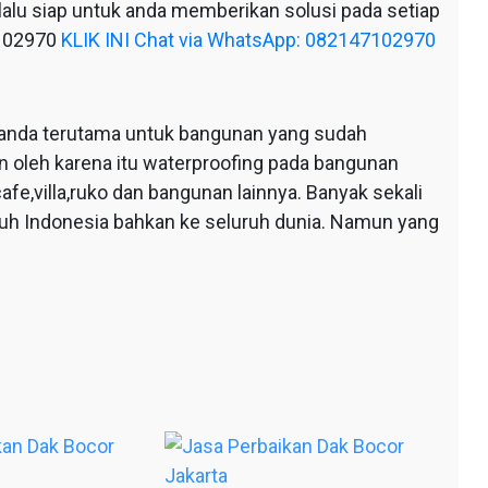
alu siap untuk anda memberikan solusi pada setiap
7102970
KLIK INI Chat via WhatsApp: 082147102970
anda terutama untuk bangunan yang sudah
n oleh karena itu waterproofing pada bangunan
afe,villa,ruko dan bangunan lainnya. Banyak sekali
ruh Indonesia bahkan ke seluruh dunia. Namun yang