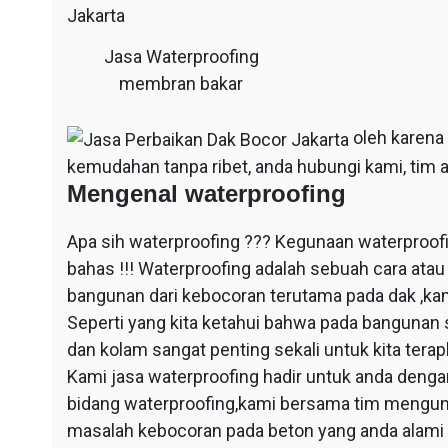
Jasa Waterproofing
membran bakar
oleh karena
kemudahan tanpa ribet, anda hubungi kami, tim a
Mengenal waterproofing
Apa sih waterproofing ??? Kegunaan waterproof
bahas !!! Waterproofing adalah sebuah cara at
bangunan dari kebocoran terutama pada dak ,ka
Seperti yang kita ketahui bahwa pada bangunan 
dan kolam sangat penting sekali untuk kita ter
Kami jasa waterproofing hadir untuk anda dengan
bidang waterproofing,kami bersama tim mengun
masalah kebocoran pada beton yang anda alami