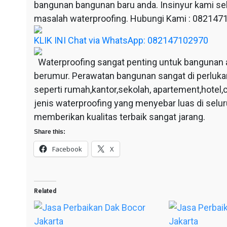
bangunan bangunan baru anda. Insinyur kami sel
masalah waterproofing. Hubungi Kami : 08214
KLIK INI Chat via WhatsApp: 082147102970
Waterproofing sangat penting untuk bangunan 
berumur. Perawatan bangunan sangat di perluka
seperti rumah,kantor,sekolah, apartement,hotel,c
jenis waterproofing yang menyebar luas di selu
memberikan kualitas terbaik sangat jarang.
Share this:
Facebook
X
Related