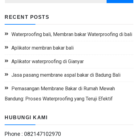
RECENT POSTS
Waterproofing bali, Membran bakar Waterproofing di bali
Aplikator membran bakar bali
Aplikator waterproofing di Gianyar
Jasa pasang membrane aspal bakar di Badung Bali
Pemasangan Membrane Bakar di Rumah Mewah
Bandung: Proses Waterproofing yang Teruji Efektif
HUBUNGI KAMI
Phone : 082147102970