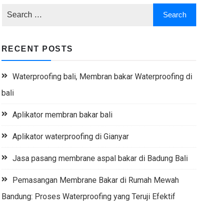
RECENT POSTS
Waterproofing bali, Membran bakar Waterproofing di
bali
Aplikator membran bakar bali
Aplikator waterproofing di Gianyar
Jasa pasang membrane aspal bakar di Badung Bali
Pemasangan Membrane Bakar di Rumah Mewah
Bandung: Proses Waterproofing yang Teruji Efektif