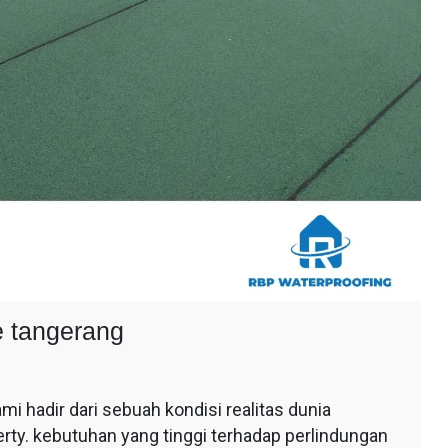
e tangerang
 hadir dari sebuah kondisi realitas dunia
y. kebutuhan yang tinggi terhadap perlindungan