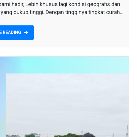
mi hadir, Lebih khusus lagi kondisi geografis dan
 yang cukup tinggi. Dengan tingginya tingkat curah…
E READING