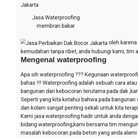
Jasa Waterproofing
membran bakar
oleh karena
kemudahan tanpa ribet, anda hubungi kami, tim a
Mengenal waterproofing
Apa sih waterproofing ??? Kegunaan waterproof
bahas !!! Waterproofing adalah sebuah cara at
bangunan dari kebocoran terutama pada dak ,ka
Seperti yang kita ketahui bahwa pada bangunan 
dan kolam sangat penting sekali untuk kita ter
Kami jasa waterproofing hadir untuk anda dengan
bidang waterproofing,kami bersama tim mengun
masalah kebocoran pada beton yang anda alami