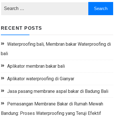
RECENT POSTS
Waterproofing bali, Membran bakar Waterproofing di
bali
Aplikator membran bakar bali
Aplikator waterproofing di Gianyar
Jasa pasang membrane aspal bakar di Badung Bali
Pemasangan Membrane Bakar di Rumah Mewah
Bandung: Proses Waterproofing yang Teruji Efektif