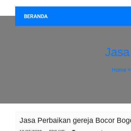
BERANDA
Jasa
Home
Jasa Perbaikan gereja Bocor Bog