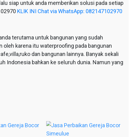
alu siap untuk anda memberikan solusi pada setiap
7102970
KLIK INI Chat via WhatsApp: 082147102970
anda terutama untuk bangunan yang sudah
n oleh karena itu waterproofing pada bangunan
afe,villa,ruko dan bangunan lainnya. Banyak sekali
ruh Indonesia bahkan ke seluruh dunia. Namun yang