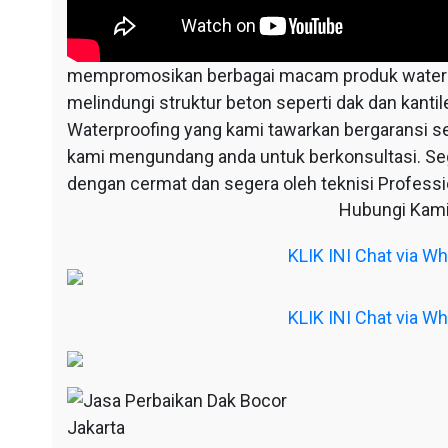
mempromosikan berbagai macam produk waterpr
melindungi struktur beton seperti dak dan kantil
Waterproofing yang kami tawarkan bergaransi s
kami mengundang anda untuk berkonsultasi. S
dengan cermat dan segera oleh teknisi Professio
Hubungi Kami
KLIK INI Chat via 
KLIK INI Chat via 