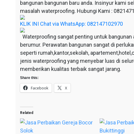
bangunan bangunan baru anda. Insinyur kami sel
masalah waterproofing. Hubungi Kami : 08214
KLIK INI Chat via WhatsApp: 082147102970
Waterproofing sangat penting untuk bangunan 
berumur. Perawatan bangunan sangat di perluka
seperti rumah,kantor,sekolah, apartement,hotel,c
jenis waterproofing yang menyebar luas di selu
memberikan kualitas terbaik sangat jarang.
Share this:
Facebook
X
Related