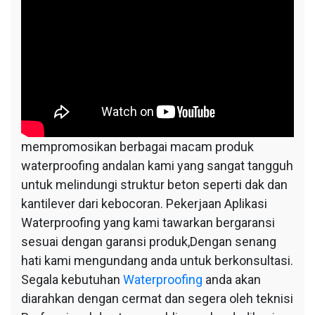
mempromosikan berbagai macam produk
waterproofing andalan kami yang sangat tangguh
untuk melindungi struktur beton seperti dak dan
kantilever dari kebocoran. Pekerjaan Aplikasi
Waterproofing yang kami tawarkan bergaransi
sesuai dengan garansi produk,Dengan senang
hati kami mengundang anda untuk berkonsultasi.
Segala kebutuhan
Waterproofing
anda akan
diarahkan dengan cermat dan segera oleh teknisi