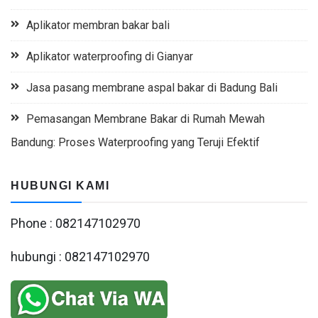
Aplikator membran bakar bali
Aplikator waterproofing di Gianyar
Jasa pasang membrane aspal bakar di Badung Bali
Pemasangan Membrane Bakar di Rumah Mewah
Bandung: Proses Waterproofing yang Teruji Efektif
HUBUNGI KAMI
Phone : 082147102970
hubungi : 082147102970