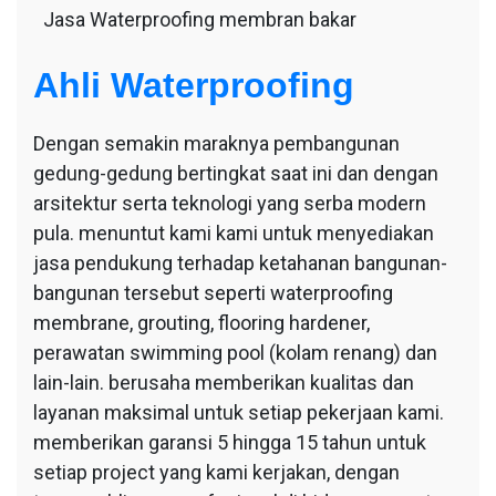
Jasa Waterproofing membran bakar
Ahli Waterproofing
Dengan semakin maraknya pembangunan
gedung-gedung bertingkat saat ini dan dengan
arsitektur serta teknologi yang serba modern
pula. menuntut kami kami untuk menyediakan
jasa pendukung terhadap ketahanan bangunan-
bangunan tersebut seperti waterproofing
membrane, grouting, flooring hardener,
perawatan swimming pool (kolam renang) dan
lain-lain. berusaha memberikan kualitas dan
layanan maksimal untuk setiap pekerjaan kami.
memberikan garansi 5 hingga 15 tahun untuk
setiap project yang kami kerjakan, dengan