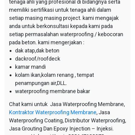
tenaga ahli yang profesional di bidangnya serta
memiliki sertifikasi untuk tenaga ahli dalam
setiap masing masing project. kami mengajak
anda untuk berkonsultasi kepada kami pada
setiap permasalahan waterproofing / kebocoran
pada beton. kami mengerjakan :
dak atap,dak beton
dackroof/roofdeck
kamar mandi
kolam ikan,kolam renang , tempat
penampungan air,DLL.
waterproofing membrane bakar
Chat kami untuk Jasa Waterproofing Membrane,
Kontraktor Waterproofing Membrane
, Jasa
Waterproofing Coating, Distributor Waterproofing,
Jasa Grouting Dan Epoxy Injection – Injeksi.