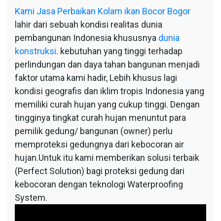
Bogor
Kami
Jasa Perbaikan Kolam ikan Bocor Bogor
lahir dari sebuah kondisi realitas dunia
pembangunan Indonesia khususnya
dunia
konstruksi
. kebutuhan yang tinggi terhadap
perlindungan dan daya tahan bangunan menjadi
faktor utama kami hadir, Lebih khusus lagi
kondisi geografis dan iklim tropis Indonesia yang
memiliki curah hujan yang cukup tinggi. Dengan
tingginya tingkat curah hujan menuntut para
pemilik gedung/ bangunan (owner) perlu
memproteksi gedungnya dari kebocoran air
hujan.Untuk itu kami memberikan solusi terbaik
(Perfect Solution) bagi proteksi gedung dari
kebocoran dengan teknologi Waterproofing
System.