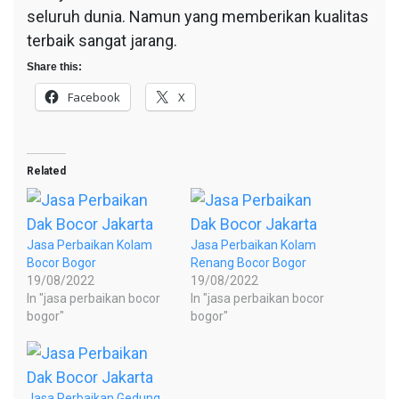
seluruh dunia. Namun yang memberikan kualitas
terbaik sangat jarang.
Share this:
Facebook
X
Related
Jasa Perbaikan Kolam
Jasa Perbaikan Kolam
Bocor Bogor
Renang Bocor Bogor
19/08/2022
19/08/2022
In "jasa perbaikan bocor
In "jasa perbaikan bocor
bogor"
bogor"
Jasa Perbaikan Gedung