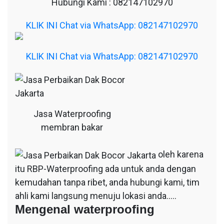
Hubungi Kami : 082147102970
KLIK INI Chat via WhatsApp: 082147102970
KLIK INI Chat via WhatsApp: 082147102970
Jasa Waterproofing
membran bakar
oleh karena
itu RBP-Waterproofing ada untuk anda dengan
kemudahan tanpa ribet, anda hubungi kami, tim
ahli kami langsung menuju lokasi anda…..
Mengenal waterproofing