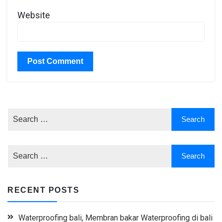
Website
RECENT POSTS
Waterproofing bali, Membran bakar Waterproofing di bali