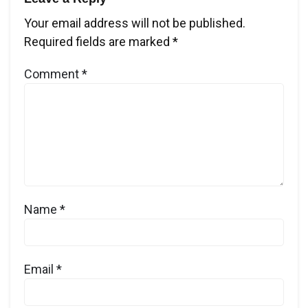
Your email address will not be published.
Required fields are marked
*
Comment
*
Name
*
Email
*