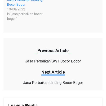
Bocor Bogor
19/08/2022
In "jasa perbaikan bocor
bogor"
Previous Article
Jasa Perbaikan GWT Bocor Bogor
Next Article
Jasa Perbaikan dinding Bocor Bogor
Leave a Reply