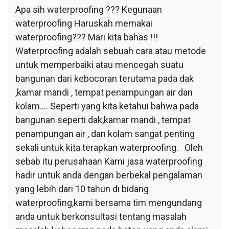
Apa sih waterproofing ??? Kegunaan
waterproofing Haruskah memakai
waterproofing??? Mari kita bahas !!!
Waterproofing adalah sebuah cara atau metode
untuk memperbaiki atau mencegah suatu
bangunan dari kebocoran terutama pada dak
,kamar mandi , tempat penampungan air dan
kolam…. Seperti yang kita ketahui bahwa pada
bangunan seperti dak,kamar mandi , tempat
penampungan air , dan kolam sangat penting
sekali untuk kita terapkan waterproofing. Oleh
sebab itu perusahaan Kami jasa waterproofing
hadir untuk anda dengan berbekal pengalaman
yang lebih dari 10 tahun di bidang
waterproofing,kami bersama tim mengundang
anda untuk berkonsultasi tentang masalah