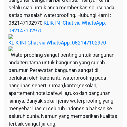
selalu siap untuk anda memberikan solusi pada
setiap masalah waterproofing. Hubungi Kami :
082147102970
KLIK INI Chat via WhatsApp:
082147102970
KLIK INI Chat via WhatsApp: 082147102970
Waterproofing sangat penting untuk bangunan
anda terutama untuk bangunan yang sudah
berumur. Perawatan bangunan sangat di
perlukan oleh karena itu waterproofing pada
bangunan seperti rumah,kantor,sekolah,
apartement,hotel,cafe,villa,ruko dan bangunan
lainnya. Banyak sekali jenis waterproofing yang
menyebar luas di seluruh Indonesia bahkan ke
seluruh dunia. Namun yang memberikan kualitas
terbaik sangat jarang.