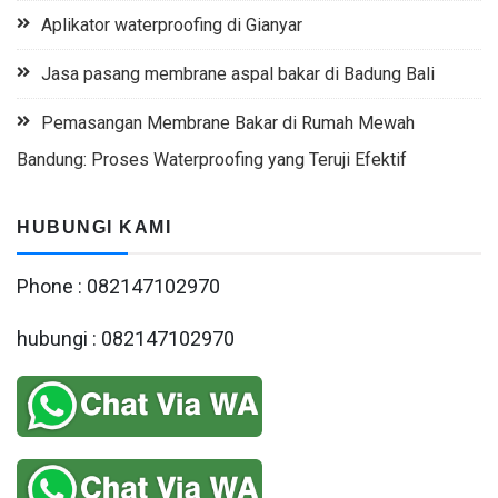
Aplikator waterproofing di Gianyar
Jasa pasang membrane aspal bakar di Badung Bali
Pemasangan Membrane Bakar di Rumah Mewah
Bandung: Proses Waterproofing yang Teruji Efektif
HUBUNGI KAMI
Phone : 082147102970
hubungi : 082147102970