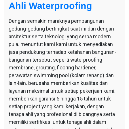
Ahli Waterproofing
Dengan semakin maraknya pembangunan
gedung-gedung bertingkat saat ini dan dengan
arsitektur serta teknologi yang serba modern
pula. menuntut kami kami untuk menyediakan
jasa pendukung terhadap ketahanan bangunan-
bangunan tersebut seperti waterproofing
membrane, grouting, flooring hardener,
perawatan swimming pool (kolam renang) dan
lain-lain. berusaha memberikan kualitas dan
layanan maksimal untuk setiap pekerjaan kami.
memberikan garansi 5 hingga 15 tahun untuk
setiap project yang kami kerjakan, dengan
tenaga ahli yang profesional di bidangnya serta
memiliki sertifikasi untuk tenaga ahli dalam