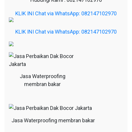
KLIK INI Chat via WhatsApp: 082147102970
KLIK INI Chat via WhatsApp: 082147102970
Jasa Waterproofing
membran bakar
Jasa Waterproofing membran bakar