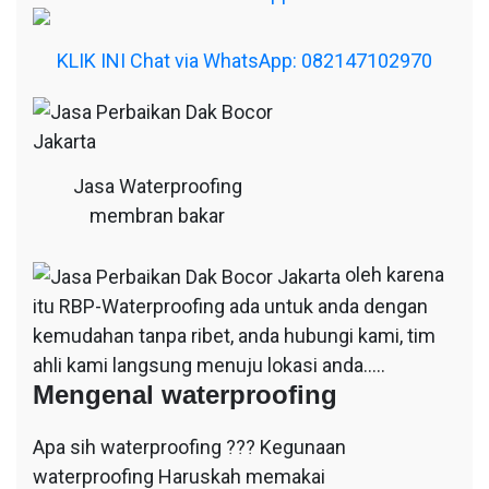
KLIK INI Chat via WhatsApp: 082147102970
Jasa Waterproofing
membran bakar
oleh karena
itu RBP-Waterproofing ada untuk anda dengan
kemudahan tanpa ribet, anda hubungi kami, tim
ahli kami langsung menuju lokasi anda…..
Mengenal waterproofing
Apa sih waterproofing ??? Kegunaan
waterproofing Haruskah memakai