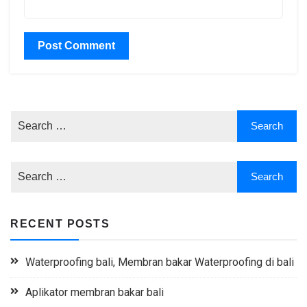
RECENT POSTS
Waterproofing bali, Membran bakar Waterproofing di bali
Aplikator membran bakar bali