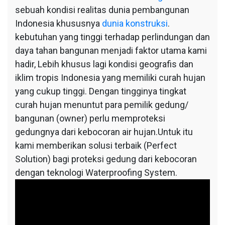
sebuah kondisi realitas dunia pembangunan
Indonesia khususnya
dunia konstruksi
.
kebutuhan yang tinggi terhadap perlindungan dan
daya tahan bangunan menjadi faktor utama kami
hadir, Lebih khusus lagi kondisi geografis dan
iklim tropis Indonesia yang memiliki curah hujan
yang cukup tinggi. Dengan tingginya tingkat
curah hujan menuntut para pemilik gedung/
bangunan (owner) perlu memproteksi
gedungnya dari kebocoran air hujan.Untuk itu
kami memberikan solusi terbaik (Perfect
Solution) bagi proteksi gedung dari kebocoran
dengan teknologi Waterproofing System.