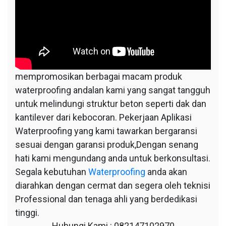
mempromosikan berbagai macam produk
waterproofing andalan kami yang sangat tangguh
untuk melindungi struktur beton seperti dak dan
kantilever dari kebocoran. Pekerjaan Aplikasi
Waterproofing yang kami tawarkan bergaransi
sesuai dengan garansi produk,Dengan senang
hati kami mengundang anda untuk berkonsultasi.
Segala kebutuhan
Waterproofing
anda akan
diarahkan dengan cermat dan segera oleh teknisi
Professional dan tenaga ahli yang berdedikasi
tinggi.
Hubungi Kami : 082147102970