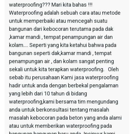
waterproofing??? Mari kita bahas !!!
Waterproofing adalah sebuah cara atau metode
untuk memperbaiki atau mencegah suatu
bangunan dari kebocoran terutama pada dak
,kamar mandi , tempat penampungan air dan
kolam…. Seperti yang kita ketahui bahwa pada
bangunan seperti dak,kamar mandi , tempat
penampungan air , dan kolam sangat penting
sekali untuk kita terapkan waterproofing. Oleh
sebab itu perusahaan Kami jasa waterproofing
hadir untuk anda dengan berbekal pengalaman
yang lebih dari 10 tahun di bidang
waterproofing,kami bersama tim mengundang
anda untuk berkonsultasi tentang masalah
masalah kebocoran pada beton yang anda alami
atau untuk memberikan waterproofing pada
bangunan bangunan baru anda. Insinyur kami