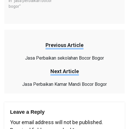
In "jasa perbaikan bocor
bogor"
Previous Article
Jasa Perbaikan sekolahan Bocor Bogor
Next Article
Jasa Perbaikan Kamar Mandi Bocor Bogor
Leave a Reply
Your email address will not be published.