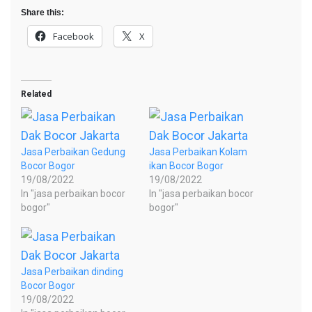
Share this:
Facebook
X
Related
Jasa Perbaikan Gedung
Jasa Perbaikan Kolam
Bocor Bogor
ikan Bocor Bogor
19/08/2022
19/08/2022
In "jasa perbaikan bocor
In "jasa perbaikan bocor
bogor"
bogor"
Jasa Perbaikan dinding
Bocor Bogor
19/08/2022