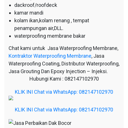
dackroof/roofdeck
kamar mandi
kolam ikan,kolam renang , tempat
penampungan air,DLL.
waterproofing membrane bakar
Chat kami untuk Jasa Waterproofing Membrane,
Kontraktor Waterproofing Membrane
, Jasa
Waterproofing Coating, Distributor Waterproofing,
Jasa Grouting Dan Epoxy Injection – Injeksi.
Hubungi Kami : 082147102970
KLIK INI Chat via WhatsApp: 082147102970
KLIK INI Chat via WhatsApp: 082147102970