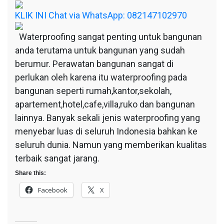
KLIK INI Chat via WhatsApp: 082147102970
Waterproofing sangat penting untuk bangunan
anda terutama untuk bangunan yang sudah
berumur. Perawatan bangunan sangat di
perlukan oleh karena itu waterproofing pada
bangunan seperti rumah,kantor,sekolah,
apartement,hotel,cafe,villa,ruko dan bangunan
lainnya. Banyak sekali jenis waterproofing yang
menyebar luas di seluruh Indonesia bahkan ke
seluruh dunia. Namun yang memberikan kualitas
terbaik sangat jarang.
Share this:
Facebook
X