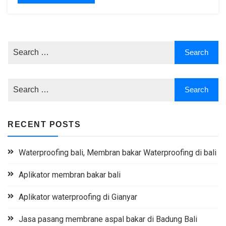
RECENT POSTS
Waterproofing bali, Membran bakar Waterproofing di bali
Aplikator membran bakar bali
Aplikator waterproofing di Gianyar
Jasa pasang membrane aspal bakar di Badung Bali