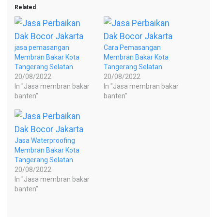
Related
jasa pemasangan
Cara Pemasangan
Membran Bakar Kota
Membran Bakar Kota
Tangerang Selatan
Tangerang Selatan
20/08/2022
20/08/2022
In "Jasa membran bakar
In "Jasa membran bakar
banten"
banten"
Jasa Waterproofing
Membran Bakar Kota
Tangerang Selatan
20/08/2022
In "Jasa membran bakar
banten"