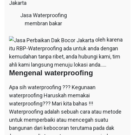
Jasa Waterproofing
membran bakar
oleh karena
itu RBP-Waterproofing ada untuk anda dengan
kemudahan tanpa ribet, anda hubungi kami, tim
ahli kami langsung menuju lokasi anda…..
Mengenal waterproofing
Apa sih waterproofing ??? Kegunaan
waterproofing Haruskah memakai
waterproofing??? Mari kita bahas !!!
Waterproofing adalah sebuah cara atau metode
untuk memperbaiki atau mencegah suatu
bangunan dari kebocoran terutama pada dak