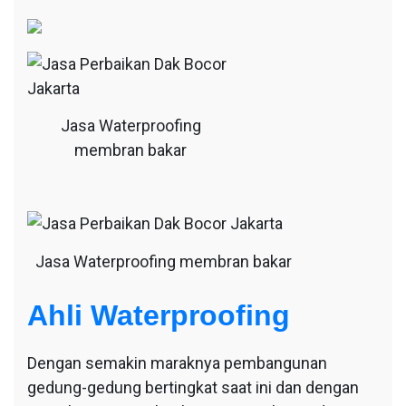
Jasa Waterproofing
membran bakar
Jasa Waterproofing membran bakar
Ahli Waterproofing
Dengan semakin maraknya pembangunan
gedung-gedung bertingkat saat ini dan dengan