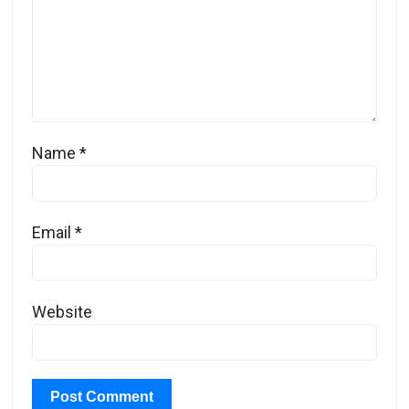
Name
*
Email
*
Website