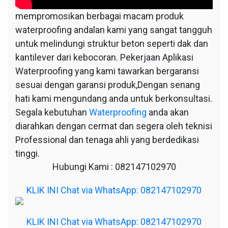
mempromosikan berbagai macam produk
waterproofing andalan kami yang sangat tangguh
untuk melindungi struktur beton seperti dak dan
kantilever dari kebocoran. Pekerjaan Aplikasi
Waterproofing yang kami tawarkan bergaransi
sesuai dengan garansi produk,Dengan senang
hati kami mengundang anda untuk berkonsultasi.
Segala kebutuhan
Waterproofing
anda akan
diarahkan dengan cermat dan segera oleh teknisi
Professional dan tenaga ahli yang berdedikasi
tinggi.
Hubungi Kami : 082147102970
KLIK INI Chat via WhatsApp: 082147102970
KLIK INI Chat via WhatsApp: 082147102970