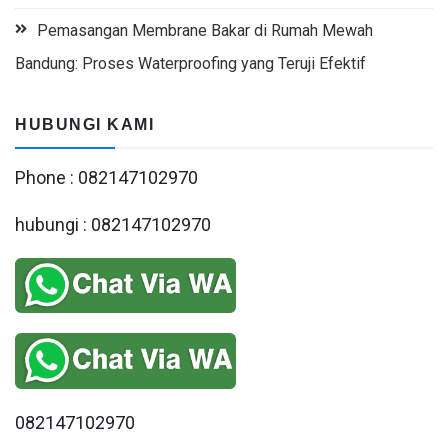
Pemasangan Membrane Bakar di Rumah Mewah
Bandung: Proses Waterproofing yang Teruji Efektif
HUBUNGI KAMI
Phone : 082147102970
hubungi : 082147102970
082147102970