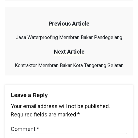
Previous Article
Jasa Waterproofing Membran Bakar Pandegelang
Next Article
Kontraktor Membran Bakar Kota Tangerang Selatan
Leave a Reply
Your email address will not be published.
Required fields are marked
*
Comment
*