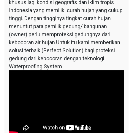
khusus lagi kondisi geografis dan iklim tropis
Indonesia yang memiliki curah hujan yang cukup
tinggi. Dengan tingginya tingkat curah hujan
menuntut para pemilik gedung/ bangunan
(owner) perlu memproteksi gedungnya dari
kebocoran air hujan.Untuk itu kami memberikan
solusi terbaik (Perfect Solution) bagi proteksi
gedung dari kebocoran dengan teknologi
Waterproofing System.