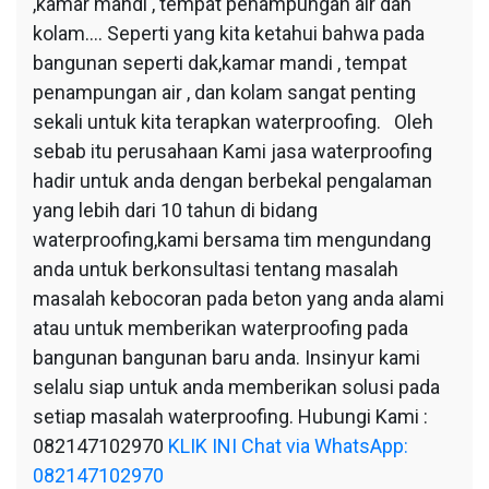
,kamar mandi , tempat penampungan air dan
kolam…. Seperti yang kita ketahui bahwa pada
bangunan seperti dak,kamar mandi , tempat
penampungan air , dan kolam sangat penting
sekali untuk kita terapkan waterproofing. Oleh
sebab itu perusahaan Kami jasa waterproofing
hadir untuk anda dengan berbekal pengalaman
yang lebih dari 10 tahun di bidang
waterproofing,kami bersama tim mengundang
anda untuk berkonsultasi tentang masalah
masalah kebocoran pada beton yang anda alami
atau untuk memberikan waterproofing pada
bangunan bangunan baru anda. Insinyur kami
selalu siap untuk anda memberikan solusi pada
setiap masalah waterproofing. Hubungi Kami :
082147102970
KLIK INI Chat via WhatsApp:
082147102970