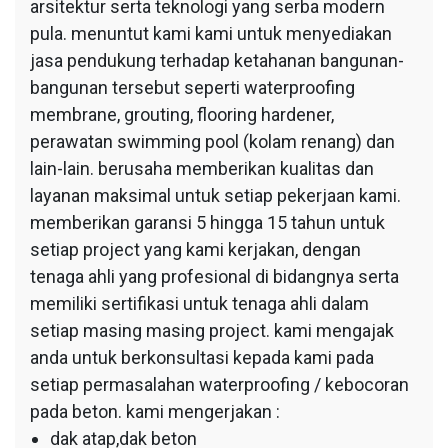
arsitektur serta teknologi yang serba modern
pula. menuntut kami kami untuk menyediakan
jasa pendukung terhadap ketahanan bangunan-
bangunan tersebut seperti waterproofing
membrane, grouting, flooring hardener,
perawatan swimming pool (kolam renang) dan
lain-lain. berusaha memberikan kualitas dan
layanan maksimal untuk setiap pekerjaan kami.
memberikan garansi 5 hingga 15 tahun untuk
setiap project yang kami kerjakan, dengan
tenaga ahli yang profesional di bidangnya serta
memiliki sertifikasi untuk tenaga ahli dalam
setiap masing masing project. kami mengajak
anda untuk berkonsultasi kepada kami pada
setiap permasalahan waterproofing / kebocoran
pada beton. kami mengerjakan :
dak atap,dak beton