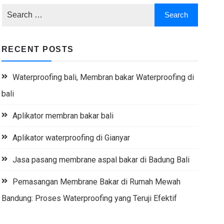
RECENT POSTS
Waterproofing bali, Membran bakar Waterproofing di
bali
Aplikator membran bakar bali
Aplikator waterproofing di Gianyar
Jasa pasang membrane aspal bakar di Badung Bali
Pemasangan Membrane Bakar di Rumah Mewah
Bandung: Proses Waterproofing yang Teruji Efektif