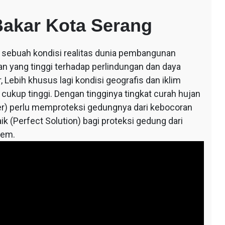
akar Kota Serang
ri sebuah kondisi realitas dunia pembangunan
an yang tinggi terhadap perlindungan dan daya
 Lebih khusus lagi kondisi geografis dan iklim
 cukup tinggi. Dengan tingginya tingkat curah hujan
r) perlu memproteksi gedungnya dari kebocoran
ik (Perfect Solution) bagi proteksi gedung dari
tem.