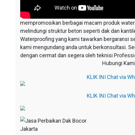
mempromosikan berbagai macam produk waterpr
melindungi struktur beton seperti dak dan kantil
Waterproofing yang kami tawarkan bergaransi s
kami mengundang anda untuk berkonsultasi. S
dengan cermat dan segera oleh teknisi Professio
Hubungi Kami
KLIK INI Chat via 
KLIK INI Chat via 