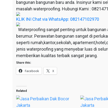
bangunan bangunan baru anda. Insinyur kami sel
masalah waterproofing. Hubungi Kami : 08214
KLIK INI Chat via WhatsApp: 082147102970
Waterproofing sangat penting untuk bangunan 
berumur. Perawatan bangunan sangat di perluka
seperti rumah,kantor,sekolah, apartement,hotel,c
jenis waterproofing yang menyebar luas di selu
memberikan kualitas terbaik sangat jarang.
Share this:
Facebook
X
Related