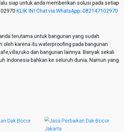
alu siap untuk anda memberikan solusi pada setiap
7102970
KLIK INI Chat via WhatsApp: 082147102970
anda terutama untuk bangunan yang sudah
n oleh karena itu waterproofing pada bangunan
afe,villa,ruko dan bangunan lainnya. Banyak sekali
ruh Indonesia bahkan ke seluruh dunia. Namun yang