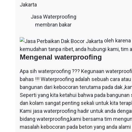
Jasa Waterproofing
membran bakar
oleh karena
kemudahan tanpa ribet, anda hubungi kami, tim a
Mengenal waterproofing
Apa sih waterproofing ??? Kegunaan waterproof
bahas !!! Waterproofing adalah sebuah cara at
bangunan dari kebocoran terutama pada dak ,ka
Seperti yang kita ketahui bahwa pada bangunan 
dan kolam sangat penting sekali untuk kita ter
Kami jasa waterproofing hadir untuk anda dengan
bidang waterproofing,kami bersama tim mengun
masalah kebocoran pada beton yang anda alami