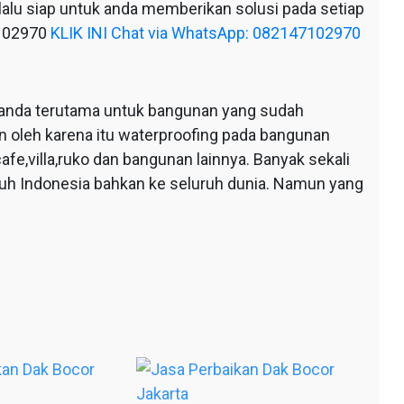
alu siap untuk anda memberikan solusi pada setiap
7102970
KLIK INI Chat via WhatsApp: 082147102970
anda terutama untuk bangunan yang sudah
n oleh karena itu waterproofing pada bangunan
afe,villa,ruko dan bangunan lainnya. Banyak sekali
ruh Indonesia bahkan ke seluruh dunia. Namun yang