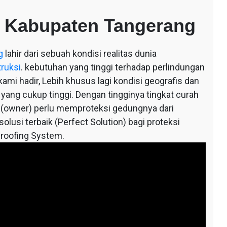
 Kabupaten Tangerang
g
lahir dari sebuah kondisi realitas dunia
truksi
. kebutuhan yang tinggi terhadap perlindungan
mi hadir, Lebih khusus lagi kondisi geografis dan
 yang cukup tinggi. Dengan tingginya tingkat curah
 (owner) perlu memproteksi gedungnya dari
lusi terbaik (Perfect Solution) bagi proteksi
roofing System.