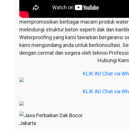
mempromosikan berbagai macam produk waterpr
melindungi struktur beton seperti dak dan kantil
Waterproofing yang kami tawarkan bergaransi s
kami mengundang anda untuk berkonsultasi. S
dengan cermat dan segera oleh teknisi Professio
Hubungi Kami
KLIK INI Chat via 
KLIK INI Chat via 