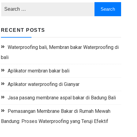
RECENT POSTS
Waterproofing bali, Membran bakar Waterproofing di
bali
Aplikator membran bakar bali
Aplikator waterproofing di Gianyar
Jasa pasang membrane aspal bakar di Badung Bali
Pemasangan Membrane Bakar di Rumah Mewah
Bandung: Proses Waterproofing yang Teruji Efektif