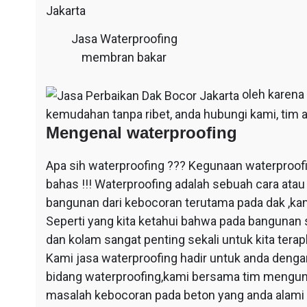
Jasa Waterproofing
membran bakar
oleh karena
kemudahan tanpa ribet, anda hubungi kami, tim a
Mengenal waterproofing
Apa sih waterproofing ??? Kegunaan waterproof
bahas !!! Waterproofing adalah sebuah cara at
bangunan dari kebocoran terutama pada dak ,ka
Seperti yang kita ketahui bahwa pada bangunan 
dan kolam sangat penting sekali untuk kita ter
Kami jasa waterproofing hadir untuk anda dengan
bidang waterproofing,kami bersama tim mengun
masalah kebocoran pada beton yang anda alami