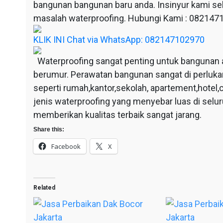
bangunan bangunan baru anda. Insinyur kami sel
masalah waterproofing. Hubungi Kami : 08214
KLIK INI Chat via WhatsApp: 082147102970
Waterproofing sangat penting untuk bangunan 
berumur. Perawatan bangunan sangat di perluka
seperti rumah,kantor,sekolah, apartement,hotel,c
jenis waterproofing yang menyebar luas di selu
memberikan kualitas terbaik sangat jarang.
Share this:
Facebook
X
Related