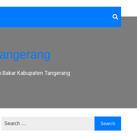
Tangerang
 Bakar Kabupaten Tangerang