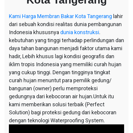
Tangerang
Kami
Harga Membran Bakar Kota Tangerang
lahir
dari sebuah kondisi realitas dunia pembangunan
Indonesia khususnya
dunia konstruksi
.
kebutuhan yang tinggi terhadap perlindungan dan
daya tahan bangunan menjadi faktor utama kami
hadir, Lebih khusus lagi kondisi geografis dan
iklim tropis Indonesia yang memiliki curah hujan
yang cukup tinggi. Dengan tingginya tingkat
curah hujan menuntut para pemilik gedung/
bangunan (owner) perlu memproteksi
gedungnya dari kebocoran air hujan.Untuk itu
kami memberikan solusi terbaik (Perfect
Solution) bagi proteksi gedung dari kebocoran
dengan teknologi Waterproofing System.