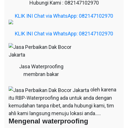
Hubungi Kami : 082147102970
KLIK INI Chat via WhatsApp: 082147102970
KLIK INI Chat via WhatsApp: 082147102970
Jasa Waterproofing
membran bakar
oleh karena
itu RBP-Waterproofing ada untuk anda dengan
kemudahan tanpa ribet, anda hubungi kami, tim
ahli kami langsung menuju lokasi anda…..
Mengenal waterproofing