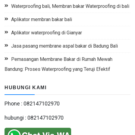
Waterproofing bali, Membran bakar Waterproofing di bali
Aplikator membran bakar bali
Aplikator waterproofing di Gianyar
Jasa pasang membrane aspal bakar di Badung Bali
Pemasangan Membrane Bakar di Rumah Mewah
Bandung: Proses Waterproofing yang Teruji Efektif
HUBUNGI KAMI
Phone : 082147102970
hubungi : 082147102970