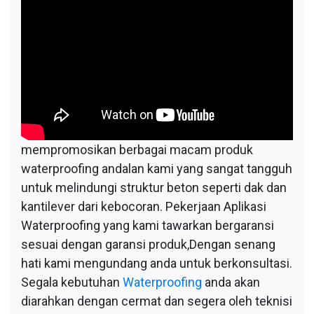
mempromosikan berbagai macam produk
waterproofing andalan kami yang sangat tangguh
untuk melindungi struktur beton seperti dak dan
kantilever dari kebocoran. Pekerjaan Aplikasi
Waterproofing yang kami tawarkan bergaransi
sesuai dengan garansi produk,Dengan senang
hati kami mengundang anda untuk berkonsultasi.
Segala kebutuhan
Waterproofing
anda akan
diarahkan dengan cermat dan segera oleh teknisi