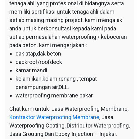
tenaga ahli yang profesional di bidangnya serta
memiliki sertifikasi untuk tenaga ahli dalam
setiap masing masing project. kami mengajak
anda untuk berkonsultasi kepada kami pada
setiap permasalahan waterproofing / kebocoran
pada beton. kami mengerjakan :
dak atap,dak beton
dackroof/roofdeck
kamar mandi
kolam ikan,kolam renang , tempat
penampungan air,DLL.
waterproofing membrane bakar
Chat kami untuk Jasa Waterproofing Membrane,
Kontraktor Waterproofing Membrane
, Jasa
Waterproofing Coating, Distributor Waterproofing,
Jasa Grouting Dan Epoxy Injection – Injeksi.