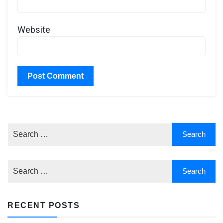
Website
RECENT POSTS