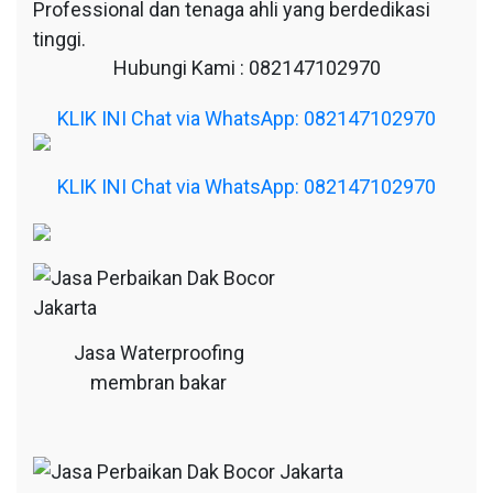
Professional dan tenaga ahli yang berdedikasi
tinggi.
Hubungi Kami : 082147102970
KLIK INI Chat via WhatsApp: 082147102970
KLIK INI Chat via WhatsApp: 082147102970
Jasa Waterproofing
membran bakar