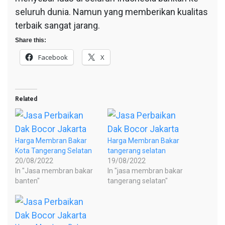
seluruh dunia. Namun yang memberikan kualitas
terbaik sangat jarang.
Share this:
Facebook
X
Related
Harga Membran Bakar
Harga Membran Bakar
Kota Tangerang Selatan
tangerang selatan
20/08/2022
19/08/2022
In "Jasa membran bakar
In "jasa membran bakar
banten"
tangerang selatan"