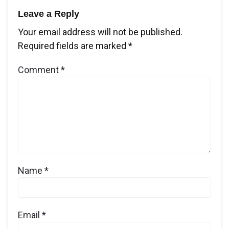
Leave a Reply
Your email address will not be published.
Required fields are marked
*
Comment
*
Name
*
Email
*