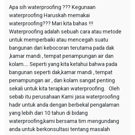
Apa sih waterproofing ??? Kegunaan
waterproofing Haruskah memakai
waterproofing??? Mari kita bahas !!!
Waterproofing adalah sebuah cara atau metode
untuk memperbaiki atau mencegah suatu
bangunan dari kebocoran terutama pada dak
,kamar mandi , tempat penampungan air dan
kolam…. Seperti yang kita ketahui bahwa pada
bangunan seperti dak,kamar mandi , tempat
penampungan air , dan kolam sangat penting
sekali untuk kita terapkan waterproofing. Oleh
sebab itu perusahaan Kami jasa waterproofing
hadir untuk anda dengan berbekal pengalaman
yang lebih dari 10 tahun di bidang
waterproofing,kami bersama tim mengundang
anda untuk berkonsultasi tentang masalah