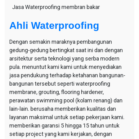
Jasa Waterproofing membran bakar
Ahli Waterproofing
Dengan semakin maraknya pembangunan
gedung-gedung bertingkat saat ini dan dengan
arsitektur serta teknologi yang serba modern
pula. menuntut kami kami untuk menyediakan
jasa pendukung terhadap ketahanan bangunan-
bangunan tersebut seperti waterproofing
membrane, grouting, flooring hardener,
perawatan swimming pool (kolam renang) dan
lain-lain. berusaha memberikan kualitas dan
layanan maksimal untuk setiap pekerjaan kami.
memberikan garansi 5 hingga 15 tahun untuk
setiap project yang kami kerjakan, dengan