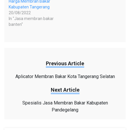
Harga Membran Bakar
Kabupaten Tangerang
20/08/2022
In "Jasa membran bakar
banten"
Previous Article
Aplicator Membran Bakar Kota Tangerang Selatan
Next Article
Spesialis Jasa Membran Bakar Kabupaten
Pandegelang