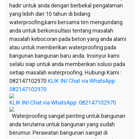
hadir untuk anda dengan berbekal pengalaman
yang lebih dari 10 tahun di bidang
waterproofing,kami bersama tim mengundang
anda untuk berkonsultasi tentang masalah
masalah kebocoran pada beton yang anda alami
atau untuk memberikan waterproofing pada
bangunan bangunan baru anda. Insinyur kami
selalu siap untuk anda memberikan solusi pada
setiap masalah waterproofing. Hubungi Kami :
082147102970
KLIK INI Chat via WhatsApp:
082147102970
KLIK INI Chat via WhatsApp: 082147102970
Waterproofing sangat penting untuk bangunan
anda terutama untuk bangunan yang sudah
berumur. Perawatan bangunan sangat di