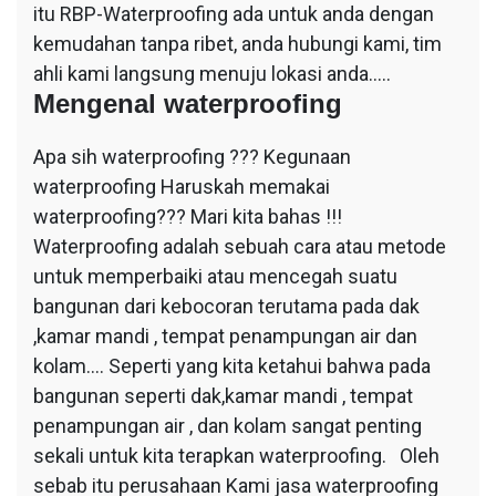
itu RBP-Waterproofing ada untuk anda dengan
kemudahan tanpa ribet, anda hubungi kami, tim
ahli kami langsung menuju lokasi anda…..
Mengenal waterproofing
Apa sih waterproofing ??? Kegunaan
waterproofing Haruskah memakai
waterproofing??? Mari kita bahas !!!
Waterproofing adalah sebuah cara atau metode
untuk memperbaiki atau mencegah suatu
bangunan dari kebocoran terutama pada dak
,kamar mandi , tempat penampungan air dan
kolam…. Seperti yang kita ketahui bahwa pada
bangunan seperti dak,kamar mandi , tempat
penampungan air , dan kolam sangat penting
sekali untuk kita terapkan waterproofing. Oleh
sebab itu perusahaan Kami jasa waterproofing