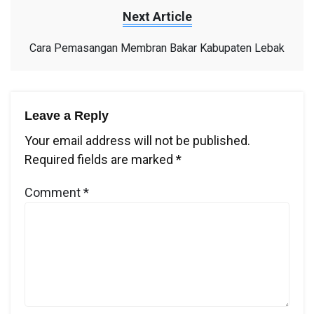
Next Article
Cara Pemasangan Membran Bakar Kabupaten Lebak
Leave a Reply
Your email address will not be published.
Required fields are marked
*
Comment
*