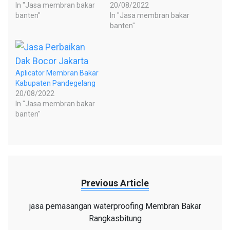
In "Jasa membran bakar
20/08/2022
banten"
In "Jasa membran bakar
banten"
Aplicator Membran Bakar
Kabupaten Pandegelang
20/08/2022
In "Jasa membran bakar
banten"
Previous Article
jasa pemasangan waterproofing Membran Bakar
Rangkasbitung