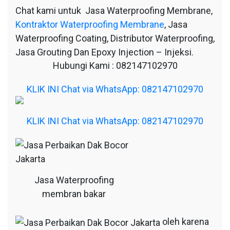
Chat kami untuk Jasa Waterproofing Membrane,
Kontraktor Waterproofing Membrane
, Jasa
Waterproofing Coating, Distributor Waterproofing,
Jasa Grouting Dan Epoxy Injection – Injeksi.
Hubungi Kami : 082147102970
KLIK INI Chat via WhatsApp: 082147102970
KLIK INI Chat via WhatsApp: 082147102970
Jasa Waterproofing
membran bakar
oleh karena