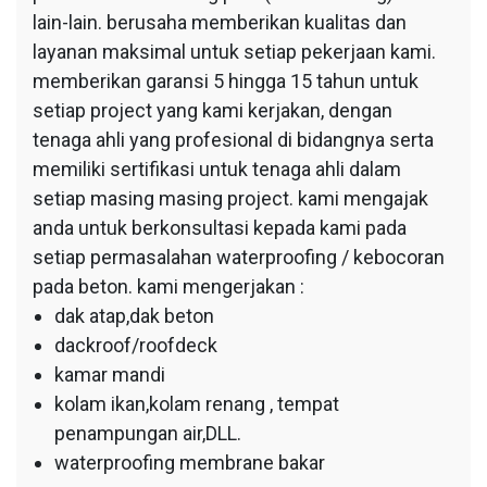
lain-lain. berusaha memberikan kualitas dan
layanan maksimal untuk setiap pekerjaan kami.
memberikan garansi 5 hingga 15 tahun untuk
setiap project yang kami kerjakan, dengan
tenaga ahli yang profesional di bidangnya serta
memiliki sertifikasi untuk tenaga ahli dalam
setiap masing masing project. kami mengajak
anda untuk berkonsultasi kepada kami pada
setiap permasalahan waterproofing / kebocoran
pada beton. kami mengerjakan :
dak atap,dak beton
dackroof/roofdeck
kamar mandi
kolam ikan,kolam renang , tempat
penampungan air,DLL.
waterproofing membrane bakar