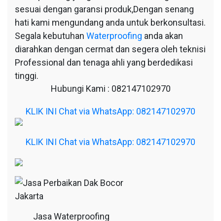
sesuai dengan garansi produk,Dengan senang
hati kami mengundang anda untuk berkonsultasi.
Segala kebutuhan
Waterproofing
anda akan
diarahkan dengan cermat dan segera oleh teknisi
Professional dan tenaga ahli yang berdedikasi
tinggi.
Hubungi Kami : 082147102970
KLIK INI Chat via WhatsApp: 082147102970
KLIK INI Chat via WhatsApp: 082147102970
Jasa Waterproofing