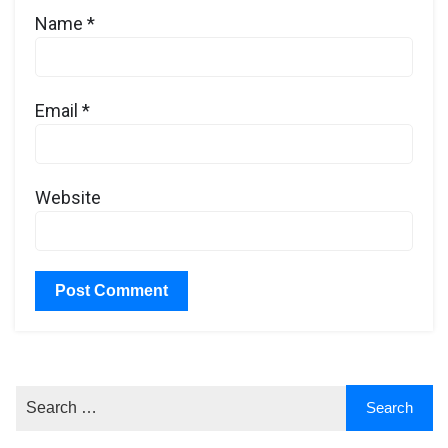
Name
*
Email
*
Website