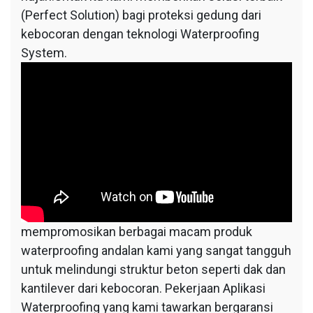
(Perfect Solution) bagi proteksi gedung dari
kebocoran dengan teknologi Waterproofing
System.
mempromosikan berbagai macam produk
waterproofing andalan kami yang sangat tangguh
untuk melindungi struktur beton seperti dak dan
kantilever dari kebocoran. Pekerjaan Aplikasi
Waterproofing yang kami tawarkan bergaransi