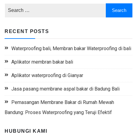
RECENT POSTS
Waterproofing bali, Membran bakar Waterproofing di bali
Aplikator membran bakar bali
Aplikator waterproofing di Gianyar
Jasa pasang membrane aspal bakar di Badung Bali
Pemasangan Membrane Bakar di Rumah Mewah
Bandung: Proses Waterproofing yang Teruji Efektif
HUBUNGI KAMI