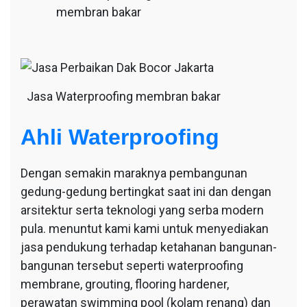
membran bakar
Jasa Waterproofing membran bakar
Ahli Waterproofing
Dengan semakin maraknya pembangunan
gedung-gedung bertingkat saat ini dan dengan
arsitektur serta teknologi yang serba modern
pula. menuntut kami kami untuk menyediakan
jasa pendukung terhadap ketahanan bangunan-
bangunan tersebut seperti waterproofing
membrane, grouting, flooring hardener,
perawatan swimming pool (kolam renang) dan