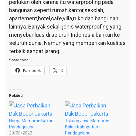
perlukan oleh karena itu waterproofing pada
bangunan seperti rumah,kantor,sekolah,
apartement,hotel,cafe,villa,ruko dan bangunan
lainnya. Banyak sekali jenis waterproofing yang
menyebar luas di seluruh Indonesia bahkan ke
seluruh dunia. Namun yang memberikan kualitas
terbaik sangat jarang.
Share this:
Facebook
X
Related
Harga Membran Bakar
Tukang Jasa Membran
Pandegelang
Bakar Kabupaten
20/08/2022
Pandegelang