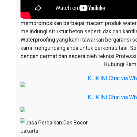
mempromosikan berbagai macam produk waterpr
melindungi struktur beton seperti dak dan kantil
Waterproofing yang kami tawarkan bergaransi s
kami mengundang anda untuk berkonsultasi. S
dengan cermat dan segera oleh teknisi Professio
Hubungi Kami
KLIK INI Chat via 
KLIK INI Chat via 