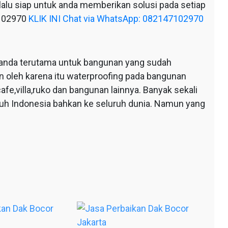
alu siap untuk anda memberikan solusi pada setiap
7102970
KLIK INI Chat via WhatsApp: 082147102970
anda terutama untuk bangunan yang sudah
n oleh karena itu waterproofing pada bangunan
afe,villa,ruko dan bangunan lainnya. Banyak sekali
ruh Indonesia bahkan ke seluruh dunia. Namun yang