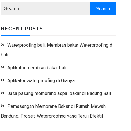
RECENT POSTS
Waterproofing bali, Membran bakar Waterproofing di
bali
Aplikator membran bakar bali
Aplikator waterproofing di Gianyar
Jasa pasang membrane aspal bakar di Badung Bali
Pemasangan Membrane Bakar di Rumah Mewah
Bandung: Proses Waterproofing yang Teruji Efektif