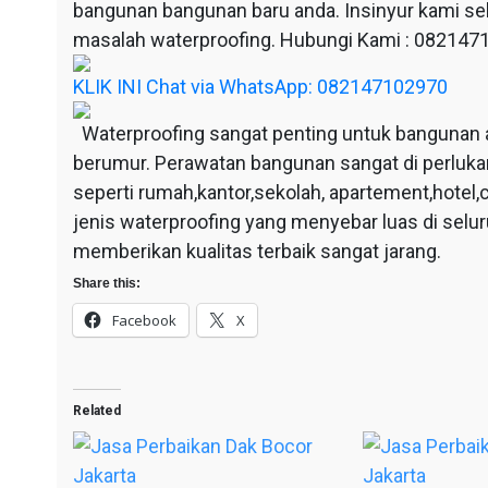
bangunan bangunan baru anda. Insinyur kami sel
masalah waterproofing. Hubungi Kami : 08214
KLIK INI Chat via WhatsApp: 082147102970
Waterproofing sangat penting untuk bangunan 
berumur. Perawatan bangunan sangat di perluka
seperti rumah,kantor,sekolah, apartement,hotel,c
jenis waterproofing yang menyebar luas di selu
memberikan kualitas terbaik sangat jarang.
Share this:
Facebook
X
Related