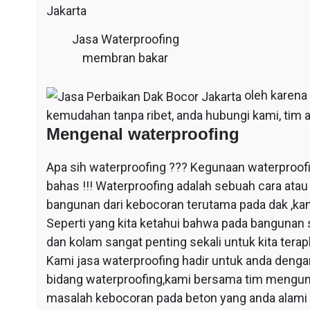
Jasa Waterproofing
membran bakar
oleh karena
kemudahan tanpa ribet, anda hubungi kami, tim a
Mengenal waterproofing
Apa sih waterproofing ??? Kegunaan waterproof
bahas !!! Waterproofing adalah sebuah cara at
bangunan dari kebocoran terutama pada dak ,ka
Seperti yang kita ketahui bahwa pada bangunan 
dan kolam sangat penting sekali untuk kita ter
Kami jasa waterproofing hadir untuk anda dengan
bidang waterproofing,kami bersama tim mengun
masalah kebocoran pada beton yang anda alami