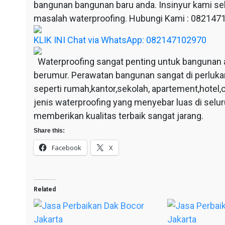
bangunan bangunan baru anda. Insinyur kami sel
masalah waterproofing. Hubungi Kami : 08214
KLIK INI Chat via WhatsApp: 082147102970
Waterproofing sangat penting untuk bangunan 
berumur. Perawatan bangunan sangat di perluka
seperti rumah,kantor,sekolah, apartement,hotel,c
jenis waterproofing yang menyebar luas di selu
memberikan kualitas terbaik sangat jarang.
Share this:
Facebook
X
Related