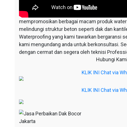
mempromosikan berbagai macam produk waterpr
melindungi struktur beton seperti dak dan kantil
Waterproofing yang kami tawarkan bergaransi s
kami mengundang anda untuk berkonsultasi. S
dengan cermat dan segera oleh teknisi Professio
Hubungi Kami
KLIK INI Chat via 
KLIK INI Chat via 