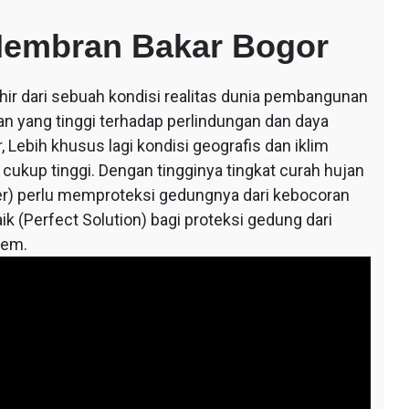
Membran Bakar Bogor
hir dari sebuah kondisi realitas dunia pembangunan
an yang tinggi terhadap perlindungan dan daya
 Lebih khusus lagi kondisi geografis dan iklim
 cukup tinggi. Dengan tingginya tingkat curah hujan
r) perlu memproteksi gedungnya dari kebocoran
ik (Perfect Solution) bagi proteksi gedung dari
tem.