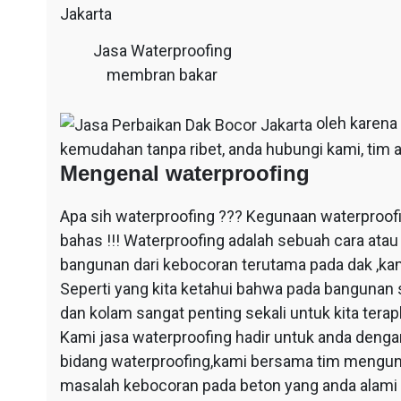
Jasa Waterproofing
membran bakar
oleh karena
kemudahan tanpa ribet, anda hubungi kami, tim a
Mengenal waterproofing
Apa sih waterproofing ??? Kegunaan waterproof
bahas !!! Waterproofing adalah sebuah cara at
bangunan dari kebocoran terutama pada dak ,ka
Seperti yang kita ketahui bahwa pada bangunan 
dan kolam sangat penting sekali untuk kita ter
Kami jasa waterproofing hadir untuk anda dengan
bidang waterproofing,kami bersama tim mengun
masalah kebocoran pada beton yang anda alami