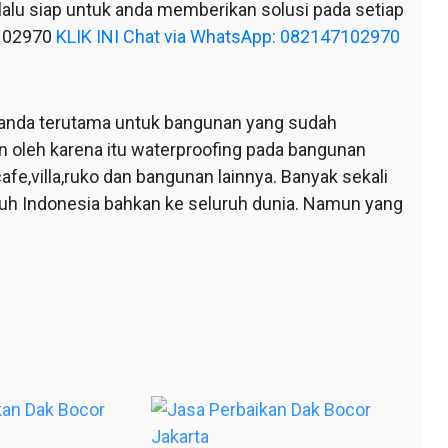
alu siap untuk anda memberikan solusi pada setiap
7102970
KLIK INI Chat via WhatsApp: 082147102970
anda terutama untuk bangunan yang sudah
n oleh karena itu waterproofing pada bangunan
afe,villa,ruko dan bangunan lainnya. Banyak sekali
ruh Indonesia bahkan ke seluruh dunia. Namun yang