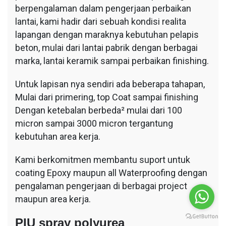
berpengalaman dalam pengerjaan perbaikan
lantai, kami hadir dari sebuah kondisi realita
lapangan dengan maraknya kebutuhan pelapis
beton, mulai dari lantai pabrik dengan berbagai
marka, lantai keramik sampai perbaikan finishing.
Untuk lapisan nya sendiri ada beberapa tahapan,
Mulai dari primering, top Coat sampai finishing
Dengan ketebalan berbeda² mulai dari 100
micron sampai 3000 micron tergantung
kebutuhan area kerja.
Kami berkomitmen membantu suport untuk
coating Epoxy maupun all Waterproofing dengan
pengalaman pengerjaan di berbagai project
maupun area kerja.
PIU spray polyurea