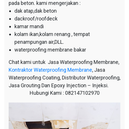
pada beton. kami mengerjakan :
dak atap,dak beton
dackroof/roofdeck
kamar mandi
kolam ikan,kolam renang , tempat
penampungan air,DLL.
waterproofing membrane bakar
Chat kami untuk Jasa Waterproofing Membrane,
Kontraktor Waterproofing Membrane
, Jasa
Waterproofing Coating, Distributor Waterproofing,
Jasa Grouting Dan Epoxy Injection – Injeksi.
Hubungi Kami : 082147102970