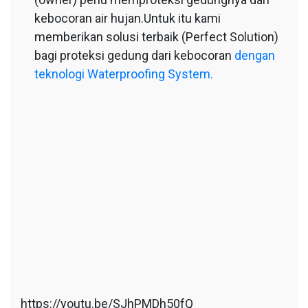
kebocoran air hujan.Untuk itu kami
memberikan solusi terbaik (Perfect Solution)
bagi proteksi gedung dari kebocoran
dengan
teknologi Waterproofing System.
https://youtu.be/SJhPMDh50fQ