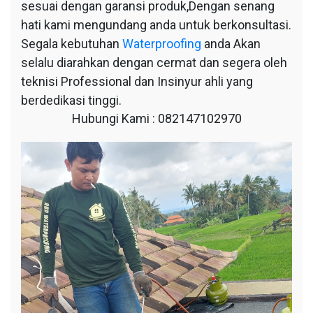
sesuai dengan garansi produk,Dengan senang
hati kami mengundang anda untuk berkonsultasi.
Segala kebutuhan
Waterproofing
anda Akan
selalu diarahkan dengan cermat dan segera oleh
teknisi Professional dan Insinyur ahli yang
berdedikasi tinggi.
Hubungi Kami : 082147102970