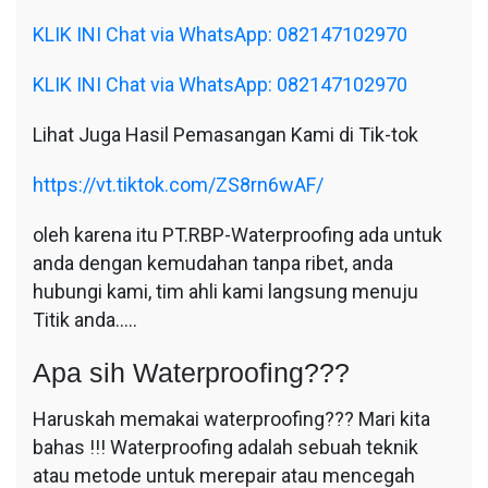
KLIK INI Chat via WhatsApp: 082147102970
KLIK INI Chat via WhatsApp: 082147102970
Lihat Juga Hasil Pemasangan Kami di Tik-tok
https://vt.tiktok.com/ZS8rn6wAF/
oleh karena itu PT.RBP-Waterproofing ada untuk
anda dengan kemudahan tanpa ribet, anda
hubungi kami, tim ahli kami langsung menuju
Titik anda…..
Apa sih Waterproofing???
Haruskah memakai waterproofing??? Mari kita
bahas !!! Waterproofing adalah sebuah teknik
atau metode untuk merepair atau mencegah