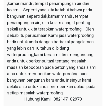
,kamar mandi , tempat penampungan air dan
kolam…. Seperti yang kita ketahui bahwa pada
bangunan seperti dak,kamar mandi , tempat
penampungan air , dan kolam sangat penting
sekali untuk kita terapkan waterproofing. Oleh
sebab itu perusahaan Kami jasa waterproofing
hadir untuk anda dengan berbekal pengalaman
yang lebih dari 10 tahun di bidang
waterproofing,kami bersama tim mengundang
anda untuk berkonsultasi tentang masalah
masalah kebocoran pada beton yang anda alami
atau untuk memberikan waterproofing pada
bangunan bangunan baru anda. Insinyur kami
selalu siap untuk anda memberikan solusi pada
setiap masalah waterproofing.
Hubungi Kami : 082147102970