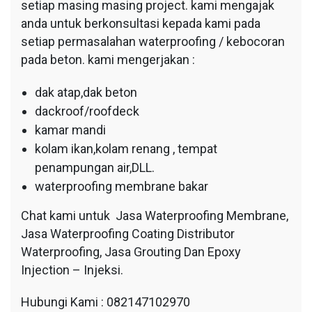
setiap masing masing project. kami mengajak
anda untuk berkonsultasi kepada kami pada
setiap permasalahan waterproofing / kebocoran
pada beton. kami mengerjakan :
dak atap,dak beton
dackroof/roofdeck
kamar mandi
kolam ikan,kolam renang , tempat
penampungan air,DLL.
waterproofing membrane bakar
Chat kami untuk Jasa Waterproofing Membrane,
Jasa Waterproofing Coating Distributor
Waterproofing, Jasa Grouting Dan Epoxy
Injection – Injeksi.
Hubungi Kami : 082147102970