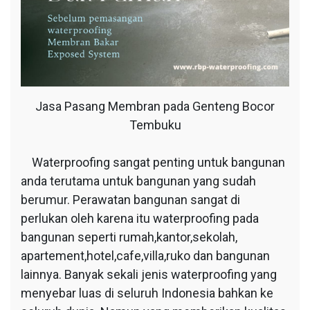
Jasa Pasang Membran pada Genteng Bocor
Tembuku
Waterproofing sangat penting untuk bangunan
anda terutama untuk bangunan yang sudah
berumur. Perawatan bangunan sangat di
perlukan oleh karena itu waterproofing pada
bangunan seperti rumah,kantor,sekolah,
apartement,hotel,cafe,villa,ruko dan bangunan
lainnya. Banyak sekali jenis waterproofing yang
menyebar luas di seluruh Indonesia bahkan ke