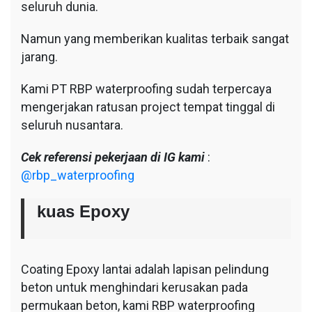
seluruh dunia.
Namun yang memberikan kualitas terbaik sangat
jarang.
Kami PT RBP waterproofing sudah terpercaya
mengerjakan ratusan project tempat tinggal di
seluruh nusantara.
Cek referensi pekerjaan di IG kami
:
@rbp_waterproofing
kuas Epoxy
Coating Epoxy lantai adalah lapisan pelindung
beton untuk menghindari kerusakan pada
permukaan beton, kami RBP waterproofing