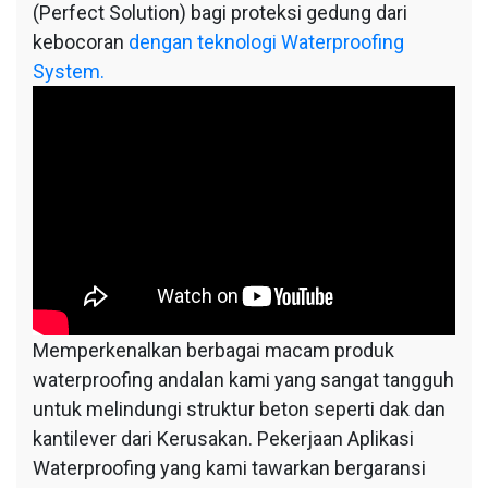
(Perfect Solution) bagi proteksi gedung dari
kebocoran
dengan teknologi Waterproofing
System.
Memperkenalkan berbagai macam produk
waterproofing andalan kami yang sangat tangguh
untuk melindungi struktur beton seperti dak dan
kantilever dari Kerusakan. Pekerjaan Aplikasi
Waterproofing yang kami tawarkan bergaransi