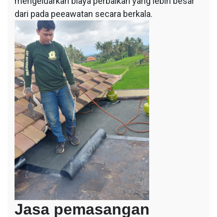
mengeluarkan biaya perbaikan yang lebih besar
dari pada peeawatan secara berkala.
Jasa pemasangan