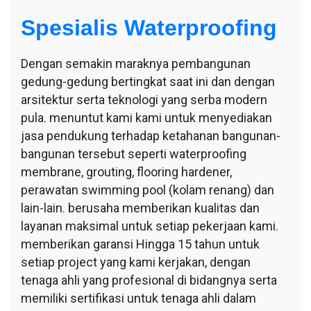
Spesialis Waterproofing
Dengan semakin maraknya pembangunan
gedung-gedung bertingkat saat ini dan dengan
arsitektur serta teknologi yang serba modern
pula. menuntut kami kami untuk menyediakan
jasa pendukung terhadap ketahanan bangunan-
bangunan tersebut seperti waterproofing
membrane, grouting, flooring hardener,
perawatan swimming pool (kolam renang) dan
lain-lain. berusaha memberikan kualitas dan
layanan maksimal untuk setiap pekerjaan kami.
memberikan garansi Hingga 15 tahun untuk
setiap project yang kami kerjakan, dengan
tenaga ahli yang profesional di bidangnya serta
memiliki sertifikasi untuk tenaga ahli dalam