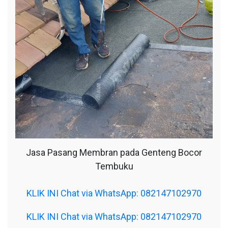
Jasa Pasang Membran pada Genteng Bocor
Tembuku
KLIK INI Chat via WhatsApp: 082147102970
KLIK INI Chat via WhatsApp: 082147102970