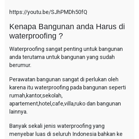
https://youtu.be/SJhPMDh50fQ
Kenapa Bangunan anda Harus di
waterproofing ?
Waterproofing sangat penting untuk bangunan
anda terutama untuk bangunan yang sudah
berumur.
Perawatan bangunan sangat di perlukan oleh
karena itu waterproofing pada bangunan seperti
rumah,kantor,sekolah,
apartement,hotel,cafe,villa,ruko dan bangunan
lainnya.
Banyak sekali jenis waterproofing yang
menyebar luas di seluruh Indonesia bahkan ke