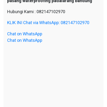
pasang waterproofing padalarang bandung
Hubungi Kami : 082147102970
KLIK INI Chat via WhatsApp: 082147102970
Chat on WhatsApp
Chat on WhatsApp