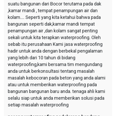
suatu bangunan dari Bocor terutama pada dak
,kamar mandi , tempat penampungan air dan
kolam…. Seperti yang kita ketahui bahwa pada
bangunan seperti dak,kamar mandi tempat
penampungan air ,dan kolam sangat penting
sekali untuk kita terapkan waterproofing. Oleh
sebab itu perusahaan Kami jasa waterproofing
hadir untuk anda dengan berbekal pengalaman
yang lebih dari 10 tahun di bidang
waterproofing,kami bersama tim mengundang
anda untuk berkonsultasi tentang masalah
masalah kebocoran pada beton yang anda alami
atau untuk memberikan waterproofing pada
bangunan bangunan baru anda. tenaga ahli kami
selalu siap untuk anda memberikan solusi pada
setiap masalah waterproofing