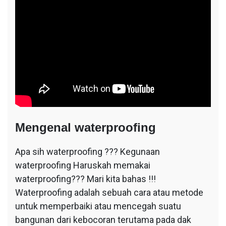
Mengenal waterproofing
Apa sih waterproofing ??? Kegunaan
waterproofing Haruskah memakai
waterproofing??? Mari kita bahas !!!
Waterproofing adalah sebuah cara atau metode
untuk memperbaiki atau mencegah suatu
bangunan dari kebocoran terutama pada dak