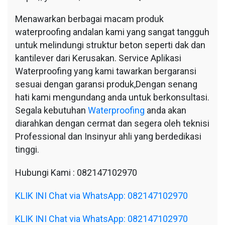
Menawarkan berbagai macam produk
waterproofing andalan kami yang sangat tangguh
untuk melindungi struktur beton seperti dak dan
kantilever dari Kerusakan. Service Aplikasi
Waterproofing yang kami tawarkan bergaransi
sesuai dengan garansi produk,Dengan senang
hati kami mengundang anda untuk berkonsultasi.
Segala kebutuhan
Waterproofing
anda akan
diarahkan dengan cermat dan segera oleh teknisi
Professional dan Insinyur ahli yang berdedikasi
tinggi.
Hubungi Kami : 082147102970
KLIK INI Chat via WhatsApp: 082147102970
KLIK INI Chat via WhatsApp: 082147102970