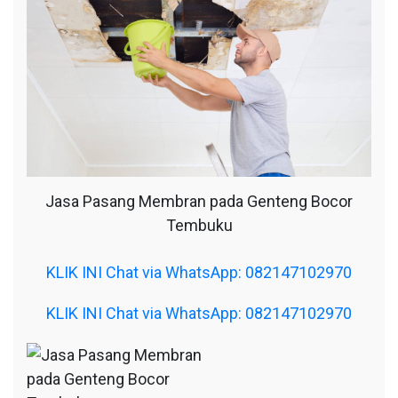
Jasa Pasang Membran pada Genteng Bocor
Tembuku
KLIK INI Chat via WhatsApp: 082147102970
KLIK INI Chat via WhatsApp: 082147102970