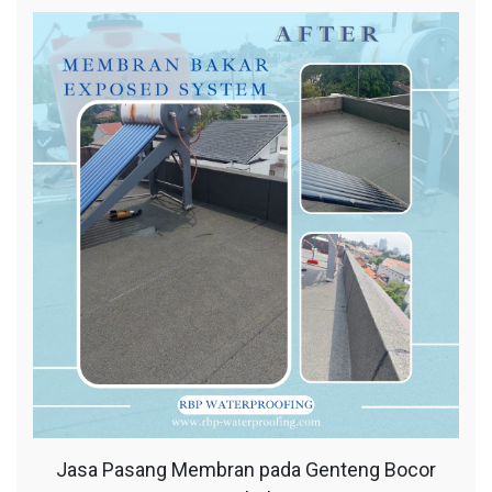
Jasa Pasang Membran pada Genteng Bocor