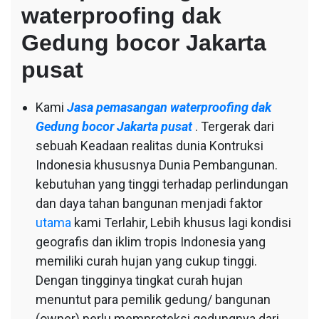
waterproofing dak
Gedung bocor Jakarta
pusat
Kami
Jasa pemasangan waterproofing dak
Gedung bocor Jakarta pusat
. Tergerak dari
sebuah Keadaan realitas dunia Kontruksi
Indonesia khususnya Dunia Pembangunan.
kebutuhan yang tinggi terhadap perlindungan
dan daya tahan bangunan menjadi faktor
utama
kami Terlahir, Lebih khusus lagi kondisi
geografis dan iklim tropis Indonesia yang
memiliki curah hujan yang cukup tinggi.
Dengan tingginya tingkat curah hujan
menuntut para pemilik gedung/ bangunan
(owner) perlu memproteksi gedungnya dari