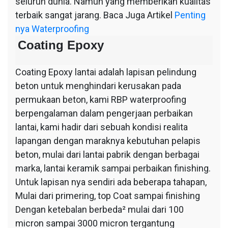
seluruh dunia. Namun yang memberikan kualitas
terbaik sangat jarang. Baca Juga Artikel
Penting
nya Waterproofing
Coating Epoxy
Coating Epoxy lantai adalah lapisan pelindung
beton untuk menghindari kerusakan pada
permukaan beton, kami RBP waterproofing
berpengalaman dalam pengerjaan perbaikan
lantai, kami hadir dari sebuah kondisi realita
lapangan dengan maraknya kebutuhan pelapis
beton, mulai dari lantai pabrik dengan berbagai
marka, lantai keramik sampai perbaikan finishing.
Untuk lapisan nya sendiri ada beberapa tahapan,
Mulai dari primering, top Coat sampai finishing
Dengan ketebalan berbeda² mulai dari 100
micron sampai 3000 micron tergantung