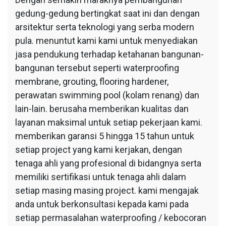
gedung-gedung bertingkat saat ini dan dengan
arsitektur serta teknologi yang serba modern
pula. menuntut kami kami untuk menyediakan
jasa pendukung terhadap ketahanan bangunan-
bangunan tersebut seperti waterproofing
membrane, grouting, flooring hardener,
perawatan swimming pool (kolam renang) dan
lain-lain. berusaha memberikan kualitas dan
layanan maksimal untuk setiap pekerjaan kami.
memberikan garansi 5 hingga 15 tahun untuk
setiap project yang kami kerjakan, dengan
tenaga ahli yang profesional di bidangnya serta
memiliki sertifikasi untuk tenaga ahli dalam
setiap masing masing project. kami mengajak
anda untuk berkonsultasi kepada kami pada
setiap permasalahan waterproofing / kebocoran