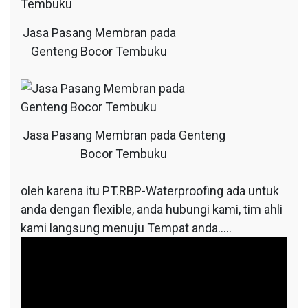
Jasa Pasang Membran pada
Genteng Bocor Tembuku
Jasa Pasang Membran pada Genteng
Bocor Tembuku
oleh karena itu PT.RBP-Waterproofing ada untuk
anda dengan flexible, anda hubungi kami, tim ahli
kami langsung menuju Tempat anda…..