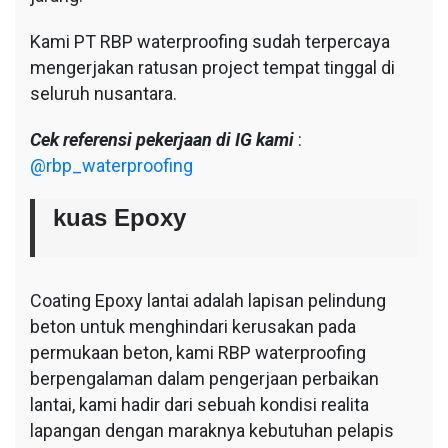
Kami PT RBP waterproofing sudah terpercaya
mengerjakan ratusan project tempat tinggal di
seluruh nusantara.
Cek referensi pekerjaan di IG kami
:
@rbp_waterproofing
kuas Epoxy
Coating Epoxy lantai adalah lapisan pelindung
beton untuk menghindari kerusakan pada
permukaan beton, kami RBP waterproofing
berpengalaman dalam pengerjaan perbaikan
lantai, kami hadir dari sebuah kondisi realita
lapangan dengan maraknya kebutuhan pelapis