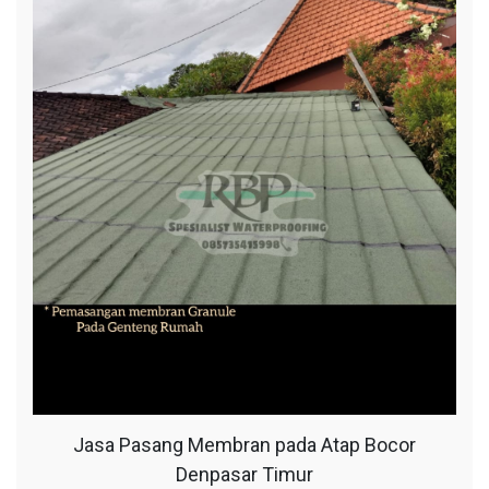
Jasa Pasang Membran pada Atap Bocor
Denpasar Timur