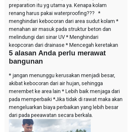
preparation itu yg utama ya. Kenapa kolam
renang harus pakai waterproofing??? *
menghindari kebocoran dari area sudut kolam *
menahan air masuk pada struktur beton dan
melindungi dari sinar UV * Menghindari
keopcoran dari drainase * Mencegah keretakan
5 alasan Anda perlu merawat
bangunan
* jangan menunggu kerusakan menjadi besar,
akibat kebocoran dari air hujan, sehingga
merembet ke area lain * Lebih baik menjaga dari
pada memperbaiki *Jika tidak di rawat maka akan
mengeluarkan biaya perbaikan yang lebih besar
dari pada peeawatan secara berkala.