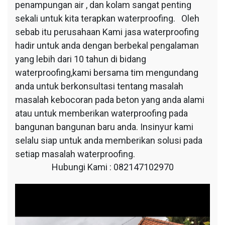
penampungan air , dan kolam sangat penting
sekali untuk kita terapkan waterproofing. Oleh
sebab itu perusahaan Kami jasa waterproofing
hadir untuk anda dengan berbekal pengalaman
yang lebih dari 10 tahun di bidang
waterproofing,kami bersama tim mengundang
anda untuk berkonsultasi tentang masalah
masalah kebocoran pada beton yang anda alami
atau untuk memberikan waterproofing pada
bangunan bangunan baru anda. Insinyur kami
selalu siap untuk anda memberikan solusi pada
setiap masalah waterproofing.
Hubungi Kami : 082147102970