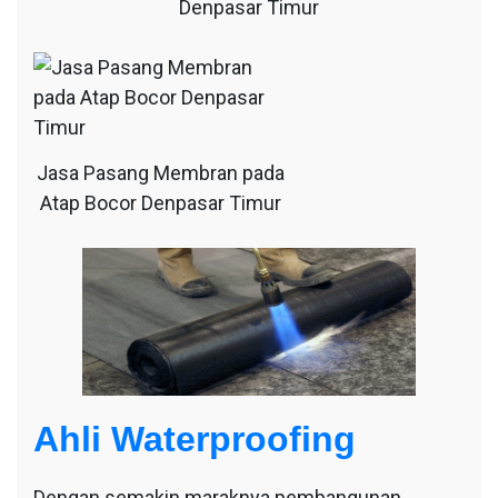
Denpasar Timur
Jasa Pasang Membran pada
Atap Bocor Denpasar Timur
Ahli Waterproofing
Dengan semakin maraknya pembangunan