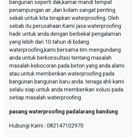
bangunan seperti dak,kamar mandi tempat
penampungan air ,dan kolam sangat penting
sekali untuk kita terapkan waterproofing. Oleh
sebab itu perusahaan Kami jasa waterproofing
hadir untuk anda dengan berbekal pengalaman
yang lebih dari 10 tahun di bidang
waterproofing,kami bersama tim mengundang
anda untuk berkonsultasi tentang masalah
masalah kebocoran pada beton yang anda alami
atau untuk memberikan waterproofing pada
bangunan bangunan baru anda. tenaga ahli kami
selalu siap untuk anda memberikan solusi pada
setiap masalah waterproofing
pasang waterproofing padalarang bandung
Hubungi Kami : 082147102970