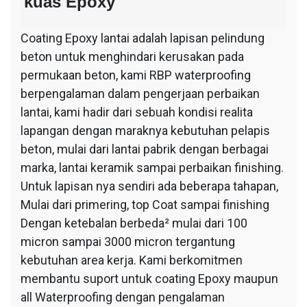
kuas Epoxy
Coating Epoxy lantai adalah lapisan pelindung
beton untuk menghindari kerusakan pada
permukaan beton, kami RBP waterproofing
berpengalaman dalam pengerjaan perbaikan
lantai, kami hadir dari sebuah kondisi realita
lapangan dengan maraknya kebutuhan pelapis
beton, mulai dari lantai pabrik dengan berbagai
marka, lantai keramik sampai perbaikan finishing.
Untuk lapisan nya sendiri ada beberapa tahapan,
Mulai dari primering, top Coat sampai finishing
Dengan ketebalan berbeda² mulai dari 100
micron sampai 3000 micron tergantung
kebutuhan area kerja. Kami berkomitmen
membantu suport untuk coating Epoxy maupun
all Waterproofing dengan pengalaman