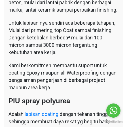
beton, mulai dari lantai pabrik dengan berbagai
marka, lantai keramik sampai perbaikan finishing.
Untuk lapisan nya sendiri ada beberapa tahapan,
Mulai dari primering, top Coat sampai finishing
Dengan ketebalan berbeda² mulai dari 100
micron sampai 3000 micron tergantung
kebutuhan area kerja.
Kami berkomitmen membantu suport untuk
coating Epoxy maupun all Waterproofing dengan
pengalaman pengerjaan di berbagai project
maupun area kerja.
PIU spray polyurea
Adalah
lapisan coating
dengan tekanan tinggi
sehingga membuat daya rekat yg begitu baik,