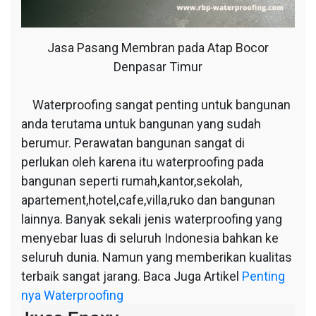
Jasa Pasang Membran pada Atap Bocor
Denpasar Timur
Waterproofing sangat penting untuk bangunan
anda terutama untuk bangunan yang sudah
berumur. Perawatan bangunan sangat di
perlukan oleh karena itu waterproofing pada
bangunan seperti rumah,kantor,sekolah,
apartement,hotel,cafe,villa,ruko dan bangunan
lainnya. Banyak sekali jenis waterproofing yang
menyebar luas di seluruh Indonesia bahkan ke
seluruh dunia. Namun yang memberikan kualitas
terbaik sangat jarang. Baca Juga Artikel
Penting
nya Waterproofing