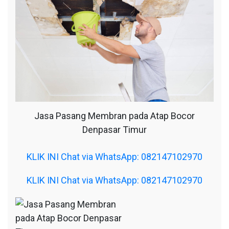
Jasa Pasang Membran pada Atap Bocor
Denpasar Timur
KLIK INI Chat via WhatsApp: 082147102970
KLIK INI Chat via WhatsApp: 082147102970