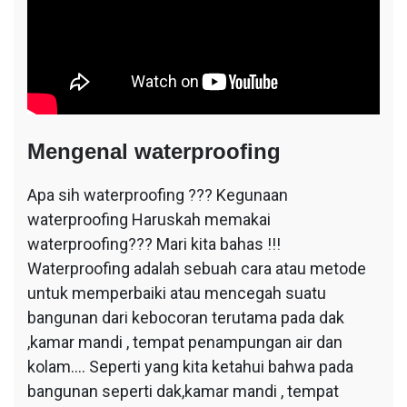
Mengenal waterproofing
Apa sih waterproofing ??? Kegunaan
waterproofing Haruskah memakai
waterproofing??? Mari kita bahas !!!
Waterproofing adalah sebuah cara atau metode
untuk memperbaiki atau mencegah suatu
bangunan dari kebocoran terutama pada dak
,kamar mandi , tempat penampungan air dan
kolam…. Seperti yang kita ketahui bahwa pada
bangunan seperti dak,kamar mandi , tempat