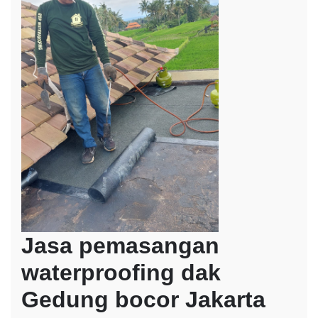
Jasa pemasangan
waterproofing dak
Gedung bocor Jakarta