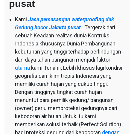
pusat
Kami
Jasa pemasangan waterproofing dak
Gedung bocor Jakarta pusat
. Tergerak dari
sebuah Keadaan realitas dunia Kontruksi
Indonesia khususnya Dunia Pembangunan.
kebutuhan yang tinggi terhadap perlindungan
dan daya tahan bangunan menjadi faktor
utama
kami Terlahir, Lebih khusus lagi kondisi
geografis dan iklim tropis Indonesia yang
memiliki curah hujan yang cukup tinggi.
Dengan tingginya tingkat curah hujan
menuntut para pemilik gedung/ bangunan
(owner) perlu memproteksi gedungnya dari
kebocoran air hujan.Untuk itu kami
memberikan solusi terbaik (Perfect Solution)
bagi proteksi gedung dari kebocoran
dengan