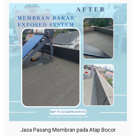
Jasa Pasang Membran pada Atap Bocor