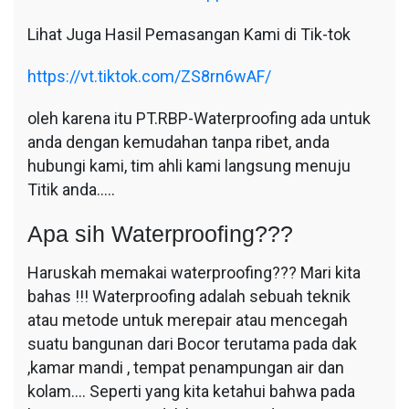
Lihat Juga Hasil Pemasangan Kami di Tik-tok
https://vt.tiktok.com/ZS8rn6wAF/
oleh karena itu PT.RBP-Waterproofing ada untuk
anda dengan kemudahan tanpa ribet, anda
hubungi kami, tim ahli kami langsung menuju
Titik anda…..
Apa sih Waterproofing???
Haruskah memakai waterproofing??? Mari kita
bahas !!! Waterproofing adalah sebuah teknik
atau metode untuk merepair atau mencegah
suatu bangunan dari Bocor terutama pada dak
,kamar mandi , tempat penampungan air dan
kolam…. Seperti yang kita ketahui bahwa pada