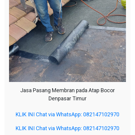
Jasa Pasang Membran pada Atap Bocor
Denpasar Timur
KLIK INI Chat via WhatsApp: 082147102970
KLIK INI Chat via WhatsApp: 082147102970