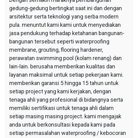
gedung-gedung bertingkat saat ini dan dengan
arsitektur serta teknologi yang serba modern
pula. menuntut kami kami untuk menyediakan
jasa pendukung terhadap ketahanan bangunan-
bangunan tersebut seperti waterproofing
membrane, grouting, flooring hardener,
perawatan swimming pool (kolam renang) dan
lain-lain. berusaha memberikan kualitas dan
layanan maksimal untuk setiap pekerjaan kami.
memberikan garansi 5 hingga 15 tahun untuk
setiap project yang kami kerjakan, dengan
tenaga ahli yang profesional di bidangnya serta
memiliki sertifikasi untuk tenaga ahli dalam
setiap masing masing project. kami mengajak
anda untuk berkonsultasi kepada kami pada
setiap permasalahan waterproofing / kebocoran