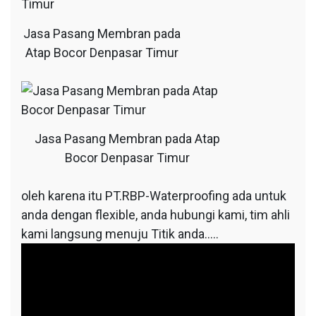
Jasa Pasang Membran pada
Atap Bocor Denpasar Timur
Jasa Pasang Membran pada Atap
Bocor Denpasar Timur
oleh karena itu PT.RBP-Waterproofing ada untuk
anda dengan flexible, anda hubungi kami, tim ahli
kami langsung menuju Titik anda…..