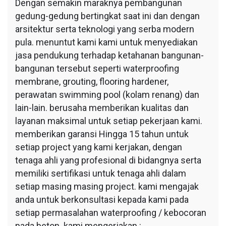
Dengan semakin maraknya pembangunan
gedung-gedung bertingkat saat ini dan dengan
arsitektur serta teknologi yang serba modern
pula. menuntut kami kami untuk menyediakan
jasa pendukung terhadap ketahanan bangunan-
bangunan tersebut seperti waterproofing
membrane, grouting, flooring hardener,
perawatan swimming pool (kolam renang) dan
lain-lain. berusaha memberikan kualitas dan
layanan maksimal untuk setiap pekerjaan kami.
memberikan garansi Hingga 15 tahun untuk
setiap project yang kami kerjakan, dengan
tenaga ahli yang profesional di bidangnya serta
memiliki sertifikasi untuk tenaga ahli dalam
setiap masing masing project. kami mengajak
anda untuk berkonsultasi kepada kami pada
setiap permasalahan waterproofing / kebocoran
pada beton. kami mengerjakan :