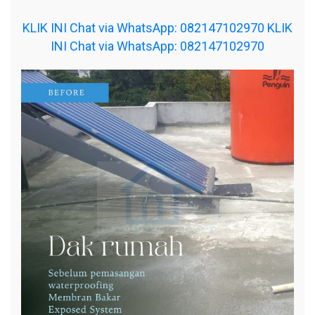
KLIK INI Chat via WhatsApp: 082147102970
KLIK
INI Chat via WhatsApp: 082147102970