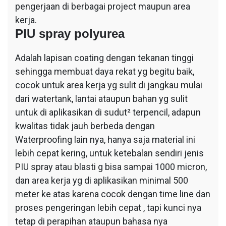
pengerjaan di berbagai project maupun area
kerja.
PIU spray polyurea
Adalah lapisan coating dengan tekanan tinggi
sehingga membuat daya rekat yg begitu baik,
cocok untuk area kerja yg sulit di jangkau mulai
dari watertank, lantai ataupun bahan yg sulit
untuk di aplikasikan di sudut² terpencil, adapun
kwalitas tidak jauh berbeda dengan
Waterproofing lain nya, hanya saja material ini
lebih cepat kering, untuk ketebalan sendiri jenis
PIU spray atau blasti g bisa sampai 1000 micron,
dan area kerja yg di aplikasikan minimal 500
meter ke atas karena cocok dengan time line dan
proses pengeringan lebih cepat , tapi kunci nya
tetap di perapihan ataupun bahasa nya