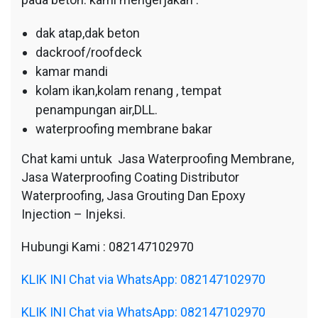
dak atap,dak beton
dackroof/roofdeck
kamar mandi
kolam ikan,kolam renang , tempat
penampungan air,DLL.
waterproofing membrane bakar
Chat kami untuk Jasa Waterproofing Membrane,
Jasa Waterproofing Coating Distributor
Waterproofing, Jasa Grouting Dan Epoxy
Injection – Injeksi.
Hubungi Kami : 082147102970
KLIK INI Chat via WhatsApp: 082147102970
KLIK INI Chat via WhatsApp: 082147102970