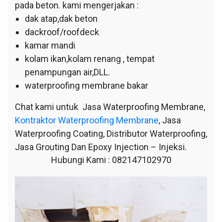
pada beton. kami mengerjakan :
dak atap,dak beton
dackroof/roofdeck
kamar mandi
kolam ikan,kolam renang , tempat
penampungan air,DLL.
waterproofing membrane bakar
Chat kami untuk Jasa Waterproofing Membrane,
Kontraktor Waterproofing Membrane
, Jasa
Waterproofing Coating, Distributor Waterproofing,
Jasa Grouting Dan Epoxy Injection – Injeksi.
Hubungi Kami : 082147102970