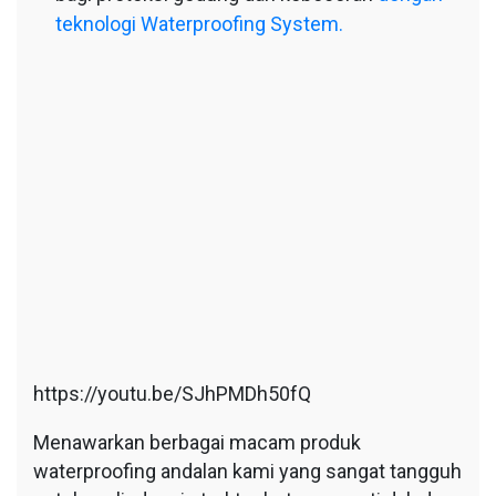
teknologi Waterproofing System.
https://youtu.be/SJhPMDh50fQ
Menawarkan berbagai macam produk
waterproofing andalan kami yang sangat tangguh