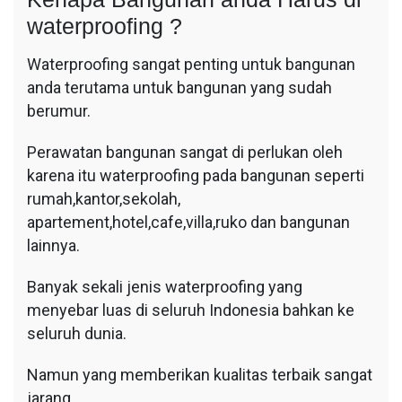
waterproofing ?
Waterproofing sangat penting untuk bangunan
anda terutama untuk bangunan yang sudah
berumur.
Perawatan bangunan sangat di perlukan oleh
karena itu waterproofing pada bangunan seperti
rumah,kantor,sekolah,
apartement,hotel,cafe,villa,ruko dan bangunan
lainnya.
Banyak sekali jenis waterproofing yang
menyebar luas di seluruh Indonesia bahkan ke
seluruh dunia.
Namun yang memberikan kualitas terbaik sangat
jarang.