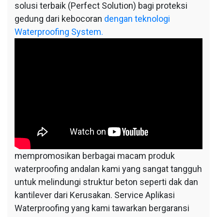
solusi terbaik (Perfect Solution) bagi proteksi
gedung dari kebocoran
dengan teknologi
Waterproofing System.
mempromosikan berbagai macam produk
waterproofing andalan kami yang sangat tangguh
untuk melindungi struktur beton seperti dak dan
kantilever dari Kerusakan. Service Aplikasi
Waterproofing yang kami tawarkan bergaransi