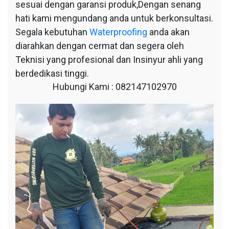
sesuai dengan garansi produk,Dengan senang
hati kami mengundang anda untuk berkonsultasi.
Segala kebutuhan
Waterproofing
anda akan
diarahkan dengan cermat dan segera oleh
Teknisi yang profesional dan Insinyur ahli yang
berdedikasi tinggi.
Hubungi Kami : 082147102970