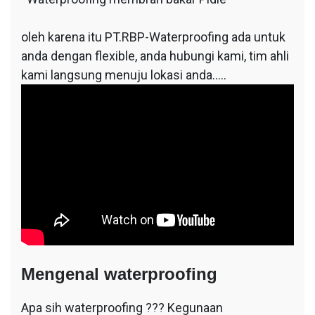
oleh karena itu PT.RBP-Waterproofing ada untuk
anda dengan flexible, anda hubungi kami, tim ahli
kami langsung menuju lokasi anda…..
Mengenal waterproofing
Apa sih waterproofing ??? Kegunaan