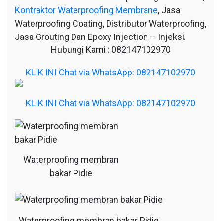
Kontraktor Waterproofing Membrane
, Jasa
Waterproofing Coating, Distributor Waterproofing,
Jasa Grouting Dan Epoxy Injection – Injeksi.
Hubungi Kami : 082147102970
KLIK INI Chat via WhatsApp: 082147102970
KLIK INI Chat via WhatsApp: 082147102970
Waterproofing membran
bakar Pidie
Waterproofing membran bakar Pidie