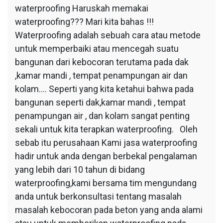
waterproofing Haruskah memakai
waterproofing??? Mari kita bahas !!!
Waterproofing adalah sebuah cara atau metode
untuk memperbaiki atau mencegah suatu
bangunan dari kebocoran terutama pada dak
,kamar mandi , tempat penampungan air dan
kolam…. Seperti yang kita ketahui bahwa pada
bangunan seperti dak,kamar mandi , tempat
penampungan air , dan kolam sangat penting
sekali untuk kita terapkan waterproofing. Oleh
sebab itu perusahaan Kami jasa waterproofing
hadir untuk anda dengan berbekal pengalaman
yang lebih dari 10 tahun di bidang
waterproofing,kami bersama tim mengundang
anda untuk berkonsultasi tentang masalah
masalah kebocoran pada beton yang anda alami