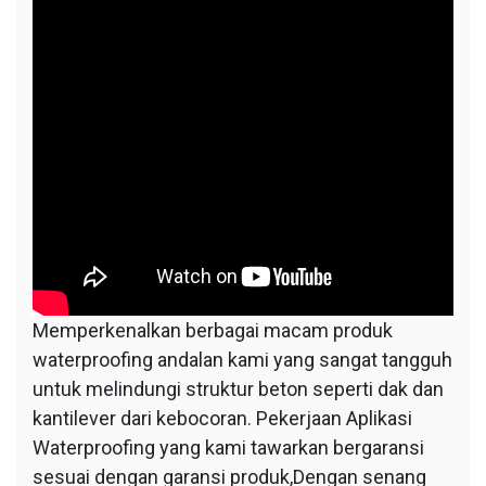
Memperkenalkan berbagai macam produk
waterproofing andalan kami yang sangat tangguh
untuk melindungi struktur beton seperti dak dan
kantilever dari kebocoran. Pekerjaan Aplikasi
Waterproofing yang kami tawarkan bergaransi
sesuai dengan garansi produk,Dengan senang