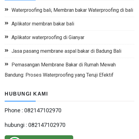
Waterproofing bali, Membran bakar Waterproofing di bali
Aplikator membran bakar bali
Aplikator waterproofing di Gianyar
Jasa pasang membrane aspal bakar di Badung Bali
Pemasangan Membrane Bakar di Rumah Mewah
Bandung: Proses Waterproofing yang Teruji Efektif
HUBUNGI KAMI
Phone : 082147102970
hubungi : 082147102970