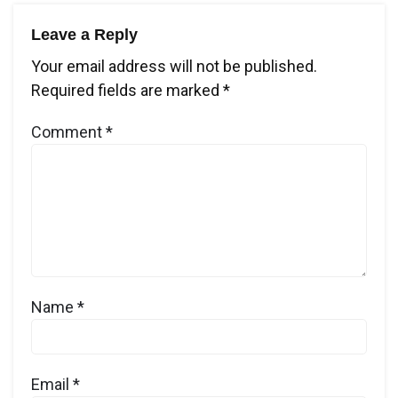
Leave a Reply
Your email address will not be published.
Required fields are marked
*
Comment
*
Name
*
Email
*