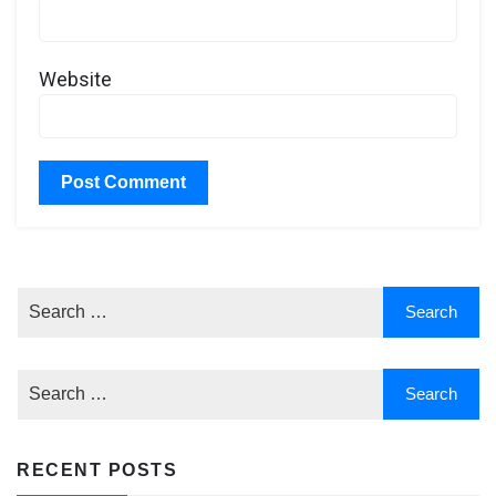
Website
RECENT POSTS