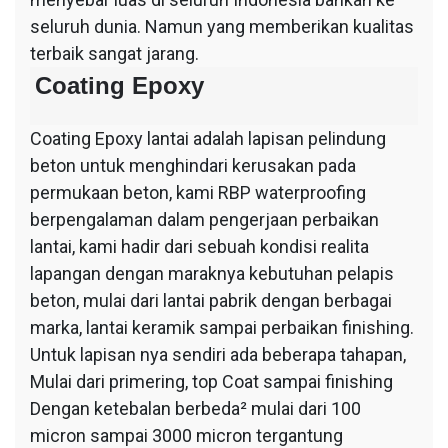
seluruh dunia. Namun yang memberikan kualitas
terbaik sangat jarang.
Coating Epoxy
Coating Epoxy lantai adalah lapisan pelindung
beton untuk menghindari kerusakan pada
permukaan beton, kami RBP waterproofing
berpengalaman dalam pengerjaan perbaikan
lantai, kami hadir dari sebuah kondisi realita
lapangan dengan maraknya kebutuhan pelapis
beton, mulai dari lantai pabrik dengan berbagai
marka, lantai keramik sampai perbaikan finishing.
Untuk lapisan nya sendiri ada beberapa tahapan,
Mulai dari primering, top Coat sampai finishing
Dengan ketebalan berbeda² mulai dari 100
micron sampai 3000 micron tergantung