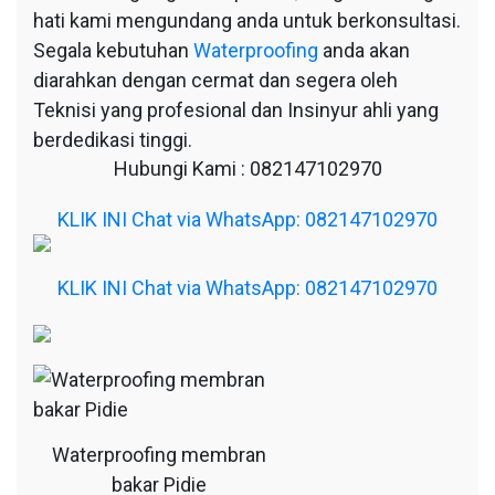
hati kami mengundang anda untuk berkonsultasi.
Segala kebutuhan
Waterproofing
anda akan
diarahkan dengan cermat dan segera oleh
Teknisi yang profesional dan Insinyur ahli yang
berdedikasi tinggi.
Hubungi Kami : 082147102970
KLIK INI Chat via WhatsApp: 082147102970
KLIK INI Chat via WhatsApp: 082147102970
Waterproofing membran
bakar Pidie