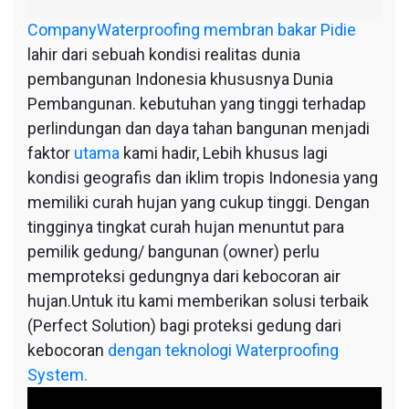
Company
Waterproofing membran bakar Pidie
lahir dari sebuah kondisi realitas dunia
pembangunan Indonesia khususnya Dunia
Pembangunan. kebutuhan yang tinggi terhadap
perlindungan dan daya tahan bangunan menjadi
faktor
utama
kami hadir, Lebih khusus lagi
kondisi geografis dan iklim tropis Indonesia yang
memiliki curah hujan yang cukup tinggi. Dengan
tingginya tingkat curah hujan menuntut para
pemilik gedung/ bangunan (owner) perlu
memproteksi gedungnya dari kebocoran air
hujan.Untuk itu kami memberikan solusi terbaik
(Perfect Solution) bagi proteksi gedung dari
kebocoran
dengan teknologi Waterproofing
System.