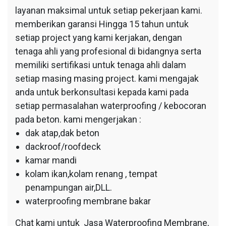
layanan maksimal untuk setiap pekerjaan kami.
memberikan garansi Hingga 15 tahun untuk
setiap project yang kami kerjakan, dengan
tenaga ahli yang profesional di bidangnya serta
memiliki sertifikasi untuk tenaga ahli dalam
setiap masing masing project. kami mengajak
anda untuk berkonsultasi kepada kami pada
setiap permasalahan waterproofing / kebocoran
pada beton. kami mengerjakan :
dak atap,dak beton
dackroof/roofdeck
kamar mandi
kolam ikan,kolam renang , tempat
penampungan air,DLL.
waterproofing membrane bakar
Chat kami untuk Jasa Waterproofing Membrane,