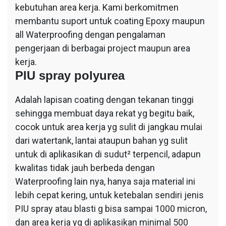
kebutuhan area kerja. Kami berkomitmen
membantu suport untuk coating Epoxy maupun
all Waterproofing dengan pengalaman
pengerjaan di berbagai project maupun area
kerja.
PIU spray polyurea
Adalah lapisan coating dengan tekanan tinggi
sehingga membuat daya rekat yg begitu baik,
cocok untuk area kerja yg sulit di jangkau mulai
dari watertank, lantai ataupun bahan yg sulit
untuk di aplikasikan di sudut² terpencil, adapun
kwalitas tidak jauh berbeda dengan
Waterproofing lain nya, hanya saja material ini
lebih cepat kering, untuk ketebalan sendiri jenis
PIU spray atau blasti g bisa sampai 1000 micron,
dan area kerja yg di aplikasikan minimal 500