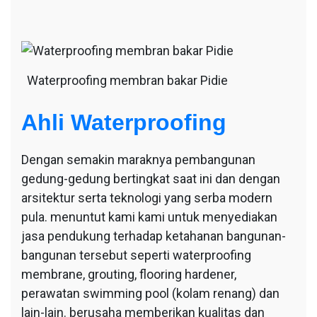
Waterproofing membran bakar Pidie
Ahli Waterproofing
Dengan semakin maraknya pembangunan
gedung-gedung bertingkat saat ini dan dengan
arsitektur serta teknologi yang serba modern
pula. menuntut kami kami untuk menyediakan
jasa pendukung terhadap ketahanan bangunan-
bangunan tersebut seperti waterproofing
membrane, grouting, flooring hardener,
perawatan swimming pool (kolam renang) dan
lain-lain. berusaha memberikan kualitas dan