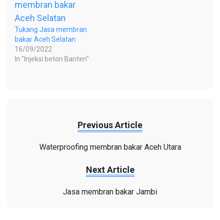
Tukang Jasa membran
bakar Aceh Selatan
16/09/2022
In "Injeksi beton Banten"
Previous Article
Waterproofing membran bakar Aceh Utara
Next Article
Jasa membran bakar Jambi