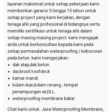
layanan maksimal untuk setiap pekerjaan kami.
memberikan garansi 5 hingga 15 tahun untuk
setiap project yang kami kerjakan, dengan
tenaga ahli yang profesional di bidangnya serta
memiliki sertifikasi untuk tenaga ahli dalam
setiap masing masing project. kami mengajak
anda untuk berkonsultasi kepada kami pada
setiap permasalahan waterproofing / kebocoran
pada beton. kami mengerjakan :
dak atap,dak beton
dackroof/roofdeck
kamar mandi
kolam ikan,kolam renang , tempat
penampungan air,DLL.
waterproofing membrane bakar
Chat kami untuk Jasa Waterproofing Membrane,