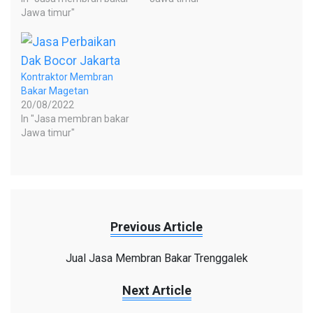
Jawa timur"
Kontraktor Membran
Bakar Magetan
20/08/2022
In "Jasa membran bakar
Jawa timur"
Previous Article
Jual Jasa Membran Bakar Trenggalek
Next Article