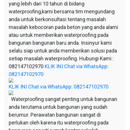
yang lebih dari 10 tahun di bidang
waterproofing,kami bersama tim mengundang
anda untuk berkonsultasi tentang masalah
masalah kebocoran pada beton yang anda alami
atau untuk memberikan waterproofing pada
bangunan bangunan baru anda. Insinyur kami
selalu siap untuk anda memberikan solusi pada
setiap masalah waterproofing. Hubungi Kami :
082147102970
KLIK INI Chat via WhatsApp:
082147102970
KLIK INI Chat via WhatsApp: 082147102970
Waterproofing sangat penting untuk bangunan
anda terutama untuk bangunan yang sudah
berumur. Perawatan bangunan sangat di
perlukan oleh karena itu waterproofing pada