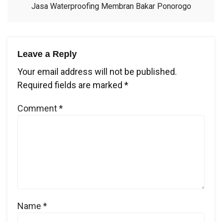
Jasa Waterproofing Membran Bakar Ponorogo
Leave a Reply
Your email address will not be published.
Required fields are marked
*
Comment
*
Name
*