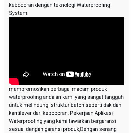
kebocoran dengan teknologi Waterproofing
System.
mempromosikan berbagai macam produk
waterproofing andalan kami yang sangat tangguh
untuk melindungi struktur beton seperti dak dan
kantilever dari kebocoran. Pekerjaan Aplikasi
Waterproofing yang kami tawarkan bergaransi
sesuai dengan garansi produk,Dengan senang