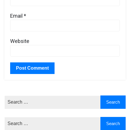
Email
*
Website