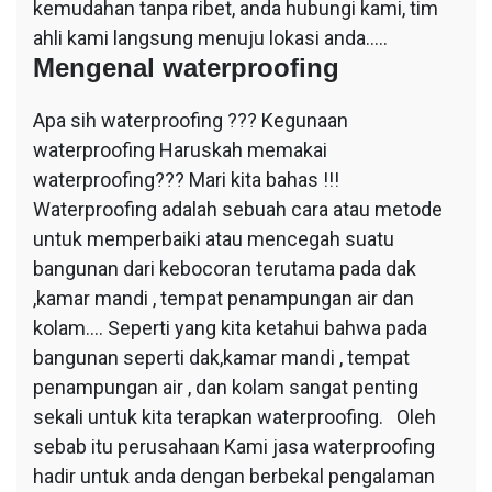
kemudahan tanpa ribet, anda hubungi kami, tim
ahli kami langsung menuju lokasi anda…..
Mengenal waterproofing
Apa sih waterproofing ??? Kegunaan
waterproofing Haruskah memakai
waterproofing??? Mari kita bahas !!!
Waterproofing adalah sebuah cara atau metode
untuk memperbaiki atau mencegah suatu
bangunan dari kebocoran terutama pada dak
,kamar mandi , tempat penampungan air dan
kolam…. Seperti yang kita ketahui bahwa pada
bangunan seperti dak,kamar mandi , tempat
penampungan air , dan kolam sangat penting
sekali untuk kita terapkan waterproofing. Oleh
sebab itu perusahaan Kami jasa waterproofing
hadir untuk anda dengan berbekal pengalaman