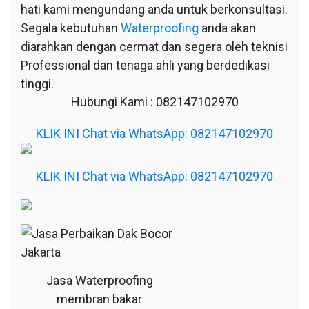
hati kami mengundang anda untuk berkonsultasi.
Segala kebutuhan
Waterproofing
anda akan
diarahkan dengan cermat dan segera oleh teknisi
Professional dan tenaga ahli yang berdedikasi
tinggi.
Hubungi Kami : 082147102970
KLIK INI Chat via WhatsApp: 082147102970
KLIK INI Chat via WhatsApp: 082147102970
Jasa Waterproofing
membran bakar