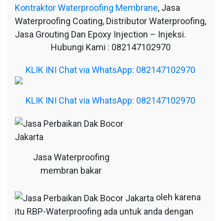
Kontraktor Waterproofing Membrane
, Jasa
Waterproofing Coating, Distributor Waterproofing,
Jasa Grouting Dan Epoxy Injection – Injeksi.
Hubungi Kami : 082147102970
KLIK INI Chat via WhatsApp: 082147102970
KLIK INI Chat via WhatsApp: 082147102970
Jasa Waterproofing
membran bakar
oleh karena
itu RBP-Waterproofing ada untuk anda dengan