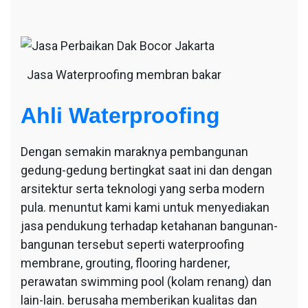
Jasa Waterproofing membran bakar
Ahli Waterproofing
Dengan semakin maraknya pembangunan
gedung-gedung bertingkat saat ini dan dengan
arsitektur serta teknologi yang serba modern
pula. menuntut kami kami untuk menyediakan
jasa pendukung terhadap ketahanan bangunan-
bangunan tersebut seperti waterproofing
membrane, grouting, flooring hardener,
perawatan swimming pool (kolam renang) dan
lain-lain. berusaha memberikan kualitas dan