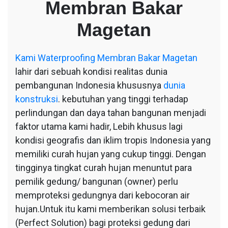
Membran Bakar
Magetan
Magetan
Kami
Waterproofing Membran Bakar Magetan
lahir dari sebuah kondisi realitas dunia
pembangunan Indonesia khususnya
dunia
konstruksi
. kebutuhan yang tinggi terhadap
perlindungan dan daya tahan bangunan menjadi
faktor utama kami hadir, Lebih khusus lagi
kondisi geografis dan iklim tropis Indonesia yang
memiliki curah hujan yang cukup tinggi. Dengan
tingginya tingkat curah hujan menuntut para
pemilik gedung/ bangunan (owner) perlu
memproteksi gedungnya dari kebocoran air
hujan.Untuk itu kami memberikan solusi terbaik
(Perfect Solution) bagi proteksi gedung dari