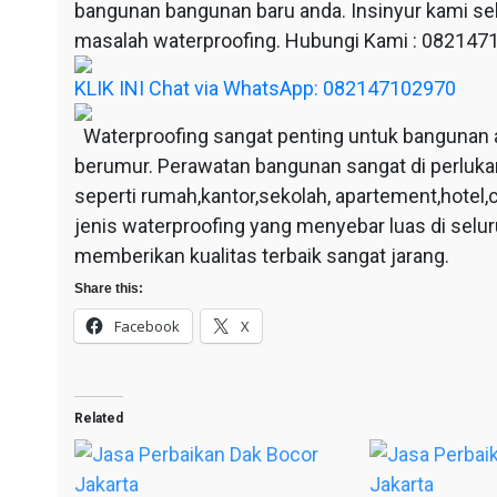
bangunan bangunan baru anda. Insinyur kami sel
masalah waterproofing. Hubungi Kami : 08214
KLIK INI Chat via WhatsApp: 082147102970
Waterproofing sangat penting untuk bangunan 
berumur. Perawatan bangunan sangat di perluka
seperti rumah,kantor,sekolah, apartement,hotel,c
jenis waterproofing yang menyebar luas di selu
memberikan kualitas terbaik sangat jarang.
Share this:
Facebook
X
Related