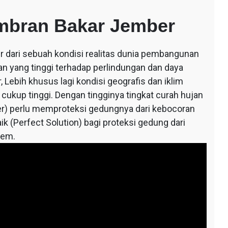
mbran Bakar Jember
ir dari sebuah kondisi realitas dunia pembangunan
an yang tinggi terhadap perlindungan dan daya
 Lebih khusus lagi kondisi geografis dan iklim
 cukup tinggi. Dengan tingginya tingkat curah hujan
r) perlu memproteksi gedungnya dari kebocoran
ik (Perfect Solution) bagi proteksi gedung dari
tem.