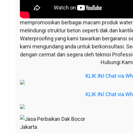
mempromosikan berbagai macam produk waterpr
melindungi struktur beton seperti dak dan kantil
Waterproofing yang kami tawarkan bergaransi s
kami mengundang anda untuk berkonsultasi. S
dengan cermat dan segera oleh teknisi Professio
Hubungi Kami
KLIK INI Chat via 
KLIK INI Chat via 