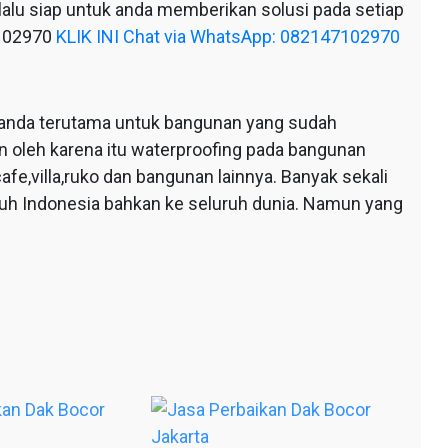
alu siap untuk anda memberikan solusi pada setiap
7102970
KLIK INI Chat via WhatsApp: 082147102970
anda terutama untuk bangunan yang sudah
n oleh karena itu waterproofing pada bangunan
afe,villa,ruko dan bangunan lainnya. Banyak sekali
ruh Indonesia bahkan ke seluruh dunia. Namun yang