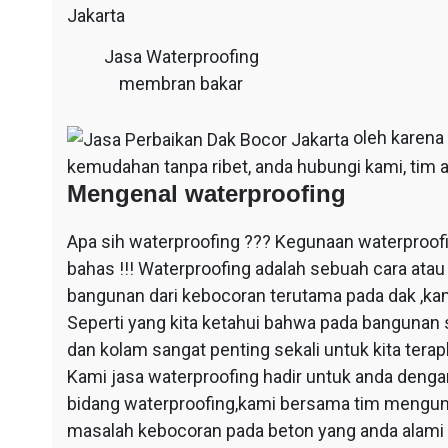
Jasa Waterproofing
membran bakar
oleh karena
kemudahan tanpa ribet, anda hubungi kami, tim a
Mengenal waterproofing
Apa sih waterproofing ??? Kegunaan waterproof
bahas !!! Waterproofing adalah sebuah cara at
bangunan dari kebocoran terutama pada dak ,ka
Seperti yang kita ketahui bahwa pada bangunan 
dan kolam sangat penting sekali untuk kita ter
Kami jasa waterproofing hadir untuk anda dengan
bidang waterproofing,kami bersama tim mengun
masalah kebocoran pada beton yang anda alami