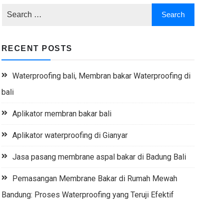
RECENT POSTS
Waterproofing bali, Membran bakar Waterproofing di
bali
Aplikator membran bakar bali
Aplikator waterproofing di Gianyar
Jasa pasang membrane aspal bakar di Badung Bali
Pemasangan Membrane Bakar di Rumah Mewah
Bandung: Proses Waterproofing yang Teruji Efektif