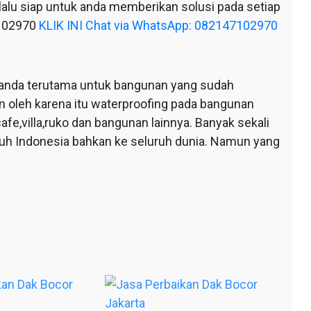
alu siap untuk anda memberikan solusi pada setiap
7102970
KLIK INI Chat via WhatsApp: 082147102970
anda terutama untuk bangunan yang sudah
n oleh karena itu waterproofing pada bangunan
afe,villa,ruko dan bangunan lainnya. Banyak sekali
ruh Indonesia bahkan ke seluruh dunia. Namun yang