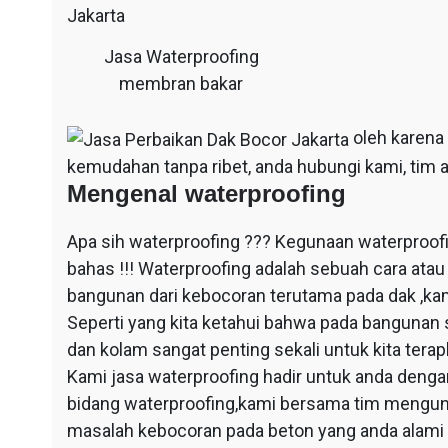
Jasa Waterproofing
membran bakar
oleh karena
kemudahan tanpa ribet, anda hubungi kami, tim a
Mengenal waterproofing
Apa sih waterproofing ??? Kegunaan waterproof
bahas !!! Waterproofing adalah sebuah cara at
bangunan dari kebocoran terutama pada dak ,ka
Seperti yang kita ketahui bahwa pada bangunan 
dan kolam sangat penting sekali untuk kita ter
Kami jasa waterproofing hadir untuk anda dengan
bidang waterproofing,kami bersama tim mengun
masalah kebocoran pada beton yang anda alami