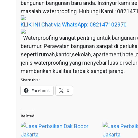
bangunan bangunan baru anda. Insinyur kami sel
masalah waterproofing. Hubungi Kami : 08214
KLIK INI Chat via WhatsApp: 082147102970
Waterproofing sangat penting untuk bangunan 
berumur. Perawatan bangunan sangat di perluka
seperti rumah,kantor,sekolah, apartement,hotel,c
jenis waterproofing yang menyebar luas di selu
memberikan kualitas terbaik sangat jarang.
Share this:
Facebook
X
Related