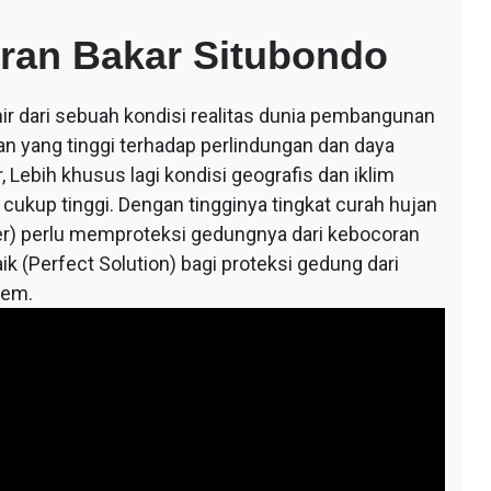
ran Bakar Situbondo
hir dari sebuah kondisi realitas dunia pembangunan
an yang tinggi terhadap perlindungan dan daya
 Lebih khusus lagi kondisi geografis dan iklim
 cukup tinggi. Dengan tingginya tingkat curah hujan
r) perlu memproteksi gedungnya dari kebocoran
ik (Perfect Solution) bagi proteksi gedung dari
tem.