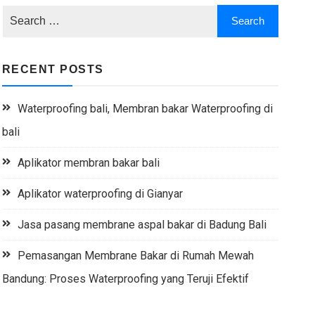
RECENT POSTS
Waterproofing bali, Membran bakar Waterproofing di
bali
Aplikator membran bakar bali
Aplikator waterproofing di Gianyar
Jasa pasang membrane aspal bakar di Badung Bali
Pemasangan Membrane Bakar di Rumah Mewah
Bandung: Proses Waterproofing yang Teruji Efektif