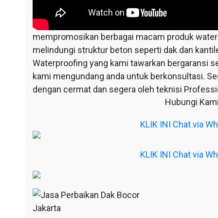
mempromosikan berbagai macam produk waterpr
melindungi struktur beton seperti dak dan kantil
Waterproofing yang kami tawarkan bergaransi s
kami mengundang anda untuk berkonsultasi. S
dengan cermat dan segera oleh teknisi Professio
Hubungi Kami
KLIK INI Chat via 
KLIK INI Chat via 