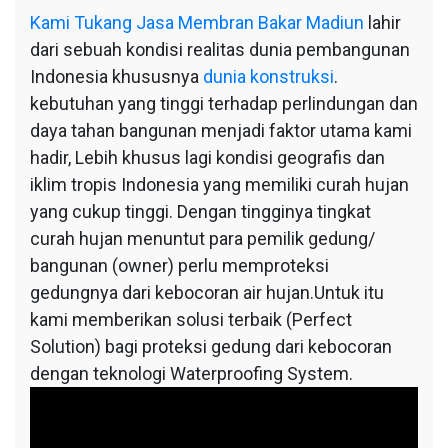
Kami
Tukang Jasa Membran Bakar Madiun
lahir
dari sebuah kondisi realitas dunia pembangunan
Indonesia khususnya
dunia konstruksi
.
kebutuhan yang tinggi terhadap perlindungan dan
daya tahan bangunan menjadi faktor utama kami
hadir, Lebih khusus lagi kondisi geografis dan
iklim tropis Indonesia yang memiliki curah hujan
yang cukup tinggi. Dengan tingginya tingkat
curah hujan menuntut para pemilik gedung/
bangunan (owner) perlu memproteksi
gedungnya dari kebocoran air hujan.Untuk itu
kami memberikan solusi terbaik (Perfect
Solution) bagi proteksi gedung dari kebocoran
dengan teknologi Waterproofing System.