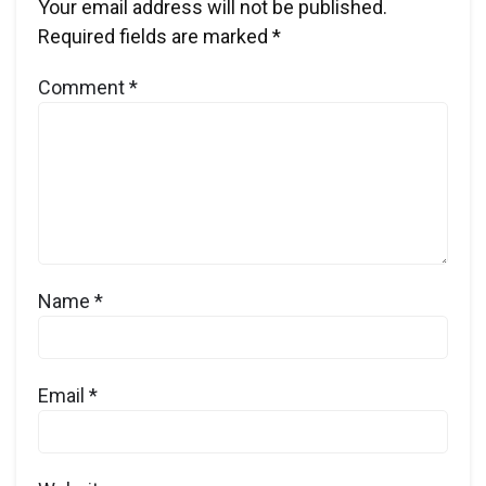
Your email address will not be published.
Required fields are marked
*
Comment
*
Name
*
Email
*