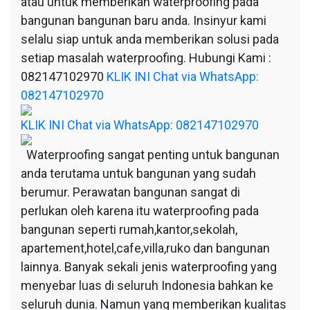
atau untuk memberikan waterproofing pada
bangunan bangunan baru anda. Insinyur kami
selalu siap untuk anda memberikan solusi pada
setiap masalah waterproofing. Hubungi Kami :
082147102970
KLIK INI Chat via WhatsApp:
082147102970
KLIK INI Chat via WhatsApp: 082147102970
Waterproofing sangat penting untuk bangunan
anda terutama untuk bangunan yang sudah
berumur. Perawatan bangunan sangat di
perlukan oleh karena itu waterproofing pada
bangunan seperti rumah,kantor,sekolah,
apartement,hotel,cafe,villa,ruko dan bangunan
lainnya. Banyak sekali jenis waterproofing yang
menyebar luas di seluruh Indonesia bahkan ke
seluruh dunia. Namun yang memberikan kualitas