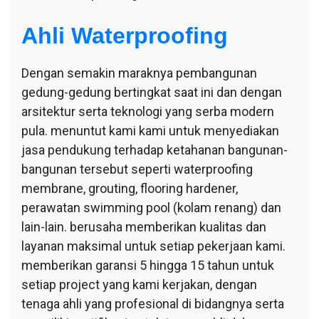
Ahli Waterproofing
Dengan semakin maraknya pembangunan
gedung-gedung bertingkat saat ini dan dengan
arsitektur serta teknologi yang serba modern
pula. menuntut kami kami untuk menyediakan
jasa pendukung terhadap ketahanan bangunan-
bangunan tersebut seperti waterproofing
membrane, grouting, flooring hardener,
perawatan swimming pool (kolam renang) dan
lain-lain. berusaha memberikan kualitas dan
layanan maksimal untuk setiap pekerjaan kami.
memberikan garansi 5 hingga 15 tahun untuk
setiap project yang kami kerjakan, dengan
tenaga ahli yang profesional di bidangnya serta