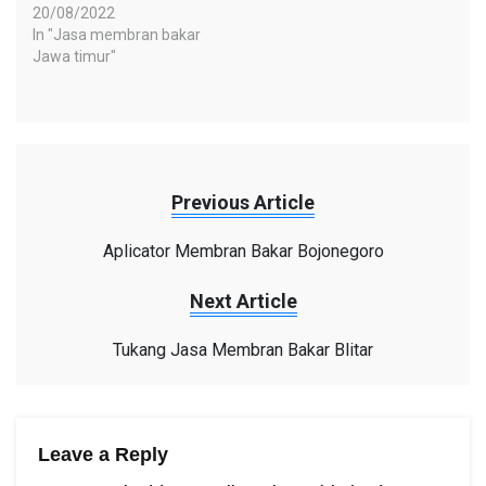
20/08/2022
In "Jasa membran bakar
Jawa timur"
Previous Article
Aplicator Membran Bakar Bojonegoro
Next Article
Tukang Jasa Membran Bakar Blitar
Leave a Reply