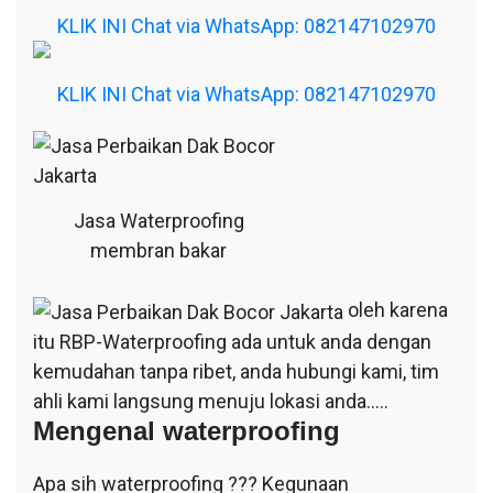
KLIK INI Chat via WhatsApp: 082147102970
KLIK INI Chat via WhatsApp: 082147102970
Jasa Waterproofing
membran bakar
oleh karena
itu RBP-Waterproofing ada untuk anda dengan
kemudahan tanpa ribet, anda hubungi kami, tim
ahli kami langsung menuju lokasi anda…..
Mengenal waterproofing
Apa sih waterproofing ??? Kegunaan