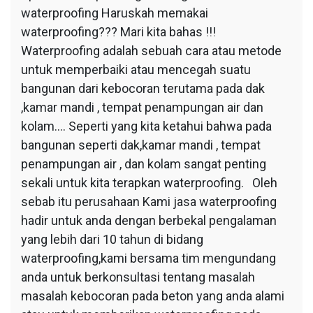
waterproofing Haruskah memakai
waterproofing??? Mari kita bahas !!!
Waterproofing adalah sebuah cara atau metode
untuk memperbaiki atau mencegah suatu
bangunan dari kebocoran terutama pada dak
,kamar mandi , tempat penampungan air dan
kolam…. Seperti yang kita ketahui bahwa pada
bangunan seperti dak,kamar mandi , tempat
penampungan air , dan kolam sangat penting
sekali untuk kita terapkan waterproofing. Oleh
sebab itu perusahaan Kami jasa waterproofing
hadir untuk anda dengan berbekal pengalaman
yang lebih dari 10 tahun di bidang
waterproofing,kami bersama tim mengundang
anda untuk berkonsultasi tentang masalah
masalah kebocoran pada beton yang anda alami