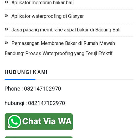
Aplikator membran bakar bali
Aplikator waterproofing di Gianyar
Jasa pasang membrane aspal bakar di Badung Bali
Pemasangan Membrane Bakar di Rumah Mewah
Bandung: Proses Waterproofing yang Teruji Efektif
HUBUNGI KAMI
Phone : 082147102970
hubungi : 082147102970