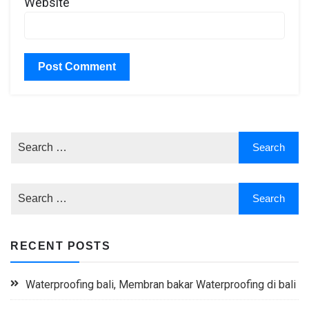
Website
RECENT POSTS
Waterproofing bali, Membran bakar Waterproofing di bali