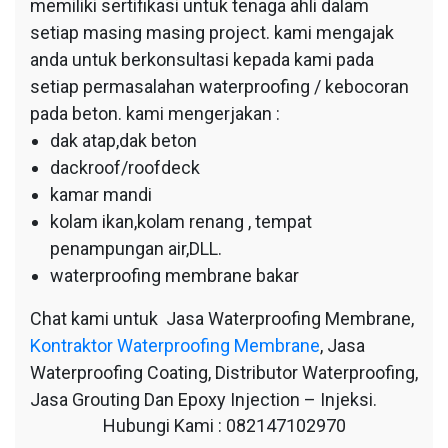
memiliki sertifikasi untuk tenaga ahli dalam
setiap masing masing project. kami mengajak
anda untuk berkonsultasi kepada kami pada
setiap permasalahan waterproofing / kebocoran
pada beton. kami mengerjakan :
dak atap,dak beton
dackroof/roofdeck
kamar mandi
kolam ikan,kolam renang , tempat
penampungan air,DLL.
waterproofing membrane bakar
Chat kami untuk Jasa Waterproofing Membrane,
Kontraktor Waterproofing Membrane
, Jasa
Waterproofing Coating, Distributor Waterproofing,
Jasa Grouting Dan Epoxy Injection – Injeksi.
Hubungi Kami : 082147102970