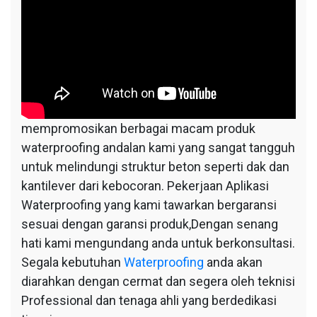
mempromosikan berbagai macam produk
waterproofing andalan kami yang sangat tangguh
untuk melindungi struktur beton seperti dak dan
kantilever dari kebocoran. Pekerjaan Aplikasi
Waterproofing yang kami tawarkan bergaransi
sesuai dengan garansi produk,Dengan senang
hati kami mengundang anda untuk berkonsultasi.
Segala kebutuhan
Waterproofing
anda akan
diarahkan dengan cermat dan segera oleh teknisi
Professional dan tenaga ahli yang berdedikasi