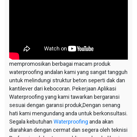
mempromosikan berbagai macam produk
waterproofing andalan kami yang sangat tangguh
untuk melindungi struktur beton seperti dak dan
kantilever dari kebocoran. Pekerjaan Aplikasi
Waterproofing yang kami tawarkan bergaransi
sesuai dengan garansi produk,Dengan senang
hati kami mengundang anda untuk berkonsultasi.
Segala kebutuhan
Waterproofing
anda akan
diarahkan dengan cermat dan segera oleh teknisi