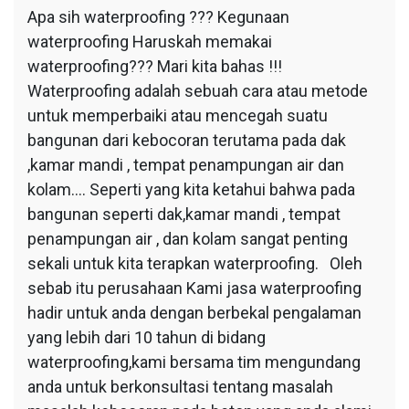
Apa sih waterproofing ??? Kegunaan
waterproofing Haruskah memakai
waterproofing??? Mari kita bahas !!!
Waterproofing adalah sebuah cara atau metode
untuk memperbaiki atau mencegah suatu
bangunan dari kebocoran terutama pada dak
,kamar mandi , tempat penampungan air dan
kolam…. Seperti yang kita ketahui bahwa pada
bangunan seperti dak,kamar mandi , tempat
penampungan air , dan kolam sangat penting
sekali untuk kita terapkan waterproofing. Oleh
sebab itu perusahaan Kami jasa waterproofing
hadir untuk anda dengan berbekal pengalaman
yang lebih dari 10 tahun di bidang
waterproofing,kami bersama tim mengundang
anda untuk berkonsultasi tentang masalah