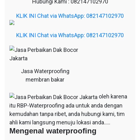
Hubungi Kami : 082147102970
KLIK INI Chat via WhatsApp: 082147102970
KLIK INI Chat via WhatsApp: 082147102970
Jasa Waterproofing
membran bakar
oleh karena
itu RBP-Waterproofing ada untuk anda dengan
kemudahan tanpa ribet, anda hubungi kami, tim
ahli kami langsung menuju lokasi anda…..
Mengenal waterproofing