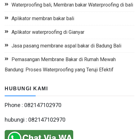
Waterproofing bali, Membran bakar Waterproofing di bali
Aplikator membran bakar bali
Aplikator waterproofing di Gianyar
Jasa pasang membrane aspal bakar di Badung Bali
Pemasangan Membrane Bakar di Rumah Mewah
Bandung: Proses Waterproofing yang Teruji Efektif
HUBUNGI KAMI
Phone : 082147102970
hubungi : 082147102970