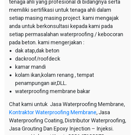
tenaga ahli yang profesional di bidangnya serta
memiliki sertifikasi untuk tenaga ahli dalam
setiap masing masing project. kami mengajak
anda untuk berkonsultasi kepada kami pada
setiap permasalahan waterproofing / kebocoran
pada beton. kami mengerjakan :
dak atap,dak beton
dackroof/roofdeck
kamar mandi
kolam ikan,kolam renang , tempat
penampungan air,DLL.
waterproofing membrane bakar
Chat kami untuk Jasa Waterproofing Membrane,
Kontraktor Waterproofing Membrane
, Jasa
Waterproofing Coating, Distributor Waterproofing,
Jasa Grouting Dan Epoxy Injection – Injeksi.