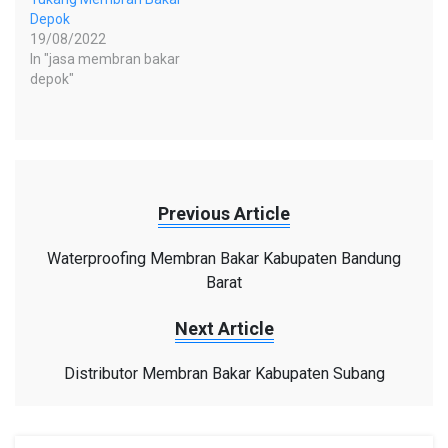
Depok
19/08/2022
In "jasa membran bakar
depok"
Previous Article
Waterproofing Membran Bakar Kabupaten Bandung
Barat
Next Article
Distributor Membran Bakar Kabupaten Subang