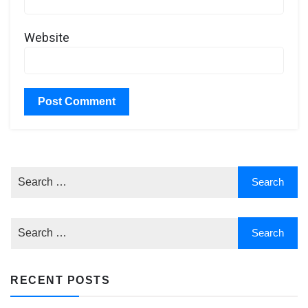
Website
RECENT POSTS