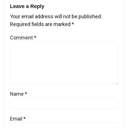
Leave a Reply
Your email address will not be published.
Required fields are marked
*
Comment
*
Name
*
Email
*