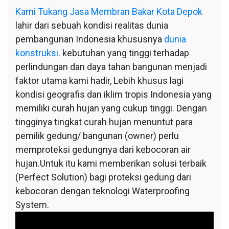
Depok
Kami
Tukang Jasa Membran Bakar Kota Depok
lahir dari sebuah kondisi realitas dunia
pembangunan Indonesia khususnya
dunia
konstruksi
. kebutuhan yang tinggi terhadap
perlindungan dan daya tahan bangunan menjadi
faktor utama kami hadir, Lebih khusus lagi
kondisi geografis dan iklim tropis Indonesia yang
memiliki curah hujan yang cukup tinggi. Dengan
tingginya tingkat curah hujan menuntut para
pemilik gedung/ bangunan (owner) perlu
memproteksi gedungnya dari kebocoran air
hujan.Untuk itu kami memberikan solusi terbaik
(Perfect Solution) bagi proteksi gedung dari
kebocoran dengan teknologi Waterproofing
System.