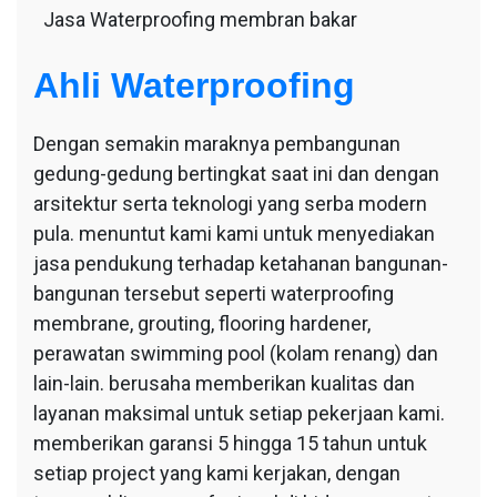
Jasa Waterproofing membran bakar
Ahli Waterproofing
Dengan semakin maraknya pembangunan
gedung-gedung bertingkat saat ini dan dengan
arsitektur serta teknologi yang serba modern
pula. menuntut kami kami untuk menyediakan
jasa pendukung terhadap ketahanan bangunan-
bangunan tersebut seperti waterproofing
membrane, grouting, flooring hardener,
perawatan swimming pool (kolam renang) dan
lain-lain. berusaha memberikan kualitas dan
layanan maksimal untuk setiap pekerjaan kami.
memberikan garansi 5 hingga 15 tahun untuk
setiap project yang kami kerjakan, dengan