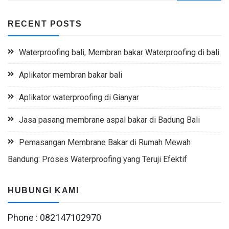
RECENT POSTS
Waterproofing bali, Membran bakar Waterproofing di bali
Aplikator membran bakar bali
Aplikator waterproofing di Gianyar
Jasa pasang membrane aspal bakar di Badung Bali
Pemasangan Membrane Bakar di Rumah Mewah
Bandung: Proses Waterproofing yang Teruji Efektif
HUBUNGI KAMI
Phone : 082147102970