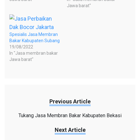
Jawa barat"
Spesialis Jasa Membran
Bakar Kabupaten Subang
19/08/2022
In "Jasa membran bakar
Jawa barat"
Previous Article
Tukang Jasa Membran Bakar Kabupaten Bekasi
Next Article