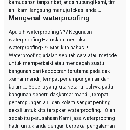
kemudahan tanpa ribet, anda hubungi kami, tim
ahli kami langsung menuju lokasi anda…..
Mengenal waterproofing
Apa sih waterproofing ??? Kegunaan
waterproofing Haruskah memakai
waterproofing??? Mari kita bahas !!!
Waterproofing adalah sebuah cara atau metode
untuk memperbaiki atau mencegah suatu
bangunan dari kebocoran terutama pada dak
,kamar mandi , tempat penampungan air dan
kolam…. Seperti yang kita ketahui bahwa pada
bangunan seperti dak,kamar mandi , tempat
penampungan air , dan kolam sangat penting
sekali untuk kita terapkan waterproofing. Oleh
sebab itu perusahaan Kami jasa waterproofing
hadir untuk anda dengan berbekal pengalaman