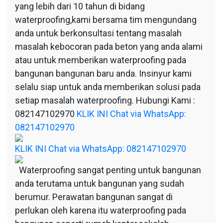
yang lebih dari 10 tahun di bidang
waterproofing,kami bersama tim mengundang
anda untuk berkonsultasi tentang masalah
masalah kebocoran pada beton yang anda alami
atau untuk memberikan waterproofing pada
bangunan bangunan baru anda. Insinyur kami
selalu siap untuk anda memberikan solusi pada
setiap masalah waterproofing. Hubungi Kami :
082147102970
KLIK INI Chat via WhatsApp:
082147102970
KLIK INI Chat via WhatsApp: 082147102970
Waterproofing sangat penting untuk bangunan
anda terutama untuk bangunan yang sudah
berumur. Perawatan bangunan sangat di
perlukan oleh karena itu waterproofing pada