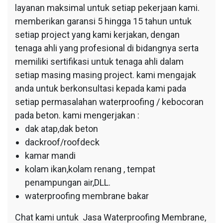
layanan maksimal untuk setiap pekerjaan kami.
memberikan garansi 5 hingga 15 tahun untuk
setiap project yang kami kerjakan, dengan
tenaga ahli yang profesional di bidangnya serta
memiliki sertifikasi untuk tenaga ahli dalam
setiap masing masing project. kami mengajak
anda untuk berkonsultasi kepada kami pada
setiap permasalahan waterproofing / kebocoran
pada beton. kami mengerjakan :
dak atap,dak beton
dackroof/roofdeck
kamar mandi
kolam ikan,kolam renang , tempat
penampungan air,DLL.
waterproofing membrane bakar
Chat kami untuk Jasa Waterproofing Membrane,