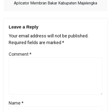
Aplicator Membran Bakar Kabupaten Majalengka
Leave a Reply
Your email address will not be published.
Required fields are marked
*
Comment
*
Name
*