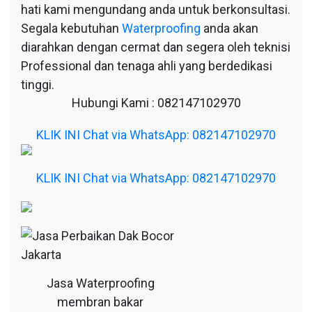
hati kami mengundang anda untuk berkonsultasi.
Segala kebutuhan
Waterproofing
anda akan
diarahkan dengan cermat dan segera oleh teknisi
Professional dan tenaga ahli yang berdedikasi
tinggi.
Hubungi Kami : 082147102970
KLIK INI Chat via WhatsApp: 082147102970
KLIK INI Chat via WhatsApp: 082147102970
Jasa Waterproofing
membran bakar