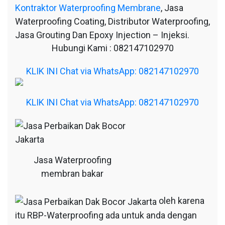
Kontraktor Waterproofing Membrane
, Jasa
Waterproofing Coating, Distributor Waterproofing,
Jasa Grouting Dan Epoxy Injection – Injeksi.
Hubungi Kami : 082147102970
KLIK INI Chat via WhatsApp: 082147102970
KLIK INI Chat via WhatsApp: 082147102970
Jasa Waterproofing
membran bakar
oleh karena
itu RBP-Waterproofing ada untuk anda dengan