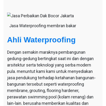
Jasa Waterproofing membran bakar
Ahli Waterproofing
Dengan semakin maraknya pembangunan
gedung-gedung bertingkat saat ini dan dengan
arsitektur serta teknologi yang serba modern
pula. menuntut kami kami untuk menyediakan
jasa pendukung terhadap ketahanan bangunan-
bangunan tersebut seperti waterproofing
membrane, grouting, flooring hardener,
perawatan swimming pool (kolam renang) dan
lain-lain. berusaha memberikan kualitas dan