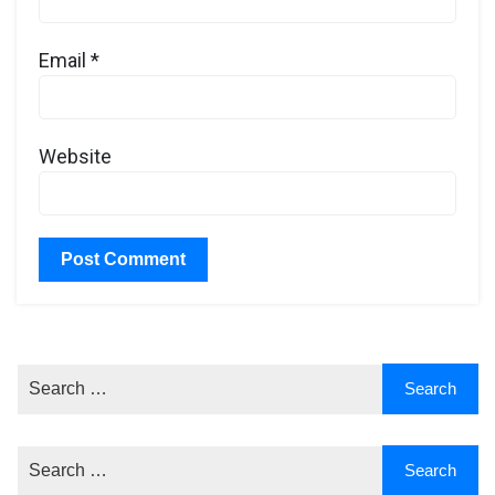
Email
*
Website