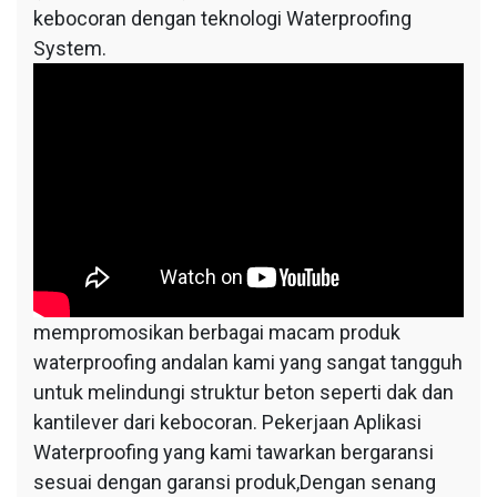
kebocoran dengan teknologi Waterproofing
System.
mempromosikan berbagai macam produk
waterproofing andalan kami yang sangat tangguh
untuk melindungi struktur beton seperti dak dan
kantilever dari kebocoran. Pekerjaan Aplikasi
Waterproofing yang kami tawarkan bergaransi
sesuai dengan garansi produk,Dengan senang