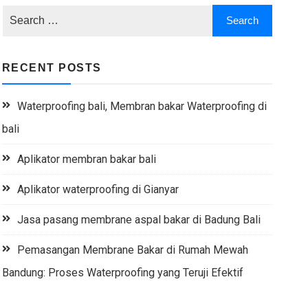
RECENT POSTS
Waterproofing bali, Membran bakar Waterproofing di
bali
Aplikator membran bakar bali
Aplikator waterproofing di Gianyar
Jasa pasang membrane aspal bakar di Badung Bali
Pemasangan Membrane Bakar di Rumah Mewah
Bandung: Proses Waterproofing yang Teruji Efektif