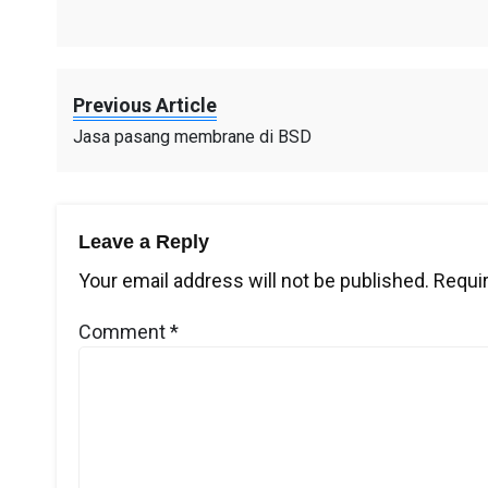
Previous Article
Jasa pasang membrane di BSD
Leave a Reply
Your email address will not be published.
Requir
Comment
*