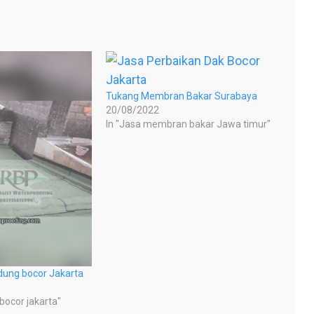
Tukang Membran Bakar Surabaya
20/08/2022
In "Jasa membran bakar Jawa timur"
dung bocor Jakarta
 bocor jakarta"