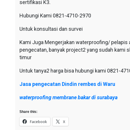
sertifikasi K3.
Hubungi Kami 0821-4710-2970
Untuk konsultasi dan survei
Kami Juga Mengerjakan waterproofing/ pelapis an
pengecatan, banyak project2 yang sudah kami sl
timur
Untuk tanya2 harga bisa hubungi kami 0821-47
Jasa pengecatan Dindin rembes di Waru
waterproofing membrane bakar di surabaya
Share this:
Facebook
X