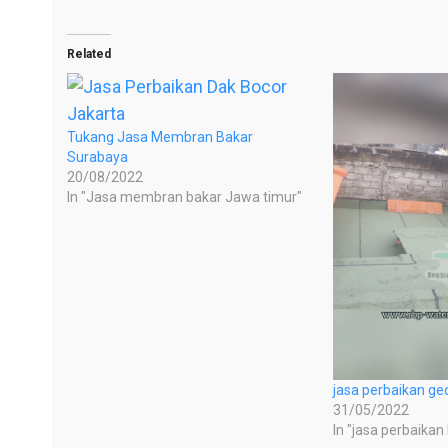
Related
Tukang Jasa Membran Bakar
Surabaya
20/08/2022
In "Jasa membran bakar Jawa timur"
jasa perbaikan ge
31/05/2022
In "jasa perbaikan