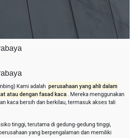
rabaya
rabaya
imbing) Kami adalah
perusahaan yang ahli dalam
at atau dengan fasad kaca
. Mereka menggunakan
n kaca bersih dan berkilau, termasuk akses tali
isiko tinggi, terutama di gedung-gedung tinggi,
 perusahaan yang berpengalaman dan memiliki