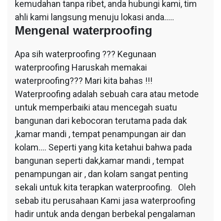
kemudahan tanpa ribet, anda hubungi kami, tim
ahli kami langsung menuju lokasi anda…..
Mengenal waterproofing
Apa sih waterproofing ??? Kegunaan
waterproofing Haruskah memakai
waterproofing??? Mari kita bahas !!!
Waterproofing adalah sebuah cara atau metode
untuk memperbaiki atau mencegah suatu
bangunan dari kebocoran terutama pada dak
,kamar mandi , tempat penampungan air dan
kolam…. Seperti yang kita ketahui bahwa pada
bangunan seperti dak,kamar mandi , tempat
penampungan air , dan kolam sangat penting
sekali untuk kita terapkan waterproofing. Oleh
sebab itu perusahaan Kami jasa waterproofing
hadir untuk anda dengan berbekal pengalaman