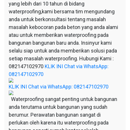
yang lebih dari 10 tahun di bidang
waterproofing,kami bersama tim mengundang
anda untuk berkonsultasi tentang masalah
masalah kebocoran pada beton yang anda alami
atau untuk memberikan waterproofing pada
bangunan bangunan baru anda. Insinyur kami
selalu siap untuk anda memberikan solusi pada
setiap masalah waterproofing. Hubungi Kami :
082147102970
KLIK INI Chat via WhatsApp:
082147102970
KLIK INI Chat via WhatsApp: 082147102970
Waterproofing sangat penting untuk bangunan
anda terutama untuk bangunan yang sudah
berumur. Perawatan bangunan sangat di
perlukan oleh karena itu waterproofing pada