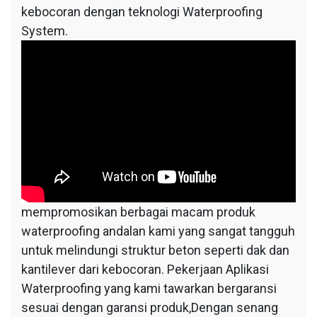
kebocoran dengan teknologi Waterproofing
System.
mempromosikan berbagai macam produk
waterproofing andalan kami yang sangat tangguh
untuk melindungi struktur beton seperti dak dan
kantilever dari kebocoran. Pekerjaan Aplikasi
Waterproofing yang kami tawarkan bergaransi
sesuai dengan garansi produk,Dengan senang