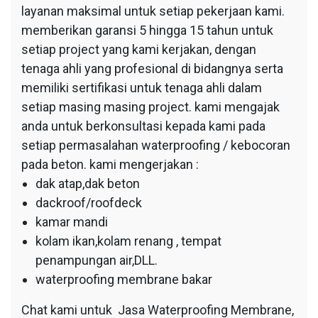
layanan maksimal untuk setiap pekerjaan kami.
memberikan garansi 5 hingga 15 tahun untuk
setiap project yang kami kerjakan, dengan
tenaga ahli yang profesional di bidangnya serta
memiliki sertifikasi untuk tenaga ahli dalam
setiap masing masing project. kami mengajak
anda untuk berkonsultasi kepada kami pada
setiap permasalahan waterproofing / kebocoran
pada beton. kami mengerjakan :
dak atap,dak beton
dackroof/roofdeck
kamar mandi
kolam ikan,kolam renang , tempat
penampungan air,DLL.
waterproofing membrane bakar
Chat kami untuk Jasa Waterproofing Membrane,