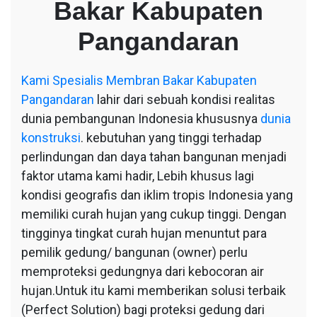
Bakar Kabupaten
Kabupaten
Pangandaran
Pangandaran
Kami
Spesialis Membran Bakar Kabupaten
Pangandaran
lahir dari sebuah kondisi realitas
dunia pembangunan Indonesia khususnya
dunia
konstruksi
. kebutuhan yang tinggi terhadap
perlindungan dan daya tahan bangunan menjadi
faktor utama kami hadir, Lebih khusus lagi
kondisi geografis dan iklim tropis Indonesia yang
memiliki curah hujan yang cukup tinggi. Dengan
tingginya tingkat curah hujan menuntut para
pemilik gedung/ bangunan (owner) perlu
memproteksi gedungnya dari kebocoran air
hujan.Untuk itu kami memberikan solusi terbaik
(Perfect Solution) bagi proteksi gedung dari