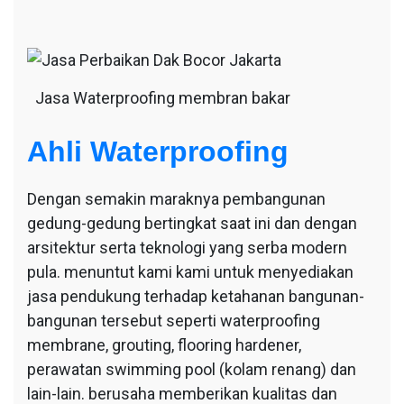
Jasa Waterproofing membran bakar
Ahli Waterproofing
Dengan semakin maraknya pembangunan
gedung-gedung bertingkat saat ini dan dengan
arsitektur serta teknologi yang serba modern
pula. menuntut kami kami untuk menyediakan
jasa pendukung terhadap ketahanan bangunan-
bangunan tersebut seperti waterproofing
membrane, grouting, flooring hardener,
perawatan swimming pool (kolam renang) dan
lain-lain. berusaha memberikan kualitas dan