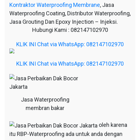
Kontraktor Waterproofing Membrane
, Jasa
Waterproofing Coating, Distributor Waterproofing,
Jasa Grouting Dan Epoxy Injection – Injeksi.
Hubungi Kami : 082147102970
KLIK INI Chat via WhatsApp: 082147102970
KLIK INI Chat via WhatsApp: 082147102970
Jasa Waterproofing
membran bakar
oleh karena
itu RBP-Waterproofing ada untuk anda dengan