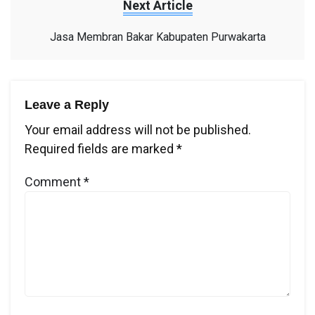
Next Article
Jasa Membran Bakar Kabupaten Purwakarta
Leave a Reply
Your email address will not be published.
Required fields are marked
*
Comment
*