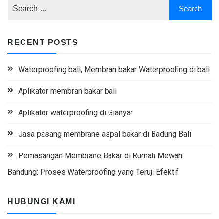
RECENT POSTS
Waterproofing bali, Membran bakar Waterproofing di bali
Aplikator membran bakar bali
Aplikator waterproofing di Gianyar
Jasa pasang membrane aspal bakar di Badung Bali
Pemasangan Membrane Bakar di Rumah Mewah
Bandung: Proses Waterproofing yang Teruji Efektif
HUBUNGI KAMI