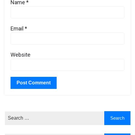
Name
*
Email
*
Website