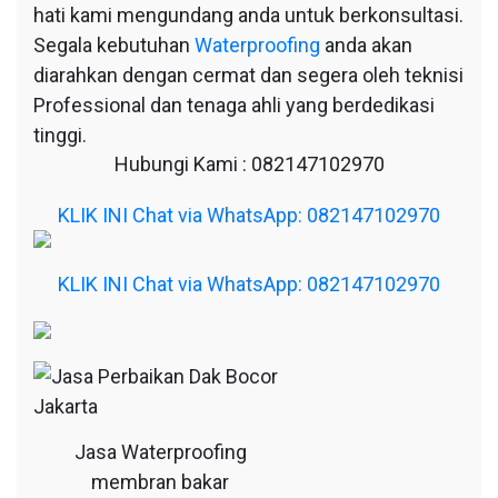
hati kami mengundang anda untuk berkonsultasi.
Segala kebutuhan
Waterproofing
anda akan
diarahkan dengan cermat dan segera oleh teknisi
Professional dan tenaga ahli yang berdedikasi
tinggi.
Hubungi Kami : 082147102970
KLIK INI Chat via WhatsApp: 082147102970
KLIK INI Chat via WhatsApp: 082147102970
Jasa Waterproofing
membran bakar