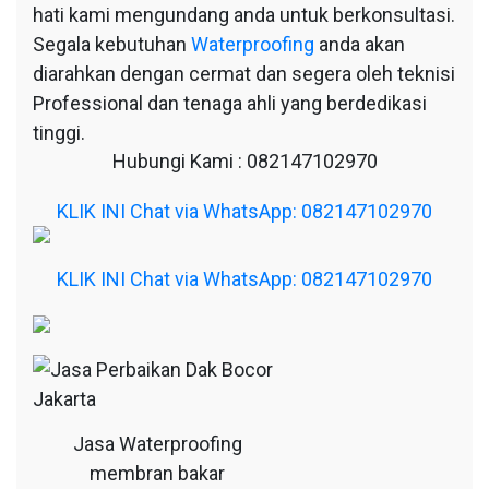
hati kami mengundang anda untuk berkonsultasi.
Segala kebutuhan
Waterproofing
anda akan
diarahkan dengan cermat dan segera oleh teknisi
Professional dan tenaga ahli yang berdedikasi
tinggi.
Hubungi Kami : 082147102970
KLIK INI Chat via WhatsApp: 082147102970
KLIK INI Chat via WhatsApp: 082147102970
Jasa Waterproofing
membran bakar