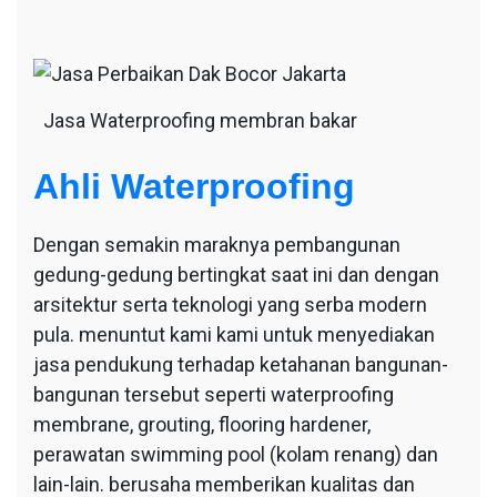
Jasa Waterproofing membran bakar
Ahli Waterproofing
Dengan semakin maraknya pembangunan
gedung-gedung bertingkat saat ini dan dengan
arsitektur serta teknologi yang serba modern
pula. menuntut kami kami untuk menyediakan
jasa pendukung terhadap ketahanan bangunan-
bangunan tersebut seperti waterproofing
membrane, grouting, flooring hardener,
perawatan swimming pool (kolam renang) dan
lain-lain. berusaha memberikan kualitas dan