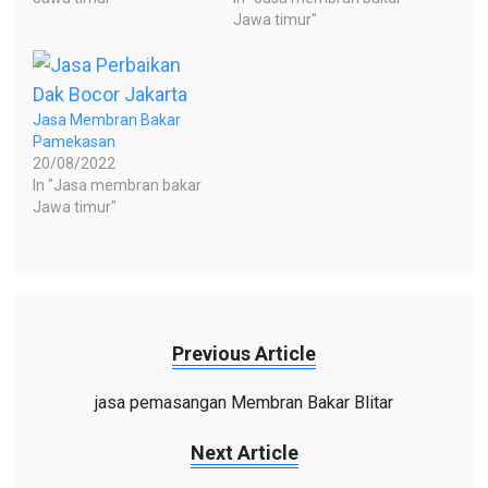
Jawa timur"
Jasa Membran Bakar
Pamekasan
20/08/2022
In "Jasa membran bakar
Jawa timur"
Previous Article
jasa pemasangan Membran Bakar Blitar
Next Article