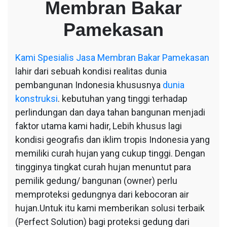
Membran Bakar
Bakar
Pamekasan
Pamekasan
Kami
Spesialis Jasa Membran Bakar Pamekasan
lahir dari sebuah kondisi realitas dunia
pembangunan Indonesia khususnya
dunia
konstruksi
. kebutuhan yang tinggi terhadap
perlindungan dan daya tahan bangunan menjadi
faktor utama kami hadir, Lebih khusus lagi
kondisi geografis dan iklim tropis Indonesia yang
memiliki curah hujan yang cukup tinggi. Dengan
tingginya tingkat curah hujan menuntut para
pemilik gedung/ bangunan (owner) perlu
memproteksi gedungnya dari kebocoran air
hujan.Untuk itu kami memberikan solusi terbaik
(Perfect Solution) bagi proteksi gedung dari