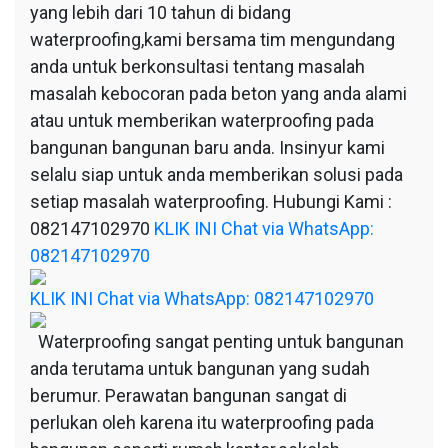
yang lebih dari 10 tahun di bidang
waterproofing,kami bersama tim mengundang
anda untuk berkonsultasi tentang masalah
masalah kebocoran pada beton yang anda alami
atau untuk memberikan waterproofing pada
bangunan bangunan baru anda. Insinyur kami
selalu siap untuk anda memberikan solusi pada
setiap masalah waterproofing. Hubungi Kami :
082147102970
KLIK INI Chat via WhatsApp:
082147102970
KLIK INI Chat via WhatsApp: 082147102970
Waterproofing sangat penting untuk bangunan
anda terutama untuk bangunan yang sudah
berumur. Perawatan bangunan sangat di
perlukan oleh karena itu waterproofing pada