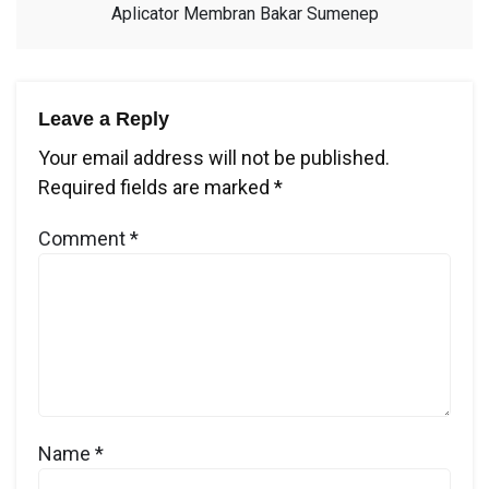
Aplicator Membran Bakar Sumenep
Leave a Reply
Your email address will not be published.
Required fields are marked
*
Comment
*
Name
*