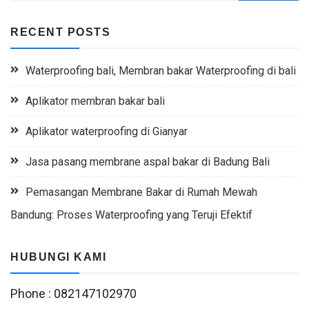
RECENT POSTS
Waterproofing bali, Membran bakar Waterproofing di bali
Aplikator membran bakar bali
Aplikator waterproofing di Gianyar
Jasa pasang membrane aspal bakar di Badung Bali
Pemasangan Membrane Bakar di Rumah Mewah
Bandung: Proses Waterproofing yang Teruji Efektif
HUBUNGI KAMI
Phone : 082147102970