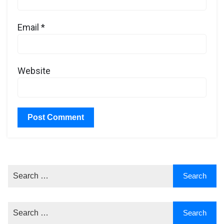
Email
*
Website