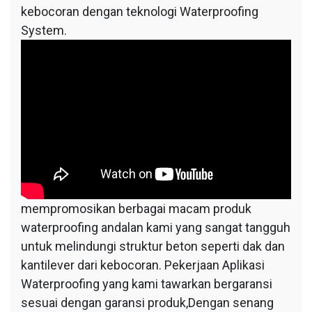
kebocoran dengan teknologi Waterproofing
System.
mempromosikan berbagai macam produk
waterproofing andalan kami yang sangat tangguh
untuk melindungi struktur beton seperti dak dan
kantilever dari kebocoran. Pekerjaan Aplikasi
Waterproofing yang kami tawarkan bergaransi
sesuai dengan garansi produk,Dengan senang