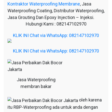
Kontraktor Waterproofing Membrane
, Jasa
Waterproofing Coating, Distributor Waterproofing,
Jasa Grouting Dan Epoxy Injection – Injeksi.
Hubungi Kami : 082147102970
KLIK INI Chat via WhatsApp: 082147102970
KLIK INI Chat via WhatsApp: 082147102970
Jasa Waterproofing
membran bakar
oleh karena
itu RBP-Waterproofing ada untuk anda dengan