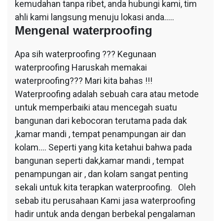
kemudahan tanpa ribet, anda hubungi kami, tim
ahli kami langsung menuju lokasi anda…..
Mengenal waterproofing
Apa sih waterproofing ??? Kegunaan
waterproofing Haruskah memakai
waterproofing??? Mari kita bahas !!!
Waterproofing adalah sebuah cara atau metode
untuk memperbaiki atau mencegah suatu
bangunan dari kebocoran terutama pada dak
,kamar mandi , tempat penampungan air dan
kolam…. Seperti yang kita ketahui bahwa pada
bangunan seperti dak,kamar mandi , tempat
penampungan air , dan kolam sangat penting
sekali untuk kita terapkan waterproofing. Oleh
sebab itu perusahaan Kami jasa waterproofing
hadir untuk anda dengan berbekal pengalaman