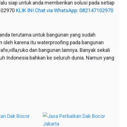
alu siap untuk anda memberikan solusi pada setiap
7102970
KLIK INI Chat via WhatsApp: 082147102970
anda terutama untuk bangunan yang sudah
n oleh karena itu waterproofing pada bangunan
afe,villa,ruko dan bangunan lainnya. Banyak sekali
ruh Indonesia bahkan ke seluruh dunia. Namun yang