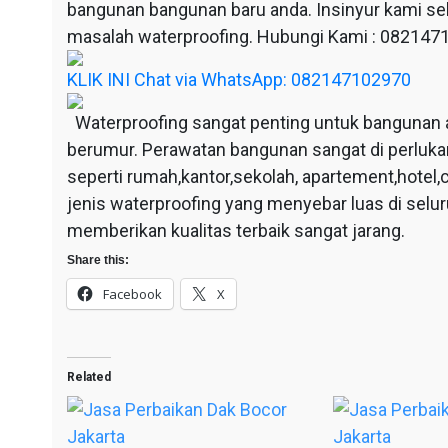
bangunan bangunan baru anda. Insinyur kami sel
masalah waterproofing. Hubungi Kami : 08214
KLIK INI Chat via WhatsApp: 082147102970
Waterproofing sangat penting untuk bangunan 
berumur. Perawatan bangunan sangat di perluka
seperti rumah,kantor,sekolah, apartement,hotel,c
jenis waterproofing yang menyebar luas di selu
memberikan kualitas terbaik sangat jarang.
Share this:
Facebook
X
Related