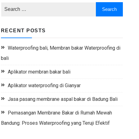
RECENT POSTS
Waterproofing bali, Membran bakar Waterproofing di
bali
Aplikator membran bakar bali
Aplikator waterproofing di Gianyar
Jasa pasang membrane aspal bakar di Badung Bali
Pemasangan Membrane Bakar di Rumah Mewah
Bandung: Proses Waterproofing yang Teruji Efektif