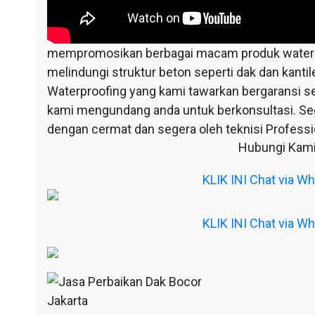
mempromosikan berbagai macam produk waterpr
melindungi struktur beton seperti dak dan kantil
Waterproofing yang kami tawarkan bergaransi s
kami mengundang anda untuk berkonsultasi. S
dengan cermat dan segera oleh teknisi Professio
Hubungi Kami
KLIK INI Chat via 
KLIK INI Chat via 