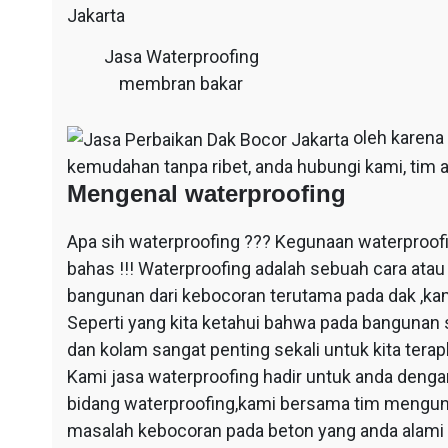
Jasa Waterproofing
membran bakar
oleh karena
kemudahan tanpa ribet, anda hubungi kami, tim a
Mengenal waterproofing
Apa sih waterproofing ??? Kegunaan waterproof
bahas !!! Waterproofing adalah sebuah cara at
bangunan dari kebocoran terutama pada dak ,ka
Seperti yang kita ketahui bahwa pada bangunan 
dan kolam sangat penting sekali untuk kita ter
Kami jasa waterproofing hadir untuk anda dengan
bidang waterproofing,kami bersama tim mengun
masalah kebocoran pada beton yang anda alami