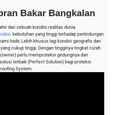
bran Bakar Bangkalan
ahir dari sebuah kondisi realitas dunia
truksi
. kebutuhan yang tinggi terhadap perlindungan
mi hadir, Lebih khusus lagi kondisi geografis dan
 yang cukup tinggi. Dengan tingginya tingkat curah
 (owner) perlu memproteksi gedungnya dari
lusi terbaik (Perfect Solution) bagi proteksi
roofing System.