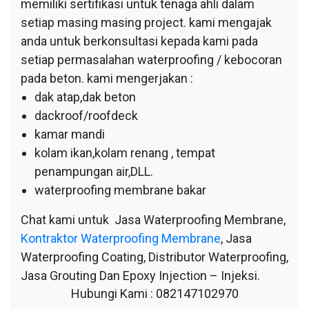
memiliki sertifikasi untuk tenaga ahli dalam
setiap masing masing project. kami mengajak
anda untuk berkonsultasi kepada kami pada
setiap permasalahan waterproofing / kebocoran
pada beton. kami mengerjakan :
dak atap,dak beton
dackroof/roofdeck
kamar mandi
kolam ikan,kolam renang , tempat
penampungan air,DLL.
waterproofing membrane bakar
Chat kami untuk Jasa Waterproofing Membrane,
Kontraktor Waterproofing Membrane
, Jasa
Waterproofing Coating, Distributor Waterproofing,
Jasa Grouting Dan Epoxy Injection – Injeksi.
Hubungi Kami : 082147102970