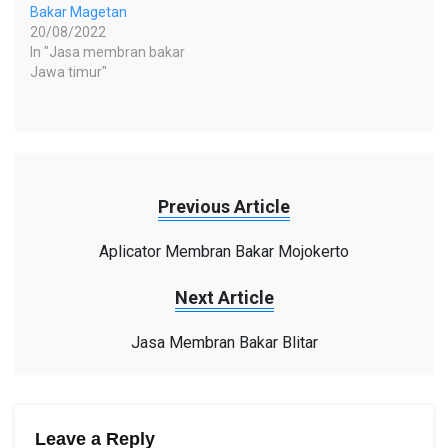
Bakar Magetan
20/08/2022
In "Jasa membran bakar
Jawa timur"
Previous Article
Aplicator Membran Bakar Mojokerto
Next Article
Jasa Membran Bakar Blitar
Leave a Reply