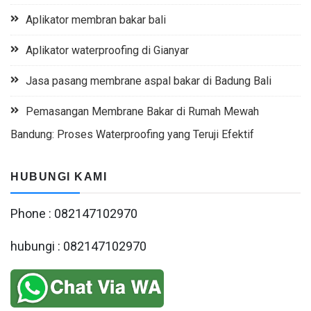
Aplikator membran bakar bali
Aplikator waterproofing di Gianyar
Jasa pasang membrane aspal bakar di Badung Bali
Pemasangan Membrane Bakar di Rumah Mewah
Bandung: Proses Waterproofing yang Teruji Efektif
HUBUNGI KAMI
Phone : 082147102970
hubungi : 082147102970