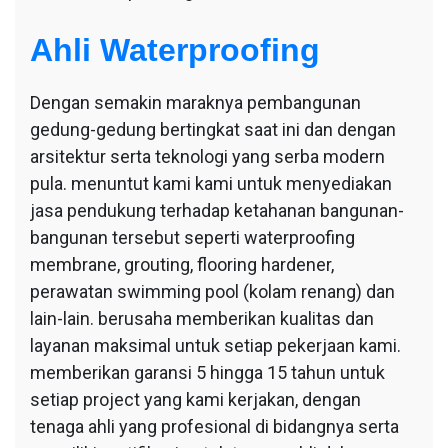
Ahli Waterproofing
Dengan semakin maraknya pembangunan
gedung-gedung bertingkat saat ini dan dengan
arsitektur serta teknologi yang serba modern
pula. menuntut kami kami untuk menyediakan
jasa pendukung terhadap ketahanan bangunan-
bangunan tersebut seperti waterproofing
membrane, grouting, flooring hardener,
perawatan swimming pool (kolam renang) dan
lain-lain. berusaha memberikan kualitas dan
layanan maksimal untuk setiap pekerjaan kami.
memberikan garansi 5 hingga 15 tahun untuk
setiap project yang kami kerjakan, dengan
tenaga ahli yang profesional di bidangnya serta