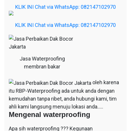
KLIK INI Chat via WhatsApp: 082147102970
KLIK INI Chat via WhatsApp: 082147102970
Jasa Waterproofing
membran bakar
oleh karena
itu RBP-Waterproofing ada untuk anda dengan
kemudahan tanpa ribet, anda hubungi kami, tim
ahli kami langsung menuju lokasi anda…..
Mengenal waterproofing
Apa sih waterproofing ??? Kegunaan