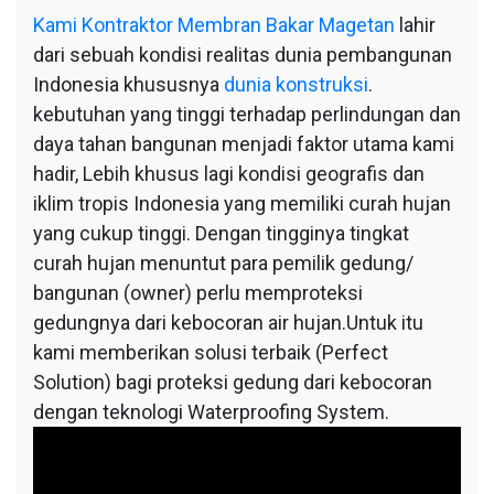
Kami
Kontraktor Membran Bakar Magetan
lahir
dari sebuah kondisi realitas dunia pembangunan
Indonesia khususnya
dunia konstruksi
.
kebutuhan yang tinggi terhadap perlindungan dan
daya tahan bangunan menjadi faktor utama kami
hadir, Lebih khusus lagi kondisi geografis dan
iklim tropis Indonesia yang memiliki curah hujan
yang cukup tinggi. Dengan tingginya tingkat
curah hujan menuntut para pemilik gedung/
bangunan (owner) perlu memproteksi
gedungnya dari kebocoran air hujan.Untuk itu
kami memberikan solusi terbaik (Perfect
Solution) bagi proteksi gedung dari kebocoran
dengan teknologi Waterproofing System.