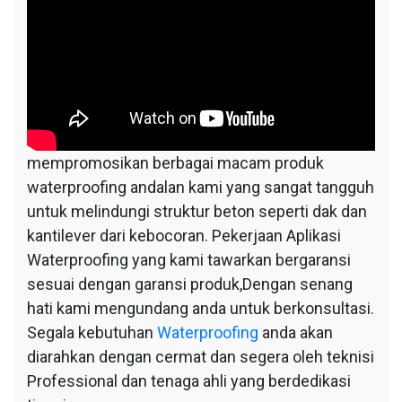
mempromosikan berbagai macam produk
waterproofing andalan kami yang sangat tangguh
untuk melindungi struktur beton seperti dak dan
kantilever dari kebocoran. Pekerjaan Aplikasi
Waterproofing yang kami tawarkan bergaransi
sesuai dengan garansi produk,Dengan senang
hati kami mengundang anda untuk berkonsultasi.
Segala kebutuhan
Waterproofing
anda akan
diarahkan dengan cermat dan segera oleh teknisi
Professional dan tenaga ahli yang berdedikasi