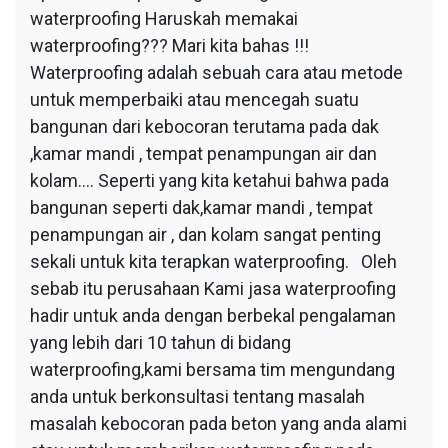
waterproofing Haruskah memakai
waterproofing??? Mari kita bahas !!!
Waterproofing adalah sebuah cara atau metode
untuk memperbaiki atau mencegah suatu
bangunan dari kebocoran terutama pada dak
,kamar mandi , tempat penampungan air dan
kolam…. Seperti yang kita ketahui bahwa pada
bangunan seperti dak,kamar mandi , tempat
penampungan air , dan kolam sangat penting
sekali untuk kita terapkan waterproofing. Oleh
sebab itu perusahaan Kami jasa waterproofing
hadir untuk anda dengan berbekal pengalaman
yang lebih dari 10 tahun di bidang
waterproofing,kami bersama tim mengundang
anda untuk berkonsultasi tentang masalah
masalah kebocoran pada beton yang anda alami