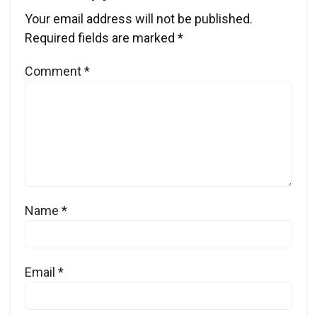
Your email address will not be published.
Required fields are marked
*
Comment
*
Name
*
Email
*