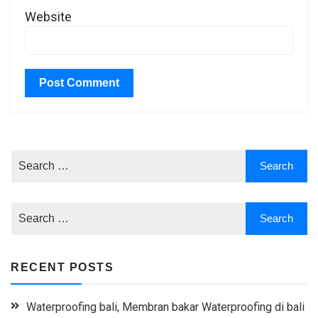
Website
RECENT POSTS
Waterproofing bali, Membran bakar Waterproofing di bali