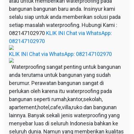
atau untuk memberikan waterproofing pada
bangunan bangunan baru anda. Insinyur kami
selalu siap untuk anda memberikan solusi pada
setiap masalah waterproofing. Hubungi Kami :
082147102970
KLIK INI Chat via WhatsApp:
082147102970
KLIK INI Chat via WhatsApp: 082147102970
Waterproofing sangat penting untuk bangunan
anda terutama untuk bangunan yang sudah
berumur. Perawatan bangunan sangat di
perlukan oleh karena itu waterproofing pada
bangunan seperti rumah,kantor,sekolah,
apartement,hotel,cafe,villa,ruko dan bangunan
lainnya. Banyak sekali jenis waterproofing yang
menyebar luas di seluruh Indonesia bahkan ke
seluruh dunia. Namun yang memberikan kualitas