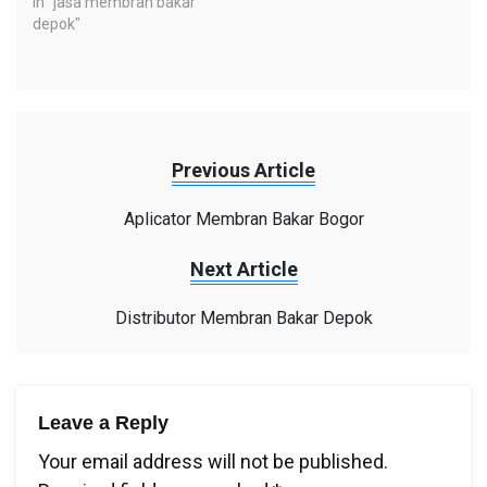
In "jasa membran bakar
depok"
Previous Article
Aplicator Membran Bakar Bogor
Next Article
Distributor Membran Bakar Depok
Leave a Reply
Your email address will not be published.