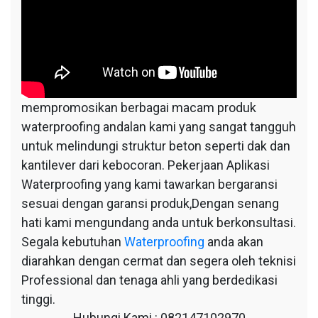
mempromosikan berbagai macam produk
waterproofing andalan kami yang sangat tangguh
untuk melindungi struktur beton seperti dak dan
kantilever dari kebocoran. Pekerjaan Aplikasi
Waterproofing yang kami tawarkan bergaransi
sesuai dengan garansi produk,Dengan senang
hati kami mengundang anda untuk berkonsultasi.
Segala kebutuhan
Waterproofing
anda akan
diarahkan dengan cermat dan segera oleh teknisi
Professional dan tenaga ahli yang berdedikasi
tinggi.
Hubungi Kami : 082147102970