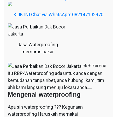
KLIK INI Chat via WhatsApp: 082147102970
Jasa Waterproofing
membran bakar
oleh karena
itu RBP-Waterproofing ada untuk anda dengan
kemudahan tanpa ribet, anda hubungi kami, tim
ahli kami langsung menuju lokasi anda…..
Mengenal waterproofing
Apa sih waterproofing ??? Kegunaan
waterproofing Haruskah memakai