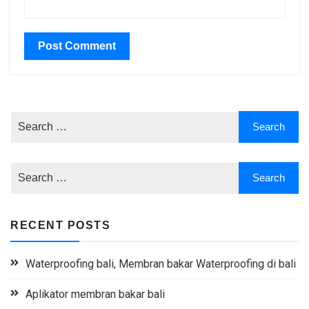
RECENT POSTS
Waterproofing bali, Membran bakar Waterproofing di bali
Aplikator membran bakar bali