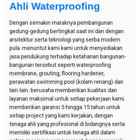
Ahli Waterproofing
Dengan semakin maraknya pembangunan
gedung-gedung bertingkat saat ini dan dengan
arsitektur serta teknologi yang serba modern
pula. menuntut kami kami untuk menyediakan
jasa pendukung terhadap ketahanan bangunan-
bangunan tersebut seperti waterproofing
membrane, grouting, flooring hardener,
perawatan swimming pool (kolam renang) dan
lain-lain. berusaha memberikan kualitas dan
layanan maksimal untuk setiap pekerjaan kami.
memberikan garansi 5 hingga 15 tahun untuk
setiap project yang kami kerjakan, dengan
tenaga ahli yang profesional di bidangnya serta
memiliki sertifikasi untuk tenaga ahli dalam