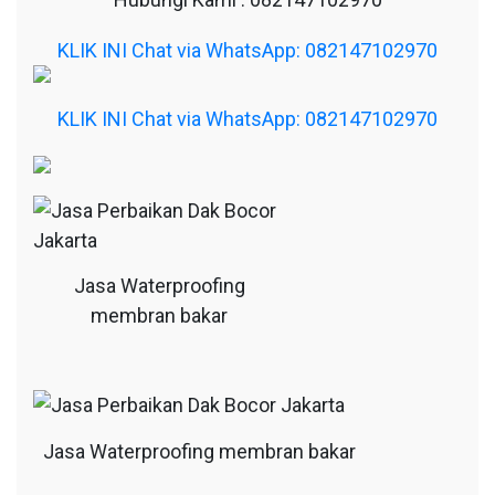
KLIK INI Chat via WhatsApp: 082147102970
KLIK INI Chat via WhatsApp: 082147102970
Jasa Waterproofing
membran bakar
Jasa Waterproofing membran bakar