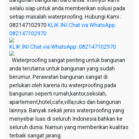
selalu siap untuk anda memberikan solusi pada
setiap masalah waterproofing. Hubungi Kami :
082147102970
KLIK INI Chat via WhatsApp:
082147102970
KLIK INI Chat via WhatsApp: 082147102970
Waterproofing sangat penting untuk bangunan
anda terutama untuk bangunan yang sudah
berumur. Perawatan bangunan sangat di
perlukan oleh karena itu waterproofing pada
bangunan seperti rumah,kantor,sekolah,
apartement,hotel,cafe,villa,ruko dan bangunan
lainnya. Banyak sekali jenis waterproofing yang
menyebar luas di seluruh Indonesia bahkan ke
seluruh dunia. Namun yang memberikan kualitas
terbaik sangat jarang.