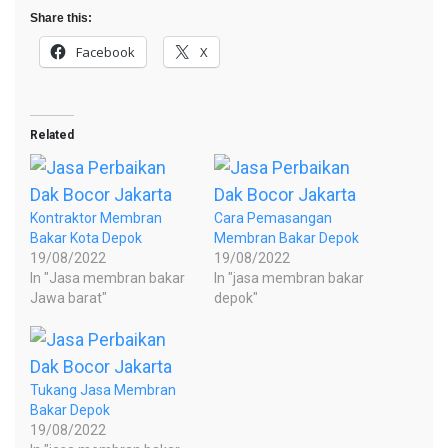
Share this:
Facebook
X
Related
Kontraktor Membran
Cara Pemasangan
Bakar Kota Depok
Membran Bakar Depok
19/08/2022
19/08/2022
In "Jasa membran bakar
In "jasa membran bakar
Jawa barat"
depok"
Tukang Jasa Membran
Bakar Depok
19/08/2022