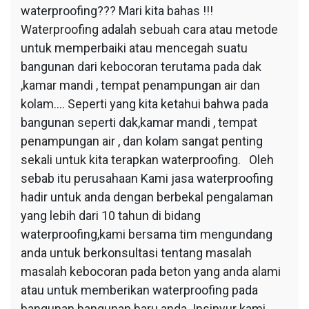
waterproofing??? Mari kita bahas !!!
Waterproofing adalah sebuah cara atau metode
untuk memperbaiki atau mencegah suatu
bangunan dari kebocoran terutama pada dak
,kamar mandi , tempat penampungan air dan
kolam…. Seperti yang kita ketahui bahwa pada
bangunan seperti dak,kamar mandi , tempat
penampungan air , dan kolam sangat penting
sekali untuk kita terapkan waterproofing. Oleh
sebab itu perusahaan Kami jasa waterproofing
hadir untuk anda dengan berbekal pengalaman
yang lebih dari 10 tahun di bidang
waterproofing,kami bersama tim mengundang
anda untuk berkonsultasi tentang masalah
masalah kebocoran pada beton yang anda alami
atau untuk memberikan waterproofing pada
bangunan bangunan baru anda. Insinyur kami