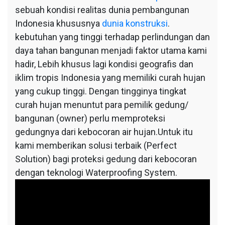
sebuah kondisi realitas dunia pembangunan
Indonesia khususnya
dunia konstruksi
.
kebutuhan yang tinggi terhadap perlindungan dan
daya tahan bangunan menjadi faktor utama kami
hadir, Lebih khusus lagi kondisi geografis dan
iklim tropis Indonesia yang memiliki curah hujan
yang cukup tinggi. Dengan tingginya tingkat
curah hujan menuntut para pemilik gedung/
bangunan (owner) perlu memproteksi
gedungnya dari kebocoran air hujan.Untuk itu
kami memberikan solusi terbaik (Perfect
Solution) bagi proteksi gedung dari kebocoran
dengan teknologi Waterproofing System.