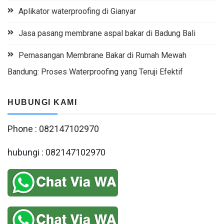
Aplikator waterproofing di Gianyar
Jasa pasang membrane aspal bakar di Badung Bali
Pemasangan Membrane Bakar di Rumah Mewah
Bandung: Proses Waterproofing yang Teruji Efektif
HUBUNGI KAMI
Phone : 082147102970
hubungi : 082147102970