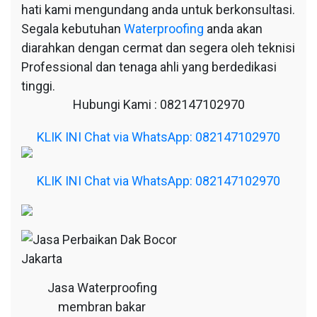
hati kami mengundang anda untuk berkonsultasi.
Segala kebutuhan
Waterproofing
anda akan
diarahkan dengan cermat dan segera oleh teknisi
Professional dan tenaga ahli yang berdedikasi
tinggi.
Hubungi Kami : 082147102970
KLIK INI Chat via WhatsApp: 082147102970
KLIK INI Chat via WhatsApp: 082147102970
Jasa Waterproofing
membran bakar