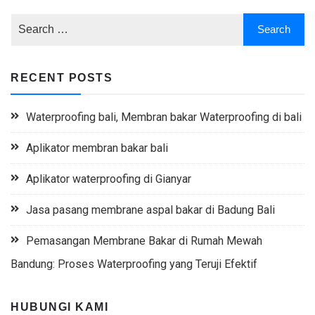
RECENT POSTS
Waterproofing bali, Membran bakar Waterproofing di bali
Aplikator membran bakar bali
Aplikator waterproofing di Gianyar
Jasa pasang membrane aspal bakar di Badung Bali
Pemasangan Membrane Bakar di Rumah Mewah
Bandung: Proses Waterproofing yang Teruji Efektif
HUBUNGI KAMI