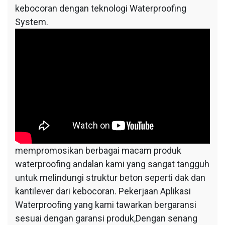
kebocoran dengan teknologi Waterproofing
System.
mempromosikan berbagai macam produk
waterproofing andalan kami yang sangat tangguh
untuk melindungi struktur beton seperti dak dan
kantilever dari kebocoran. Pekerjaan Aplikasi
Waterproofing yang kami tawarkan bergaransi
sesuai dengan garansi produk,Dengan senang