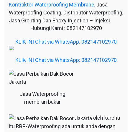
Kontraktor Waterproofing Membrane
, Jasa
Waterproofing Coating, Distributor Waterproofing,
Jasa Grouting Dan Epoxy Injection – Injeksi.
Hubungi Kami : 082147102970
KLIK INI Chat via WhatsApp: 082147102970
KLIK INI Chat via WhatsApp: 082147102970
Jasa Waterproofing
membran bakar
oleh karena
itu RBP-Waterproofing ada untuk anda dengan