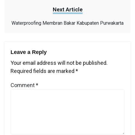
Next Article
Waterproofing Membran Bakar Kabupaten Purwakarta
Leave a Reply
Your email address will not be published.
Required fields are marked
*
Comment
*