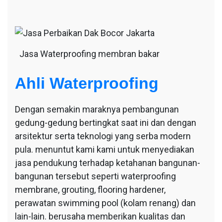
Jasa Waterproofing membran bakar
Ahli Waterproofing
Dengan semakin maraknya pembangunan
gedung-gedung bertingkat saat ini dan dengan
arsitektur serta teknologi yang serba modern
pula. menuntut kami kami untuk menyediakan
jasa pendukung terhadap ketahanan bangunan-
bangunan tersebut seperti waterproofing
membrane, grouting, flooring hardener,
perawatan swimming pool (kolam renang) dan
lain-lain. berusaha memberikan kualitas dan