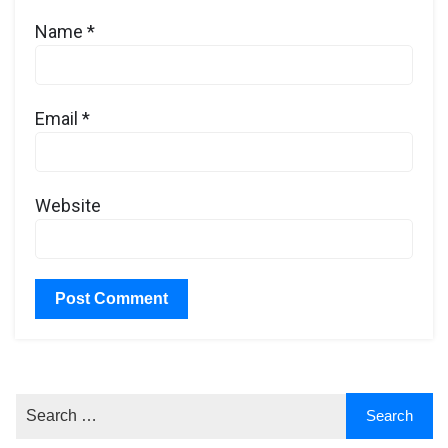
Name
*
Email
*
Website