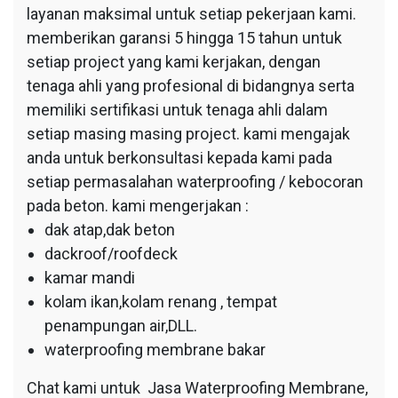
layanan maksimal untuk setiap pekerjaan kami.
memberikan garansi 5 hingga 15 tahun untuk
setiap project yang kami kerjakan, dengan
tenaga ahli yang profesional di bidangnya serta
memiliki sertifikasi untuk tenaga ahli dalam
setiap masing masing project. kami mengajak
anda untuk berkonsultasi kepada kami pada
setiap permasalahan waterproofing / kebocoran
pada beton. kami mengerjakan :
dak atap,dak beton
dackroof/roofdeck
kamar mandi
kolam ikan,kolam renang , tempat
penampungan air,DLL.
waterproofing membrane bakar
Chat kami untuk Jasa Waterproofing Membrane,