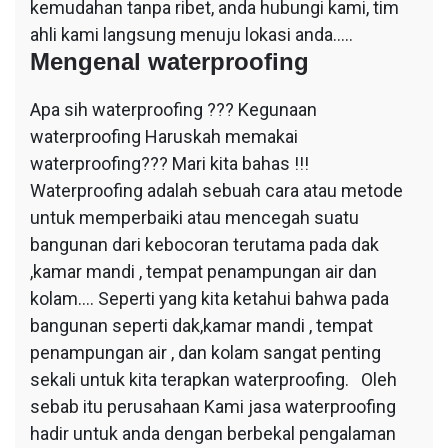
kemudahan tanpa ribet, anda hubungi kami, tim
ahli kami langsung menuju lokasi anda…..
Mengenal waterproofing
Apa sih waterproofing ??? Kegunaan
waterproofing Haruskah memakai
waterproofing??? Mari kita bahas !!!
Waterproofing adalah sebuah cara atau metode
untuk memperbaiki atau mencegah suatu
bangunan dari kebocoran terutama pada dak
,kamar mandi , tempat penampungan air dan
kolam…. Seperti yang kita ketahui bahwa pada
bangunan seperti dak,kamar mandi , tempat
penampungan air , dan kolam sangat penting
sekali untuk kita terapkan waterproofing. Oleh
sebab itu perusahaan Kami jasa waterproofing
hadir untuk anda dengan berbekal pengalaman