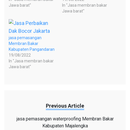
Jawa barat"
In "Jasa membran bakar
Jawa barat"
jasa pemasangan
Membran Bakar
Kabupaten Pangandaran
19/08/2022
In "Jasa membran bakar
Jawa barat"
Previous Article
jasa pemasangan waterproofing Membran Bakar
Kabupaten Majalengka