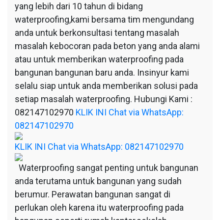
yang lebih dari 10 tahun di bidang
waterproofing,kami bersama tim mengundang
anda untuk berkonsultasi tentang masalah
masalah kebocoran pada beton yang anda alami
atau untuk memberikan waterproofing pada
bangunan bangunan baru anda. Insinyur kami
selalu siap untuk anda memberikan solusi pada
setiap masalah waterproofing. Hubungi Kami :
082147102970
KLIK INI Chat via WhatsApp:
082147102970
KLIK INI Chat via WhatsApp: 082147102970
Waterproofing sangat penting untuk bangunan
anda terutama untuk bangunan yang sudah
berumur. Perawatan bangunan sangat di
perlukan oleh karena itu waterproofing pada