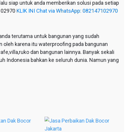
alu siap untuk anda memberikan solusi pada setiap
7102970
KLIK INI Chat via WhatsApp: 082147102970
anda terutama untuk bangunan yang sudah
n oleh karena itu waterproofing pada bangunan
afe,villa,ruko dan bangunan lainnya. Banyak sekali
ruh Indonesia bahkan ke seluruh dunia. Namun yang