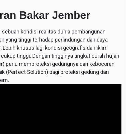
ran Bakar Jember
ri sebuah kondisi realitas dunia pembangunan
an yang tinggi terhadap perlindungan dan daya
 Lebih khusus lagi kondisi geografis dan iklim
 cukup tinggi. Dengan tingginya tingkat curah hujan
r) perlu memproteksi gedungnya dari kebocoran
ik (Perfect Solution) bagi proteksi gedung dari
tem.