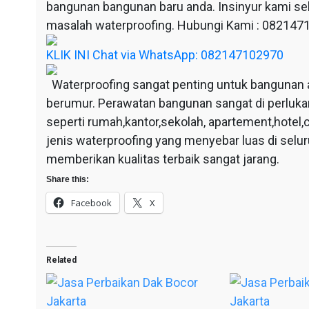
bangunan bangunan baru anda. Insinyur kami sel
masalah waterproofing. Hubungi Kami : 08214
KLIK INI Chat via WhatsApp: 082147102970
Waterproofing sangat penting untuk bangunan 
berumur. Perawatan bangunan sangat di perluka
seperti rumah,kantor,sekolah, apartement,hotel,c
jenis waterproofing yang menyebar luas di selu
memberikan kualitas terbaik sangat jarang.
Share this:
Facebook
X
Related