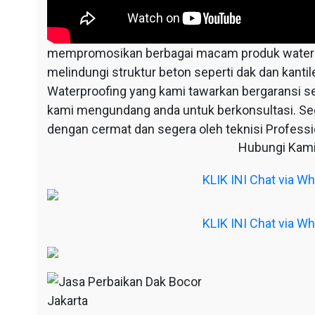
mempromosikan berbagai macam produk waterpr
melindungi struktur beton seperti dak dan kantil
Waterproofing yang kami tawarkan bergaransi s
kami mengundang anda untuk berkonsultasi. S
dengan cermat dan segera oleh teknisi Professio
Hubungi Kami
KLIK INI Chat via 
KLIK INI Chat via 