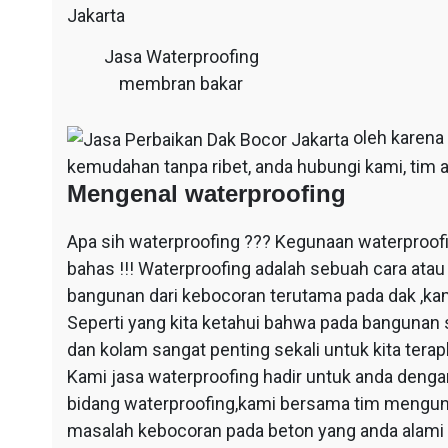
Jasa Waterproofing
membran bakar
oleh karena
kemudahan tanpa ribet, anda hubungi kami, tim a
Mengenal waterproofing
Apa sih waterproofing ??? Kegunaan waterproof
bahas !!! Waterproofing adalah sebuah cara at
bangunan dari kebocoran terutama pada dak ,ka
Seperti yang kita ketahui bahwa pada bangunan 
dan kolam sangat penting sekali untuk kita ter
Kami jasa waterproofing hadir untuk anda dengan
bidang waterproofing,kami bersama tim mengun
masalah kebocoran pada beton yang anda alami