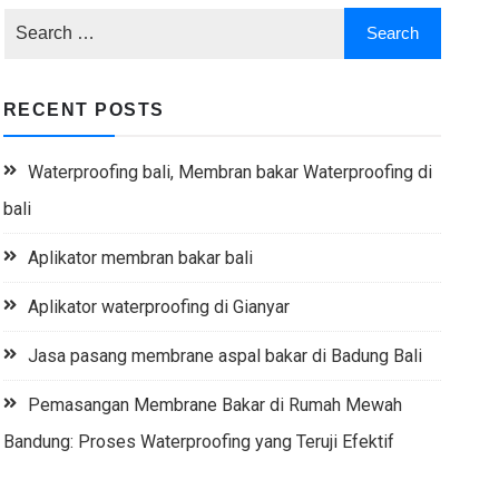
RECENT POSTS
Waterproofing bali, Membran bakar Waterproofing di
bali
Aplikator membran bakar bali
Aplikator waterproofing di Gianyar
Jasa pasang membrane aspal bakar di Badung Bali
Pemasangan Membrane Bakar di Rumah Mewah
Bandung: Proses Waterproofing yang Teruji Efektif