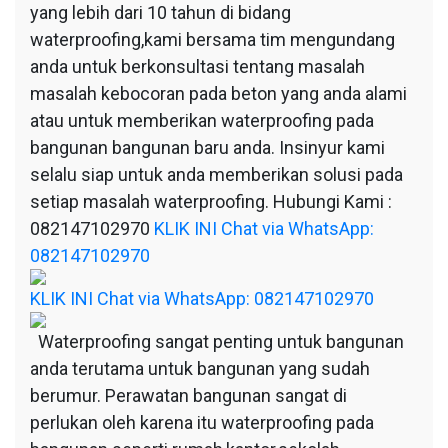
yang lebih dari 10 tahun di bidang
waterproofing,kami bersama tim mengundang
anda untuk berkonsultasi tentang masalah
masalah kebocoran pada beton yang anda alami
atau untuk memberikan waterproofing pada
bangunan bangunan baru anda. Insinyur kami
selalu siap untuk anda memberikan solusi pada
setiap masalah waterproofing. Hubungi Kami :
082147102970
KLIK INI Chat via WhatsApp:
082147102970
KLIK INI Chat via WhatsApp: 082147102970
Waterproofing sangat penting untuk bangunan
anda terutama untuk bangunan yang sudah
berumur. Perawatan bangunan sangat di
perlukan oleh karena itu waterproofing pada