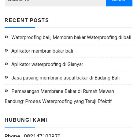
RECENT POSTS
Waterproofing bali, Membran bakar Waterproofing di bali
Aplikator membran bakar bali
Aplikator waterproofing di Gianyar
Jasa pasang membrane aspal bakar di Badung Bali
Pemasangan Membrane Bakar di Rumah Mewah
Bandung: Proses Waterproofing yang Teruji Efektif
HUBUNGI KAMI
Phone : 082147102970