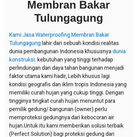
Membran Bakar
Bakar
Tulungagung
Tulungagung
Kami
Jasa Waterproofing Membran Bakar
Tulungagung
lahir dari sebuah kondisi realitas
dunia pembangunan Indonesia khususnya
dunia
konstruksi
. kebutuhan yang tinggi terhadap
perlindungan dan daya tahan bangunan menjadi
faktor utama kami hadir, Lebih khusus lagi
kondisi geografis dan iklim tropis Indonesia yang
memiliki curah hujan yang cukup tinggi. Dengan
tingginya tingkat curah hujan menuntut para
pemilik gedung/ bangunan (owner) perlu
memproteksi gedungnya dari kebocoran air
hujan.Untuk itu kami memberikan solusi terbaik
(Perfect Solution) bagi proteksi gedung dari