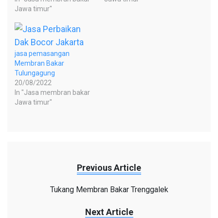
Jawa timur"
jasa pemasangan
Membran Bakar
Tulungagung
20/08/2022
In "Jasa membran bakar
Jawa timur"
Previous Article
Tukang Membran Bakar Trenggalek
Next Article