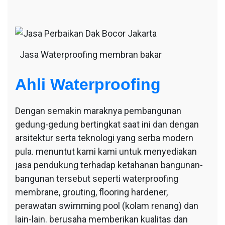
Jasa Waterproofing membran bakar
Ahli Waterproofing
Dengan semakin maraknya pembangunan
gedung-gedung bertingkat saat ini dan dengan
arsitektur serta teknologi yang serba modern
pula. menuntut kami kami untuk menyediakan
jasa pendukung terhadap ketahanan bangunan-
bangunan tersebut seperti waterproofing
membrane, grouting, flooring hardener,
perawatan swimming pool (kolam renang) dan
lain-lain. berusaha memberikan kualitas dan