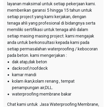
layanan maksimal untuk setiap pekerjaan kami.
memberikan garansi 5 hingga 15 tahun untuk
setiap project yang kami kerjakan, dengan
tenaga ahli yang profesional di bidangnya serta
memiliki sertifikasi untuk tenaga ahli dalam
setiap masing masing project. kami mengajak
anda untuk berkonsultasi kepada kami pada
setiap permasalahan waterproofing / kebocoran
pada beton. kami mengerjakan :
dak atap,dak beton
dackroof/roofdeck
kamar mandi
kolam ikan,kolam renang , tempat
penampungan air,DLL.
waterproofing membrane bakar
Chat kami untuk Jasa Waterproofing Membrane,