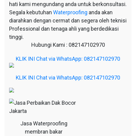
hati kami mengundang anda untuk berkonsultasi.
Segala kebutuhan
Waterproofing
anda akan
diarahkan dengan cermat dan segera oleh teknisi
Professional dan tenaga ahli yang berdedikasi
tinggi.
Hubungi Kami : 082147102970
KLIK INI Chat via WhatsApp: 082147102970
KLIK INI Chat via WhatsApp: 082147102970
Jasa Waterproofing
membran bakar