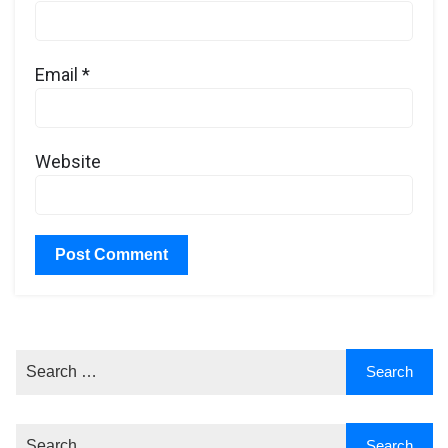
Email
*
Website