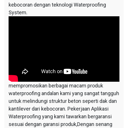
kebocoran dengan teknologi Waterproofing
System.
mempromosikan berbagai macam produk
waterproofing andalan kami yang sangat tangguh
untuk melindungi struktur beton seperti dak dan
kantilever dari kebocoran. Pekerjaan Aplikasi
Waterproofing yang kami tawarkan bergaransi
sesuai dengan garansi produk,Dengan senang