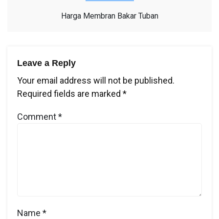
Harga Membran Bakar Tuban
Leave a Reply
Your email address will not be published.
Required fields are marked
*
Comment
*
Name
*