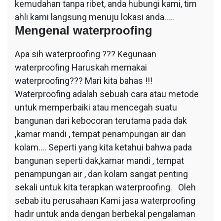
kemudahan tanpa ribet, anda hubungi kami, tim
ahli kami langsung menuju lokasi anda…..
Mengenal waterproofing
Apa sih waterproofing ??? Kegunaan
waterproofing Haruskah memakai
waterproofing??? Mari kita bahas !!!
Waterproofing adalah sebuah cara atau metode
untuk memperbaiki atau mencegah suatu
bangunan dari kebocoran terutama pada dak
,kamar mandi , tempat penampungan air dan
kolam…. Seperti yang kita ketahui bahwa pada
bangunan seperti dak,kamar mandi , tempat
penampungan air , dan kolam sangat penting
sekali untuk kita terapkan waterproofing. Oleh
sebab itu perusahaan Kami jasa waterproofing
hadir untuk anda dengan berbekal pengalaman