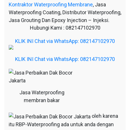
Kontraktor Waterproofing Membrane
, Jasa
Waterproofing Coating, Distributor Waterproofing,
Jasa Grouting Dan Epoxy Injection – Injeksi.
Hubungi Kami : 082147102970
KLIK INI Chat via WhatsApp: 082147102970
KLIK INI Chat via WhatsApp: 082147102970
Jasa Waterproofing
membran bakar
oleh karena
itu RBP-Waterproofing ada untuk anda dengan