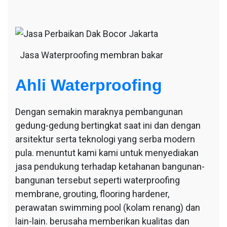
Jasa Waterproofing membran bakar
Ahli Waterproofing
Dengan semakin maraknya pembangunan
gedung-gedung bertingkat saat ini dan dengan
arsitektur serta teknologi yang serba modern
pula. menuntut kami kami untuk menyediakan
jasa pendukung terhadap ketahanan bangunan-
bangunan tersebut seperti waterproofing
membrane, grouting, flooring hardener,
perawatan swimming pool (kolam renang) dan
lain-lain. berusaha memberikan kualitas dan