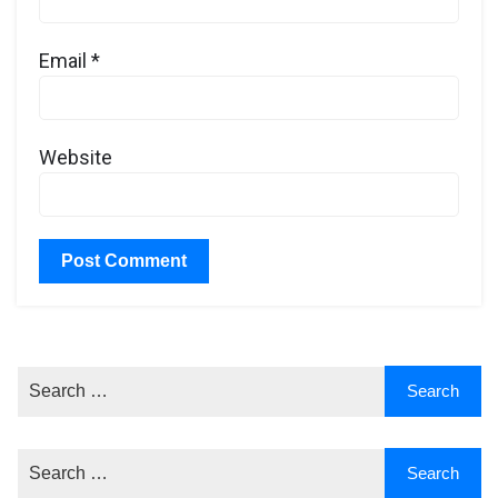
Email
*
Website