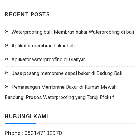
RECENT POSTS
Waterproofing bali, Membran bakar Waterproofing di bali
Aplikator membran bakar bali
Aplikator waterproofing di Gianyar
Jasa pasang membrane aspal bakar di Badung Bali
Pemasangan Membrane Bakar di Rumah Mewah
Bandung: Proses Waterproofing yang Teruji Efektif
HUBUNGI KAMI
Phone : 082147102970