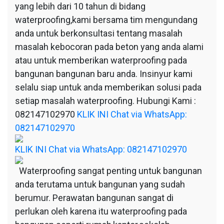
yang lebih dari 10 tahun di bidang
waterproofing,kami bersama tim mengundang
anda untuk berkonsultasi tentang masalah
masalah kebocoran pada beton yang anda alami
atau untuk memberikan waterproofing pada
bangunan bangunan baru anda. Insinyur kami
selalu siap untuk anda memberikan solusi pada
setiap masalah waterproofing. Hubungi Kami :
082147102970
KLIK INI Chat via WhatsApp:
082147102970
KLIK INI Chat via WhatsApp: 082147102970
Waterproofing sangat penting untuk bangunan
anda terutama untuk bangunan yang sudah
berumur. Perawatan bangunan sangat di
perlukan oleh karena itu waterproofing pada