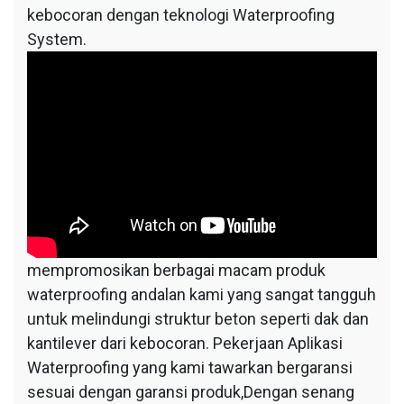
kebocoran dengan teknologi Waterproofing
System.
mempromosikan berbagai macam produk
waterproofing andalan kami yang sangat tangguh
untuk melindungi struktur beton seperti dak dan
kantilever dari kebocoran. Pekerjaan Aplikasi
Waterproofing yang kami tawarkan bergaransi
sesuai dengan garansi produk,Dengan senang