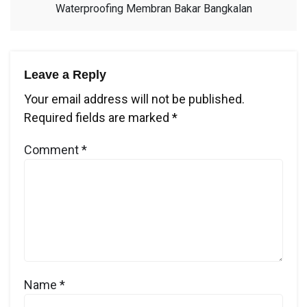
Waterproofing Membran Bakar Bangkalan
Leave a Reply
Your email address will not be published.
Required fields are marked
*
Comment
*
Name
*