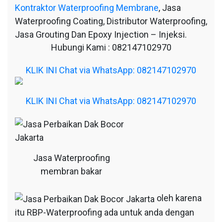
Kontraktor Waterproofing Membrane
, Jasa
Waterproofing Coating, Distributor Waterproofing,
Jasa Grouting Dan Epoxy Injection – Injeksi.
Hubungi Kami : 082147102970
KLIK INI Chat via WhatsApp: 082147102970
KLIK INI Chat via WhatsApp: 082147102970
Jasa Waterproofing
membran bakar
oleh karena
itu RBP-Waterproofing ada untuk anda dengan