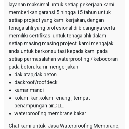
layanan maksimal untuk setiap pekerjaan kami.
memberikan garansi 5 hingga 15 tahun untuk
setiap project yang kami kerjakan, dengan
tenaga ahli yang profesional di bidangnya serta
memiliki sertifikasi untuk tenaga ahli dalam
setiap masing masing project. kami mengajak
anda untuk berkonsultasi kepada kami pada
setiap permasalahan waterproofing / kebocoran
pada beton. kami mengerjakan :
dak atap,dak beton
dackroof/roofdeck
kamar mandi
kolam ikan,kolam renang , tempat
penampungan air,DLL.
waterproofing membrane bakar
Chat kami untuk Jasa Waterproofing Membrane,