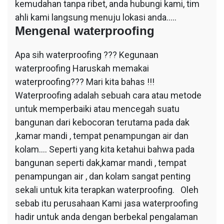
kemudahan tanpa ribet, anda hubungi kami, tim
ahli kami langsung menuju lokasi anda…..
Mengenal waterproofing
Apa sih waterproofing ??? Kegunaan
waterproofing Haruskah memakai
waterproofing??? Mari kita bahas !!!
Waterproofing adalah sebuah cara atau metode
untuk memperbaiki atau mencegah suatu
bangunan dari kebocoran terutama pada dak
,kamar mandi , tempat penampungan air dan
kolam…. Seperti yang kita ketahui bahwa pada
bangunan seperti dak,kamar mandi , tempat
penampungan air , dan kolam sangat penting
sekali untuk kita terapkan waterproofing. Oleh
sebab itu perusahaan Kami jasa waterproofing
hadir untuk anda dengan berbekal pengalaman