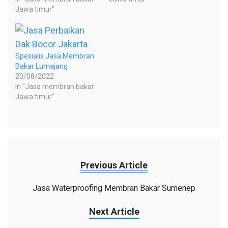
Jawa timur"
Spesialis Jasa Membran
Bakar Lumajang
20/08/2022
In "Jasa membran bakar
Jawa timur"
Previous Article
Jasa Waterproofing Membran Bakar Sumenep
Next Article