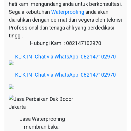
hati kami mengundang anda untuk berkonsultasi.
Segala kebutuhan
Waterproofing
anda akan
diarahkan dengan cermat dan segera oleh teknisi
Professional dan tenaga ahli yang berdedikasi
tinggi.
Hubungi Kami : 082147102970
KLIK INI Chat via WhatsApp: 082147102970
KLIK INI Chat via WhatsApp: 082147102970
Jasa Waterproofing
membran bakar