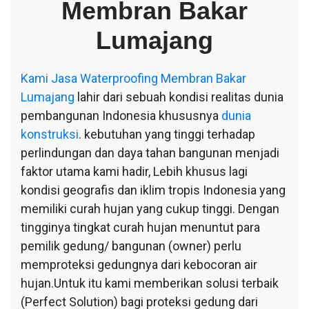
Membran Bakar
Bakar
Lumajang
Lumajang
Kami
Jasa Waterproofing Membran Bakar
Lumajang
lahir dari sebuah kondisi realitas dunia
pembangunan Indonesia khususnya
dunia
konstruksi
. kebutuhan yang tinggi terhadap
perlindungan dan daya tahan bangunan menjadi
faktor utama kami hadir, Lebih khusus lagi
kondisi geografis dan iklim tropis Indonesia yang
memiliki curah hujan yang cukup tinggi. Dengan
tingginya tingkat curah hujan menuntut para
pemilik gedung/ bangunan (owner) perlu
memproteksi gedungnya dari kebocoran air
hujan.Untuk itu kami memberikan solusi terbaik
(Perfect Solution) bagi proteksi gedung dari