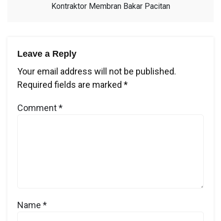
Kontraktor Membran Bakar Pacitan
Leave a Reply
Your email address will not be published.
Required fields are marked
*
Comment
*
Name
*