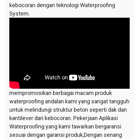
kebocoran dengan teknologi Waterproofing
System.
mempromosikan berbagai macam produk
waterproofing andalan kami yang sangat tangguh
untuk melindungi struktur beton seperti dak dan
kantilever dari kebocoran. Pekerjaan Aplikasi
Waterproofing yang kami tawarkan bergaransi
sesuai dengan garansi produk,Dengan senang