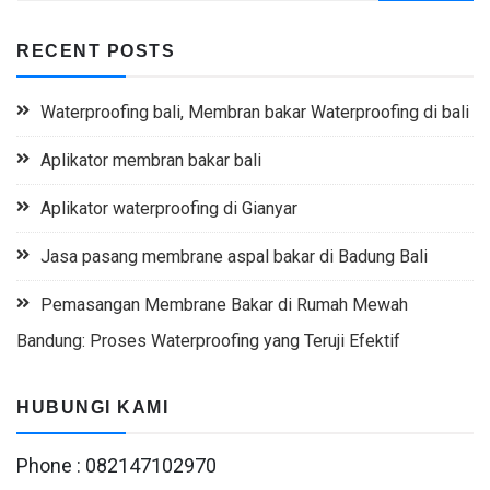
RECENT POSTS
Waterproofing bali, Membran bakar Waterproofing di bali
Aplikator membran bakar bali
Aplikator waterproofing di Gianyar
Jasa pasang membrane aspal bakar di Badung Bali
Pemasangan Membrane Bakar di Rumah Mewah
Bandung: Proses Waterproofing yang Teruji Efektif
HUBUNGI KAMI
Phone : 082147102970