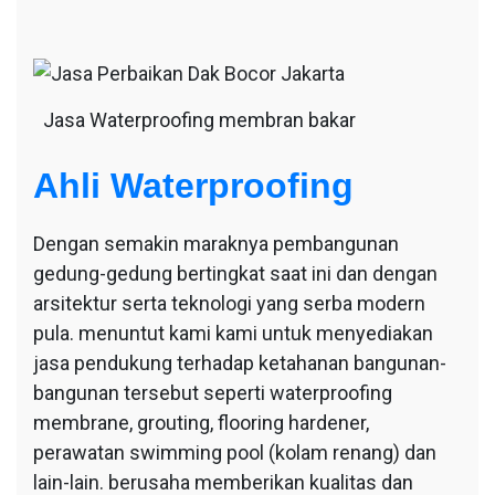
Jasa Waterproofing membran bakar
Ahli Waterproofing
Dengan semakin maraknya pembangunan
gedung-gedung bertingkat saat ini dan dengan
arsitektur serta teknologi yang serba modern
pula. menuntut kami kami untuk menyediakan
jasa pendukung terhadap ketahanan bangunan-
bangunan tersebut seperti waterproofing
membrane, grouting, flooring hardener,
perawatan swimming pool (kolam renang) dan
lain-lain. berusaha memberikan kualitas dan