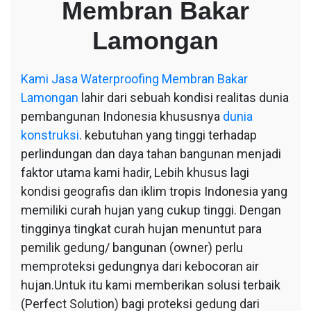
Membran Bakar
Bakar
Lamongan
Lamongan
Kami
Jasa Waterproofing Membran Bakar
Lamongan
lahir dari sebuah kondisi realitas dunia
pembangunan Indonesia khususnya
dunia
konstruksi
. kebutuhan yang tinggi terhadap
perlindungan dan daya tahan bangunan menjadi
faktor utama kami hadir, Lebih khusus lagi
kondisi geografis dan iklim tropis Indonesia yang
memiliki curah hujan yang cukup tinggi. Dengan
tingginya tingkat curah hujan menuntut para
pemilik gedung/ bangunan (owner) perlu
memproteksi gedungnya dari kebocoran air
hujan.Untuk itu kami memberikan solusi terbaik
(Perfect Solution) bagi proteksi gedung dari