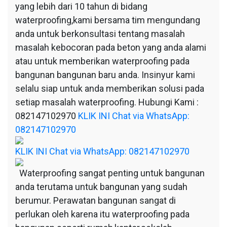
yang lebih dari 10 tahun di bidang
waterproofing,kami bersama tim mengundang
anda untuk berkonsultasi tentang masalah
masalah kebocoran pada beton yang anda alami
atau untuk memberikan waterproofing pada
bangunan bangunan baru anda. Insinyur kami
selalu siap untuk anda memberikan solusi pada
setiap masalah waterproofing. Hubungi Kami :
082147102970
KLIK INI Chat via WhatsApp:
082147102970
KLIK INI Chat via WhatsApp: 082147102970
Waterproofing sangat penting untuk bangunan
anda terutama untuk bangunan yang sudah
berumur. Perawatan bangunan sangat di
perlukan oleh karena itu waterproofing pada