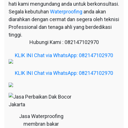
hati kami mengundang anda untuk berkonsultasi.
Segala kebutuhan
Waterproofing
anda akan
diarahkan dengan cermat dan segera oleh teknisi
Professional dan tenaga ahli yang berdedikasi
tinggi.
Hubungi Kami : 082147102970
KLIK INI Chat via WhatsApp: 082147102970
KLIK INI Chat via WhatsApp: 082147102970
Jasa Waterproofing
membran bakar