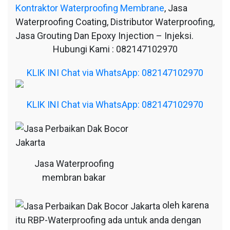
Kontraktor Waterproofing Membrane
, Jasa
Waterproofing Coating, Distributor Waterproofing,
Jasa Grouting Dan Epoxy Injection – Injeksi.
Hubungi Kami : 082147102970
KLIK INI Chat via WhatsApp: 082147102970
KLIK INI Chat via WhatsApp: 082147102970
Jasa Waterproofing
membran bakar
oleh karena
itu RBP-Waterproofing ada untuk anda dengan