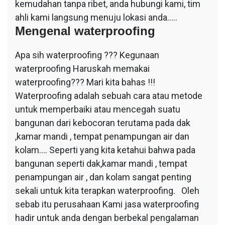
kemudahan tanpa ribet, anda hubungi kami, tim
ahli kami langsung menuju lokasi anda…..
Mengenal waterproofing
Apa sih waterproofing ??? Kegunaan
waterproofing Haruskah memakai
waterproofing??? Mari kita bahas !!!
Waterproofing adalah sebuah cara atau metode
untuk memperbaiki atau mencegah suatu
bangunan dari kebocoran terutama pada dak
,kamar mandi , tempat penampungan air dan
kolam…. Seperti yang kita ketahui bahwa pada
bangunan seperti dak,kamar mandi , tempat
penampungan air , dan kolam sangat penting
sekali untuk kita terapkan waterproofing. Oleh
sebab itu perusahaan Kami jasa waterproofing
hadir untuk anda dengan berbekal pengalaman