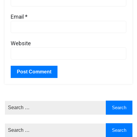
Email
*
Website