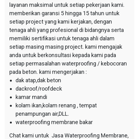
layanan maksimal untuk setiap pekerjaan kami.
memberikan garansi 5 hingga 15 tahun untuk
setiap project yang kami kerjakan, dengan
tenaga ahli yang profesional di bidangnya serta
memiliki sertifikasi untuk tenaga ahli dalam
setiap masing masing project. kami mengajak
anda untuk berkonsultasi kepada kami pada
setiap permasalahan waterproofing / kebocoran
pada beton. kami mengerjakan :
dak atap,dak beton
dackroof/roofdeck
kamar mandi
kolam ikan,kolam renang , tempat
penampungan air,DLL.
waterproofing membrane bakar
Chat kami untuk Jasa Waterproofing Membrane,