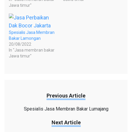
Jawa timur"
Spesialis Jasa Membran
Bakar Lamongan
20/08/2022
In "Jasa membran bakar
Jawa timur"
Previous Article
Spesialis Jasa Membran Bakar Lumajang
Next Article