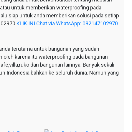
 atau untuk memberikan waterproofing pada
alu siap untuk anda memberikan solusi pada setiap
7102970
KLIK INI Chat via WhatsApp: 082147102970
anda terutama untuk bangunan yang sudah
n oleh karena itu waterproofing pada bangunan
afe,villa,ruko dan bangunan lainnya. Banyak sekali
ruh Indonesia bahkan ke seluruh dunia. Namun yang