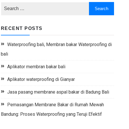
RECENT POSTS
Waterproofing bali, Membran bakar Waterproofing di
bali
Aplikator membran bakar bali
Aplikator waterproofing di Gianyar
Jasa pasang membrane aspal bakar di Badung Bali
Pemasangan Membrane Bakar di Rumah Mewah
Bandung: Proses Waterproofing yang Teruji Efektif