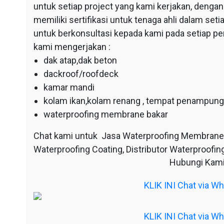
untuk setiap project yang kami kerjakan, dengan 
memiliki sertifikasi untuk tenaga ahli dalam se
untuk berkonsultasi kepada kami pada setiap p
kami mengerjakan :
dak atap,dak beton
dackroof/roofdeck
kamar mandi
kolam ikan,kolam renang , tempat penampunga
waterproofing membrane bakar
Chat kami untuk Jasa Waterproofing Membrane
Waterproofing Coating, Distributor Waterproofing
Hubungi Kami
KLIK INI Chat via 
KLIK INI Chat via 