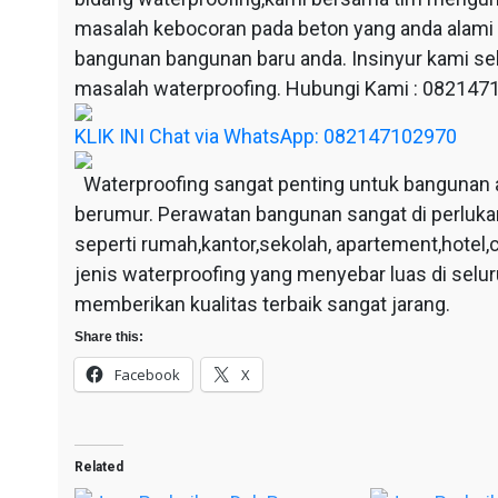
masalah kebocoran pada beton yang anda alami
bangunan bangunan baru anda. Insinyur kami sel
masalah waterproofing. Hubungi Kami : 08214
KLIK INI Chat via WhatsApp: 082147102970
Waterproofing sangat penting untuk bangunan 
berumur. Perawatan bangunan sangat di perluka
seperti rumah,kantor,sekolah, apartement,hotel,c
jenis waterproofing yang menyebar luas di selu
memberikan kualitas terbaik sangat jarang.
Share this:
Facebook
X
Related