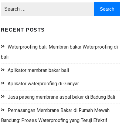
RECENT POSTS
Waterproofing bali, Membran bakar Waterproofing di
bali
Aplikator membran bakar bali
Aplikator waterproofing di Gianyar
Jasa pasang membrane aspal bakar di Badung Bali
Pemasangan Membrane Bakar di Rumah Mewah
Bandung: Proses Waterproofing yang Teruji Efektif