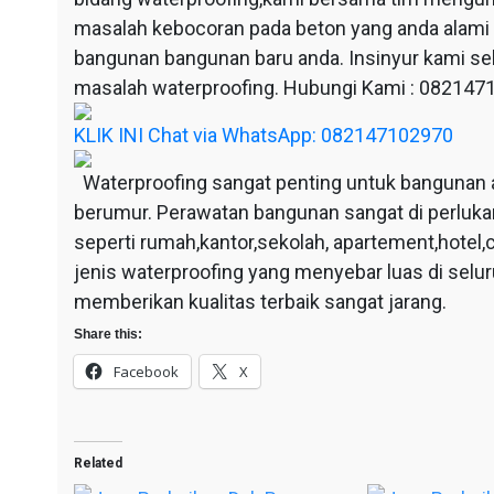
masalah kebocoran pada beton yang anda alami
bangunan bangunan baru anda. Insinyur kami sel
masalah waterproofing. Hubungi Kami : 08214
KLIK INI Chat via WhatsApp: 082147102970
Waterproofing sangat penting untuk bangunan 
berumur. Perawatan bangunan sangat di perluka
seperti rumah,kantor,sekolah, apartement,hotel,c
jenis waterproofing yang menyebar luas di selu
memberikan kualitas terbaik sangat jarang.
Share this:
Facebook
X
Related