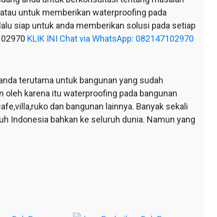
 atau untuk memberikan waterproofing pada
alu siap untuk anda memberikan solusi pada setiap
7102970
KLIK INI Chat via WhatsApp: 082147102970
anda terutama untuk bangunan yang sudah
n oleh karena itu waterproofing pada bangunan
afe,villa,ruko dan bangunan lainnya. Banyak sekali
ruh Indonesia bahkan ke seluruh dunia. Namun yang