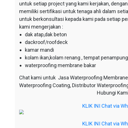
untuk setiap project yang kami kerjakan, dengan 
memiliki sertifikasi untuk tenaga ahli dalam se
untuk berkonsultasi kepada kami pada setiap p
kami mengerjakan :
dak atap,dak beton
dackroof/roofdeck
kamar mandi
kolam ikan,kolam renang , tempat penampunga
waterproofing membrane bakar
Chat kami untuk Jasa Waterproofing Membrane
Waterproofing Coating, Distributor Waterproofing
Hubungi Kami
KLIK INI Chat via 
KLIK INI Chat via 