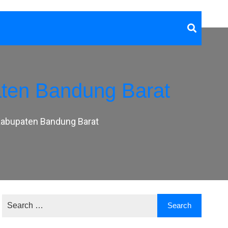
ten Bandung Barat
Kabupaten Bandung Barat