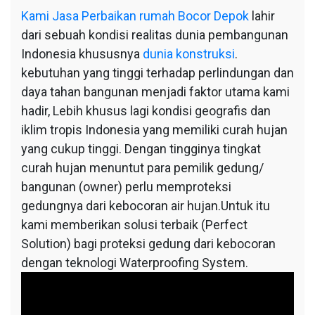
Kami
Jasa Perbaikan rumah Bocor Depok
lahir
dari sebuah kondisi realitas dunia pembangunan
Indonesia khususnya
dunia konstruksi
.
kebutuhan yang tinggi terhadap perlindungan dan
daya tahan bangunan menjadi faktor utama kami
hadir, Lebih khusus lagi kondisi geografis dan
iklim tropis Indonesia yang memiliki curah hujan
yang cukup tinggi. Dengan tingginya tingkat
curah hujan menuntut para pemilik gedung/
bangunan (owner) perlu memproteksi
gedungnya dari kebocoran air hujan.Untuk itu
kami memberikan solusi terbaik (Perfect
Solution) bagi proteksi gedung dari kebocoran
dengan teknologi Waterproofing System.