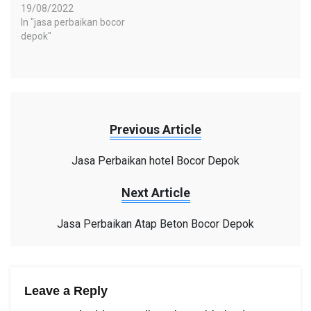
19/08/2022
In "jasa perbaikan bocor
depok"
Previous Article
Jasa Perbaikan hotel Bocor Depok
Next Article
Jasa Perbaikan Atap Beton Bocor Depok
Leave a Reply