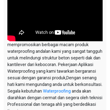
mempromosikan berbagai macam produk
waterproofing andalan kami yang sangat tangguh
untuk melindungi struktur beton seperti dak dan
kantilever dari kebocoran. Pekerjaan Aplikasi
Waterproofing yang kami tawarkan bergaransi
sesuai dengan garansi produk,Dengan senang
hati kami mengundang anda untuk berkonsultasi.
Segala kebutuhan
Waterproofing
anda akan
diarahkan dengan cermat dan segera oleh teknisi
Professional dan tenaga ahli yang berdedikasi