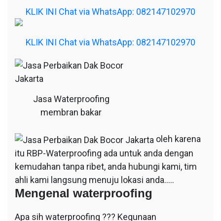
KLIK INI Chat via WhatsApp: 082147102970
KLIK INI Chat via WhatsApp: 082147102970
Jasa Waterproofing
membran bakar
oleh karena
itu RBP-Waterproofing ada untuk anda dengan
kemudahan tanpa ribet, anda hubungi kami, tim
ahli kami langsung menuju lokasi anda…..
Mengenal waterproofing
Apa sih waterproofing ??? Kegunaan