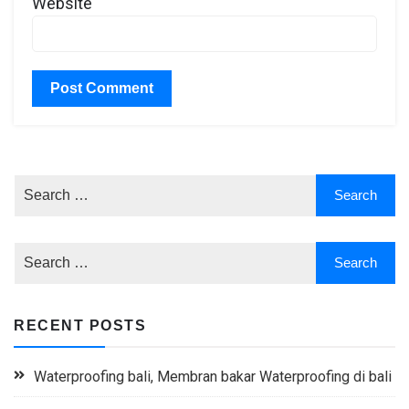
Website
RECENT POSTS
Waterproofing bali, Membran bakar Waterproofing di bali