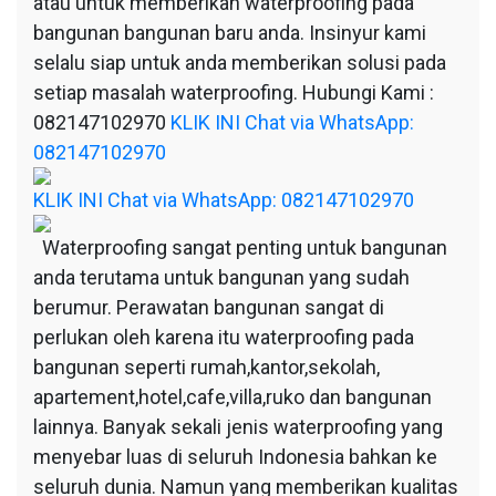
atau untuk memberikan waterproofing pada
bangunan bangunan baru anda. Insinyur kami
selalu siap untuk anda memberikan solusi pada
setiap masalah waterproofing. Hubungi Kami :
082147102970
KLIK INI Chat via WhatsApp:
082147102970
KLIK INI Chat via WhatsApp: 082147102970
Waterproofing sangat penting untuk bangunan
anda terutama untuk bangunan yang sudah
berumur. Perawatan bangunan sangat di
perlukan oleh karena itu waterproofing pada
bangunan seperti rumah,kantor,sekolah,
apartement,hotel,cafe,villa,ruko dan bangunan
lainnya. Banyak sekali jenis waterproofing yang
menyebar luas di seluruh Indonesia bahkan ke
seluruh dunia. Namun yang memberikan kualitas