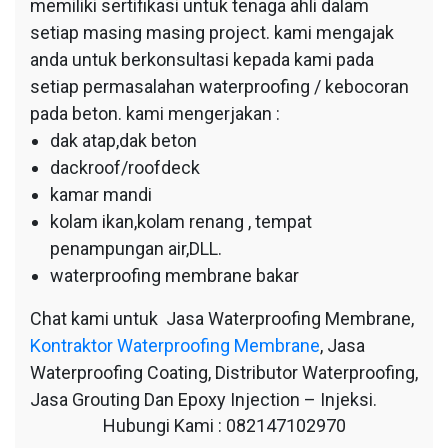
memiliki sertifikasi untuk tenaga ahli dalam
setiap masing masing project. kami mengajak
anda untuk berkonsultasi kepada kami pada
setiap permasalahan waterproofing / kebocoran
pada beton. kami mengerjakan :
dak atap,dak beton
dackroof/roofdeck
kamar mandi
kolam ikan,kolam renang , tempat
penampungan air,DLL.
waterproofing membrane bakar
Chat kami untuk Jasa Waterproofing Membrane,
Kontraktor Waterproofing Membrane
, Jasa
Waterproofing Coating, Distributor Waterproofing,
Jasa Grouting Dan Epoxy Injection – Injeksi.
Hubungi Kami : 082147102970