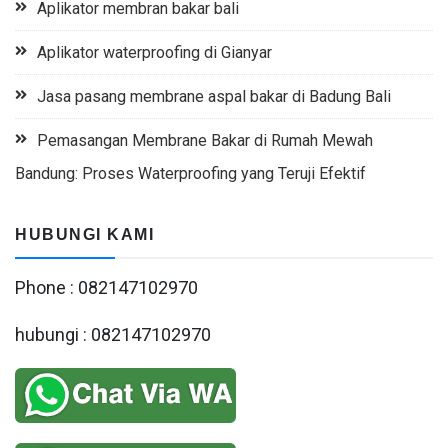
Aplikator membran bakar bali
Aplikator waterproofing di Gianyar
Jasa pasang membrane aspal bakar di Badung Bali
Pemasangan Membrane Bakar di Rumah Mewah
Bandung: Proses Waterproofing yang Teruji Efektif
HUBUNGI KAMI
Phone : 082147102970
hubungi : 082147102970