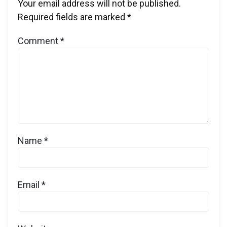
Your email address will not be published.
Required fields are marked
*
Comment
*
Name
*
Email
*