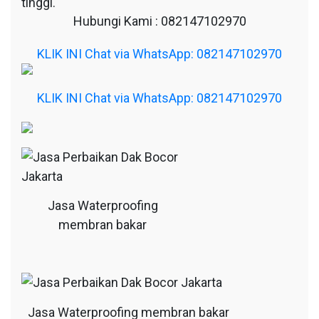
tinggi.
Hubungi Kami : 082147102970
KLIK INI Chat via WhatsApp: 082147102970
KLIK INI Chat via WhatsApp: 082147102970
Jasa Waterproofing
membran bakar
Jasa Waterproofing membran bakar