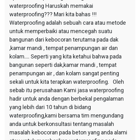
waterproofing Haruskah memakai
waterproofing??? Mari kita bahas !!!
Waterproofing adalah sebuah cara atau metode
untuk memperbaiki atau mencegah suatu
bangunan dari kebocoran terutama pada dak
,kamar mandi , tempat penampungan air dan
kolam…. Seperti yang kita ketahui bahwa pada
bangunan seperti dak,kamar mandi , tempat
penampungan air , dan kolam sangat penting
sekali untuk kita terapkan waterproofing. Oleh
sebab itu perusahaan Kami jasa waterproofing
hadir untuk anda dengan berbekal pengalaman
yang lebih dari 10 tahun di bidang
waterproofing,kami bersama tim mengundang
anda untuk berkonsultasi tentang masalah
masalah kebocoran pada beton yang anda alami