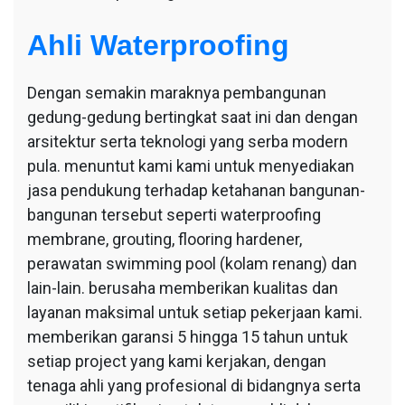
Ahli Waterproofing
Dengan semakin maraknya pembangunan
gedung-gedung bertingkat saat ini dan dengan
arsitektur serta teknologi yang serba modern
pula. menuntut kami kami untuk menyediakan
jasa pendukung terhadap ketahanan bangunan-
bangunan tersebut seperti waterproofing
membrane, grouting, flooring hardener,
perawatan swimming pool (kolam renang) dan
lain-lain. berusaha memberikan kualitas dan
layanan maksimal untuk setiap pekerjaan kami.
memberikan garansi 5 hingga 15 tahun untuk
setiap project yang kami kerjakan, dengan
tenaga ahli yang profesional di bidangnya serta