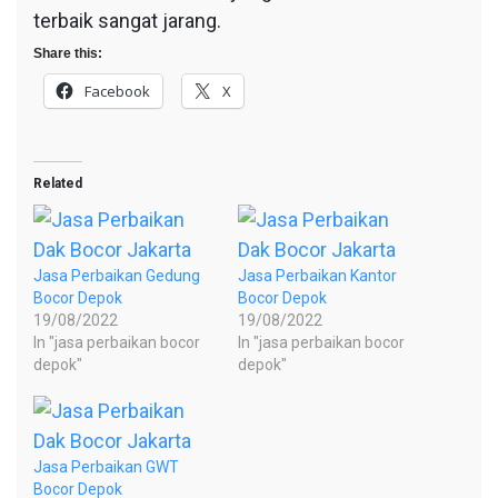
terbaik sangat jarang.
Share this:
Facebook
X
Related
Jasa Perbaikan Gedung
Jasa Perbaikan Kantor
Bocor Depok
Bocor Depok
19/08/2022
19/08/2022
In "jasa perbaikan bocor
In "jasa perbaikan bocor
depok"
depok"
Jasa Perbaikan GWT
Bocor Depok