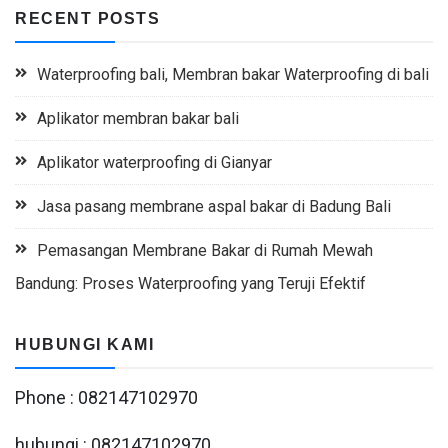
RECENT POSTS
Waterproofing bali, Membran bakar Waterproofing di bali
Aplikator membran bakar bali
Aplikator waterproofing di Gianyar
Jasa pasang membrane aspal bakar di Badung Bali
Pemasangan Membrane Bakar di Rumah Mewah
Bandung: Proses Waterproofing yang Teruji Efektif
HUBUNGI KAMI
Phone : 082147102970
hubungi : 082147102970