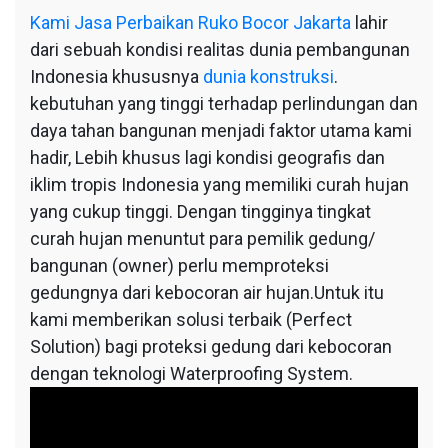
Kami
Jasa Perbaikan Ruko Bocor Jakarta
lahir
dari sebuah kondisi realitas dunia pembangunan
Indonesia khususnya
dunia konstruksi
.
kebutuhan yang tinggi terhadap perlindungan dan
daya tahan bangunan menjadi faktor utama kami
hadir, Lebih khusus lagi kondisi geografis dan
iklim tropis Indonesia yang memiliki curah hujan
yang cukup tinggi. Dengan tingginya tingkat
curah hujan menuntut para pemilik gedung/
bangunan (owner) perlu memproteksi
gedungnya dari kebocoran air hujan.Untuk itu
kami memberikan solusi terbaik (Perfect
Solution) bagi proteksi gedung dari kebocoran
dengan teknologi Waterproofing System.