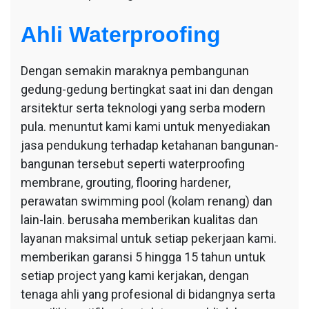
Ahli Waterproofing
Dengan semakin maraknya pembangunan
gedung-gedung bertingkat saat ini dan dengan
arsitektur serta teknologi yang serba modern
pula. menuntut kami kami untuk menyediakan
jasa pendukung terhadap ketahanan bangunan-
bangunan tersebut seperti waterproofing
membrane, grouting, flooring hardener,
perawatan swimming pool (kolam renang) dan
lain-lain. berusaha memberikan kualitas dan
layanan maksimal untuk setiap pekerjaan kami.
memberikan garansi 5 hingga 15 tahun untuk
setiap project yang kami kerjakan, dengan
tenaga ahli yang profesional di bidangnya serta