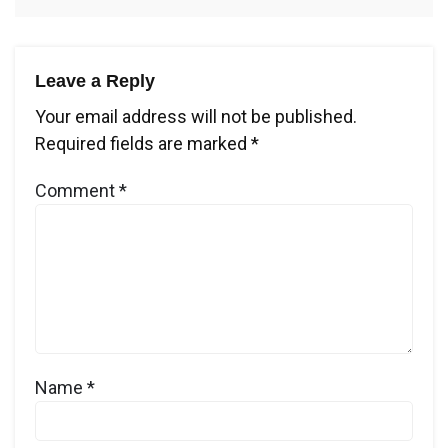
Leave a Reply
Your email address will not be published.
Required fields are marked
*
Comment
*
Name
*