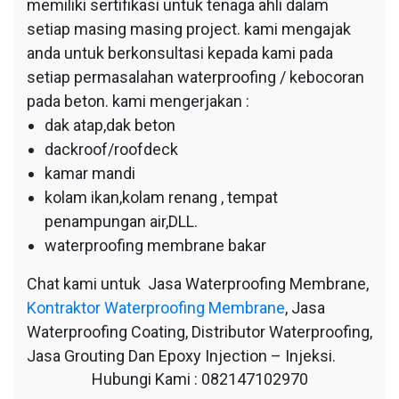
memiliki sertifikasi untuk tenaga ahli dalam
setiap masing masing project. kami mengajak
anda untuk berkonsultasi kepada kami pada
setiap permasalahan waterproofing / kebocoran
pada beton. kami mengerjakan :
dak atap,dak beton
dackroof/roofdeck
kamar mandi
kolam ikan,kolam renang , tempat
penampungan air,DLL.
waterproofing membrane bakar
Chat kami untuk Jasa Waterproofing Membrane,
Kontraktor Waterproofing Membrane
, Jasa
Waterproofing Coating, Distributor Waterproofing,
Jasa Grouting Dan Epoxy Injection – Injeksi.
Hubungi Kami : 082147102970