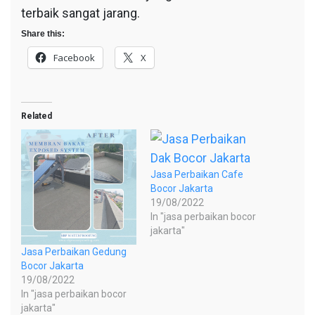
terbaik sangat jarang.
Share this:
Facebook
X
Related
Jasa Perbaikan Cafe
Bocor Jakarta
19/08/2022
In "jasa perbaikan bocor
jakarta"
Jasa Perbaikan Gedung
Bocor Jakarta
19/08/2022
In "jasa perbaikan bocor
jakarta"