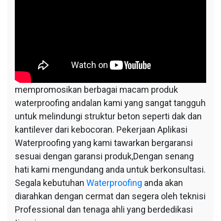
mempromosikan berbagai macam produk
waterproofing andalan kami yang sangat tangguh
untuk melindungi struktur beton seperti dak dan
kantilever dari kebocoran. Pekerjaan Aplikasi
Waterproofing yang kami tawarkan bergaransi
sesuai dengan garansi produk,Dengan senang
hati kami mengundang anda untuk berkonsultasi.
Segala kebutuhan
Waterproofing
anda akan
diarahkan dengan cermat dan segera oleh teknisi
Professional dan tenaga ahli yang berdedikasi