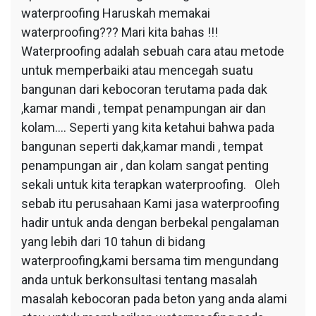
waterproofing Haruskah memakai
waterproofing??? Mari kita bahas !!!
Waterproofing adalah sebuah cara atau metode
untuk memperbaiki atau mencegah suatu
bangunan dari kebocoran terutama pada dak
,kamar mandi , tempat penampungan air dan
kolam…. Seperti yang kita ketahui bahwa pada
bangunan seperti dak,kamar mandi , tempat
penampungan air , dan kolam sangat penting
sekali untuk kita terapkan waterproofing. Oleh
sebab itu perusahaan Kami jasa waterproofing
hadir untuk anda dengan berbekal pengalaman
yang lebih dari 10 tahun di bidang
waterproofing,kami bersama tim mengundang
anda untuk berkonsultasi tentang masalah
masalah kebocoran pada beton yang anda alami