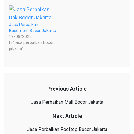
Jasa Perbaikan
Basement Bocor Jakarta
19/08/2022
In "jasa perbaikan bocor
jakarta"
Previous Article
Jasa Perbaikan Mall Bocor Jakarta
Next Article
Jasa Perbaikan Rooftop Bocor Jakarta