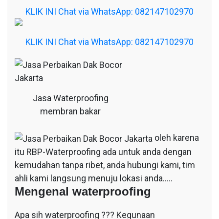
KLIK INI Chat via WhatsApp: 082147102970
KLIK INI Chat via WhatsApp: 082147102970
Jasa Waterproofing
membran bakar
oleh karena
itu RBP-Waterproofing ada untuk anda dengan
kemudahan tanpa ribet, anda hubungi kami, tim
ahli kami langsung menuju lokasi anda…..
Mengenal waterproofing
Apa sih waterproofing ??? Kegunaan