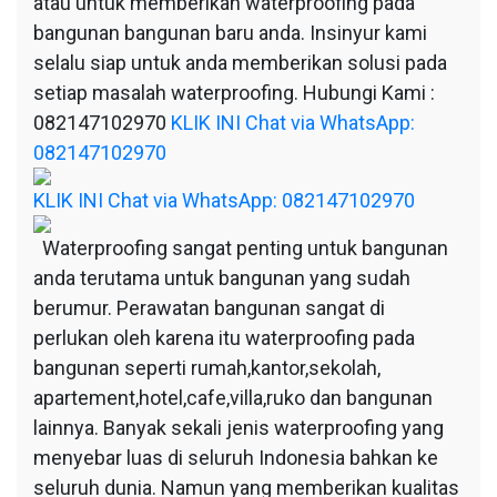
atau untuk memberikan waterproofing pada
bangunan bangunan baru anda. Insinyur kami
selalu siap untuk anda memberikan solusi pada
setiap masalah waterproofing. Hubungi Kami :
082147102970
KLIK INI Chat via WhatsApp:
082147102970
KLIK INI Chat via WhatsApp: 082147102970
Waterproofing sangat penting untuk bangunan
anda terutama untuk bangunan yang sudah
berumur. Perawatan bangunan sangat di
perlukan oleh karena itu waterproofing pada
bangunan seperti rumah,kantor,sekolah,
apartement,hotel,cafe,villa,ruko dan bangunan
lainnya. Banyak sekali jenis waterproofing yang
menyebar luas di seluruh Indonesia bahkan ke
seluruh dunia. Namun yang memberikan kualitas