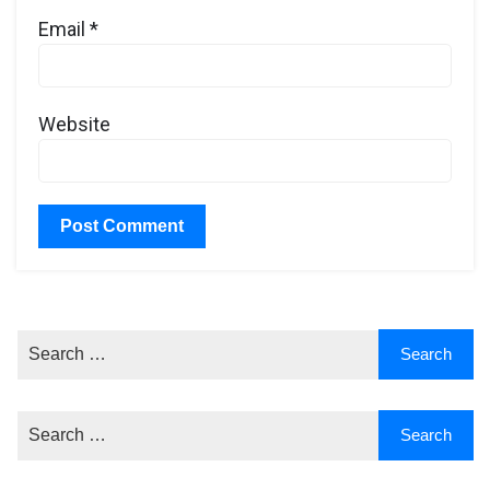
Email
*
Website