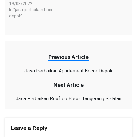
19/08/2022
In "jasa perbaikan bocor
depok"
Previous Article
Jasa Perbaikan Apartement Bocor Depok
Next Article
Jasa Perbaikan Rooftop Bocor Tangerang Selatan
Leave a Reply