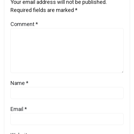
Your email address will not be published.
Required fields are marked
*
Comment
*
Name
*
Email
*