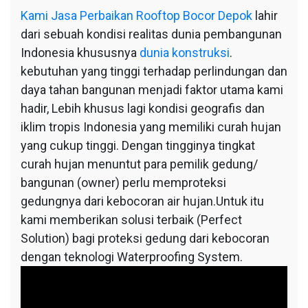
Kami
Jasa Perbaikan Rooftop Bocor Depok
lahir
dari sebuah kondisi realitas dunia pembangunan
Indonesia khususnya
dunia konstruksi
.
kebutuhan yang tinggi terhadap perlindungan dan
daya tahan bangunan menjadi faktor utama kami
hadir, Lebih khusus lagi kondisi geografis dan
iklim tropis Indonesia yang memiliki curah hujan
yang cukup tinggi. Dengan tingginya tingkat
curah hujan menuntut para pemilik gedung/
bangunan (owner) perlu memproteksi
gedungnya dari kebocoran air hujan.Untuk itu
kami memberikan solusi terbaik (Perfect
Solution) bagi proteksi gedung dari kebocoran
dengan teknologi Waterproofing System.