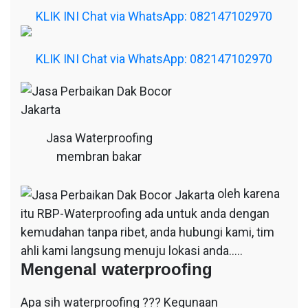
KLIK INI Chat via WhatsApp: 082147102970
KLIK INI Chat via WhatsApp: 082147102970
Jasa Waterproofing
membran bakar
oleh karena
itu RBP-Waterproofing ada untuk anda dengan
kemudahan tanpa ribet, anda hubungi kami, tim
ahli kami langsung menuju lokasi anda…..
Mengenal waterproofing
Apa sih waterproofing ??? Kegunaan