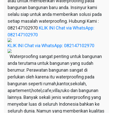
atau untuk memberikan waterproofing pada
bangunan bangunan baru anda. Insinyur kami
selalu siap untuk anda memberikan solusi pada
setiap masalah waterproofing. Hubungi Kami :
082147102970
KLIK INI Chat via WhatsApp:
082147102970
KLIK INI Chat via WhatsApp: 082147102970
Waterproofing sangat penting untuk bangunan
anda terutama untuk bangunan yang sudah
berumur. Perawatan bangunan sangat di
perlukan oleh karena itu waterproofing pada
bangunan seperti rumah,kantor,sekolah,
apartement,hotel,cafe,villa,ruko dan bangunan
lainnya. Banyak sekali jenis waterproofing yang
menyebar luas di seluruh Indonesia bahkan ke
seluruh dunia. Namun yang memberikan kualitas