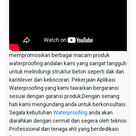
mempromosikan berbagai macam produk
waterproofing andalan kami yang sangat tangguh
untuk melindungi struktur beton seperti dak dan
kantilever dari kebocoran. Pekerjaan Aplikasi
Waterproofing yang kami tawarkan bergaransi
sesuai dengan garansi produk,Dengan senang
hati kami mengundang anda untuk berkonsultasi.
Segala kebutuhan
Waterproofing
anda akan
diarahkan dengan cermat dan segera oleh teknisi
Professional dan tenaga ahli yang berdedikasi