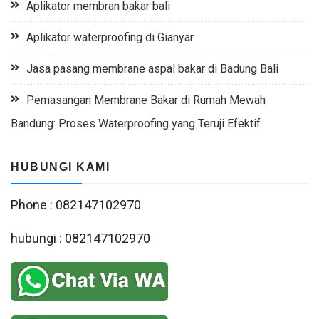
Aplikator membran bakar bali
Aplikator waterproofing di Gianyar
Jasa pasang membrane aspal bakar di Badung Bali
Pemasangan Membrane Bakar di Rumah Mewah
Bandung: Proses Waterproofing yang Teruji Efektif
HUBUNGI KAMI
Phone : 082147102970
hubungi : 082147102970