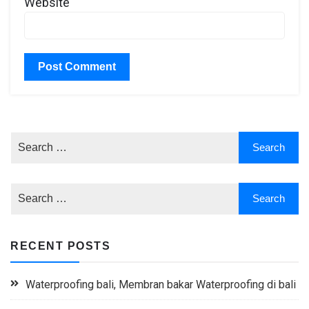
Website
RECENT POSTS
Waterproofing bali, Membran bakar Waterproofing di bali