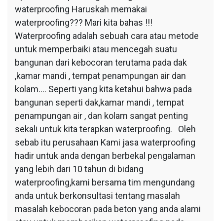
waterproofing Haruskah memakai
waterproofing??? Mari kita bahas !!!
Waterproofing adalah sebuah cara atau metode
untuk memperbaiki atau mencegah suatu
bangunan dari kebocoran terutama pada dak
,kamar mandi , tempat penampungan air dan
kolam…. Seperti yang kita ketahui bahwa pada
bangunan seperti dak,kamar mandi , tempat
penampungan air , dan kolam sangat penting
sekali untuk kita terapkan waterproofing. Oleh
sebab itu perusahaan Kami jasa waterproofing
hadir untuk anda dengan berbekal pengalaman
yang lebih dari 10 tahun di bidang
waterproofing,kami bersama tim mengundang
anda untuk berkonsultasi tentang masalah
masalah kebocoran pada beton yang anda alami