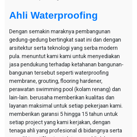
Ahli Waterproofing
Dengan semakin maraknya pembangunan
gedung-gedung bertingkat saat ini dan dengan
arsitektur serta teknologi yang serba modern
pula. menuntut kami kami untuk menyediakan
jasa pendukung terhadap ketahanan bangunan-
bangunan tersebut seperti waterproofing
membrane, grouting, flooring hardener,
perawatan swimming pool (kolam renang) dan
lain-lain. berusaha memberikan kualitas dan
layanan maksimal untuk setiap pekerjaan kami.
memberikan garansi 5 hingga 15 tahun untuk
setiap project yang kami kerjakan, dengan
tenaga ahli yang profesional di bidangnya serta