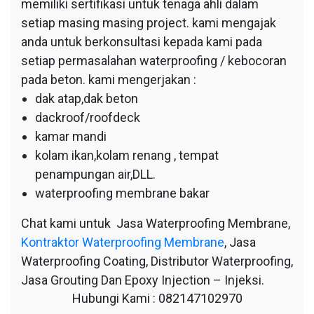
memiliki sertifikasi untuk tenaga ahli dalam
setiap masing masing project. kami mengajak
anda untuk berkonsultasi kepada kami pada
setiap permasalahan waterproofing / kebocoran
pada beton. kami mengerjakan :
dak atap,dak beton
dackroof/roofdeck
kamar mandi
kolam ikan,kolam renang , tempat
penampungan air,DLL.
waterproofing membrane bakar
Chat kami untuk Jasa Waterproofing Membrane,
Kontraktor Waterproofing Membrane
, Jasa
Waterproofing Coating, Distributor Waterproofing,
Jasa Grouting Dan Epoxy Injection – Injeksi.
Hubungi Kami : 082147102970