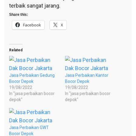
terbaik sangat jarang.
Share this:
Facebook
X
Related
Jasa Perbaikan Gedung
Jasa Perbaikan Kantor
Bocor Depok
Bocor Depok
19/08/2022
19/08/2022
In "jasa perbaikan bocor
In "jasa perbaikan bocor
depok"
depok"
Jasa Perbaikan GWT
Bocor Depok