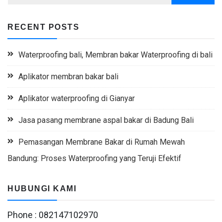
RECENT POSTS
Waterproofing bali, Membran bakar Waterproofing di bali
Aplikator membran bakar bali
Aplikator waterproofing di Gianyar
Jasa pasang membrane aspal bakar di Badung Bali
Pemasangan Membrane Bakar di Rumah Mewah
Bandung: Proses Waterproofing yang Teruji Efektif
HUBUNGI KAMI
Phone : 082147102970