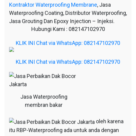
Kontraktor Waterproofing Membrane
, Jasa
Waterproofing Coating, Distributor Waterproofing,
Jasa Grouting Dan Epoxy Injection – Injeksi.
Hubungi Kami : 082147102970
KLIK INI Chat via WhatsApp: 082147102970
KLIK INI Chat via WhatsApp: 082147102970
Jasa Waterproofing
membran bakar
oleh karena
itu RBP-Waterproofing ada untuk anda dengan