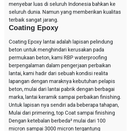
menyebar luas di seluruh Indonesia bahkan ke
seluruh dunia. Namun yang memberikan kualitas
terbaik sangat jarang.
Coating Epoxy
Coating Epoxy lantai adalah lapisan pelindung
beton untuk menghindari kerusakan pada
permukaan beton, kami RBP waterproofing
berpengalaman dalam pengerjaan perbaikan
lantai, kami hadir dari sebuah kondisi realita
lapangan dengan maraknya kebutuhan pelapis
beton, mulai dari lantai pabrik dengan berbagai
marka, lantai keramik sampai perbaikan finishing.
Untuk lapisan nya sendiri ada beberapa tahapan,
Mulai dari primering, top Coat sampai finishing
Dengan ketebalan berbeda² mulai dari 100
micron sampai 3000 micron tergantung