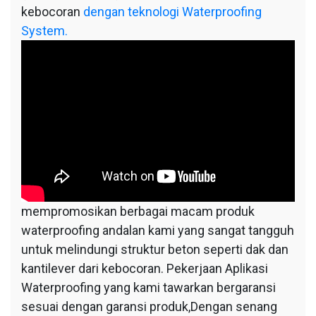
kebocoran
dengan teknologi Waterproofing
System.
mempromosikan berbagai macam produk
waterproofing andalan kami yang sangat tangguh
untuk melindungi struktur beton seperti dak dan
kantilever dari kebocoran. Pekerjaan Aplikasi
Waterproofing yang kami tawarkan bergaransi
sesuai dengan garansi produk,Dengan senang