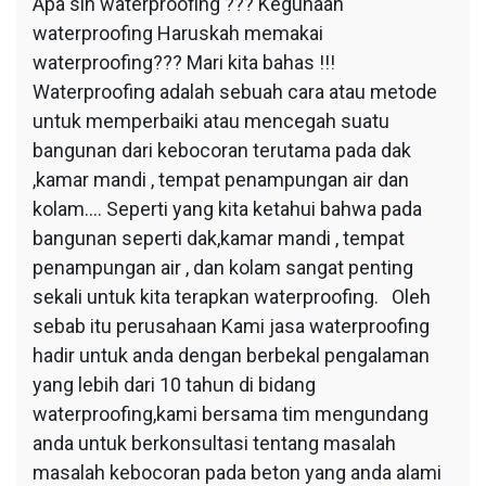
Apa sih waterproofing ??? Kegunaan
waterproofing Haruskah memakai
waterproofing??? Mari kita bahas !!!
Waterproofing adalah sebuah cara atau metode
untuk memperbaiki atau mencegah suatu
bangunan dari kebocoran terutama pada dak
,kamar mandi , tempat penampungan air dan
kolam…. Seperti yang kita ketahui bahwa pada
bangunan seperti dak,kamar mandi , tempat
penampungan air , dan kolam sangat penting
sekali untuk kita terapkan waterproofing. Oleh
sebab itu perusahaan Kami jasa waterproofing
hadir untuk anda dengan berbekal pengalaman
yang lebih dari 10 tahun di bidang
waterproofing,kami bersama tim mengundang
anda untuk berkonsultasi tentang masalah
masalah kebocoran pada beton yang anda alami