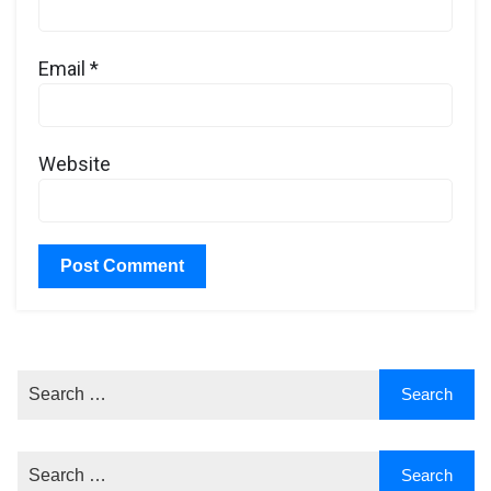
Email
*
Website