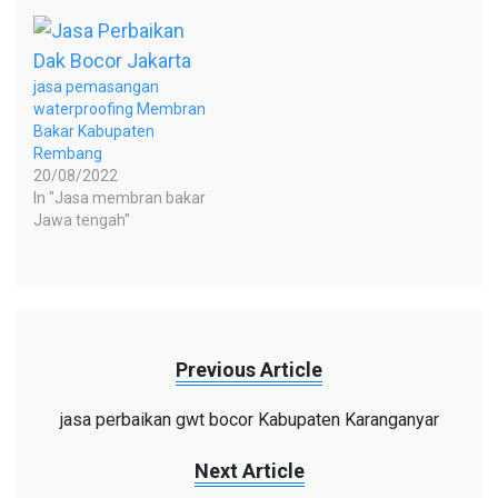
jasa pemasangan
waterproofing Membran
Bakar Kabupaten
Rembang
20/08/2022
In "Jasa membran bakar
Jawa tengah"
Previous Article
jasa perbaikan gwt bocor Kabupaten Karanganyar
Next Article