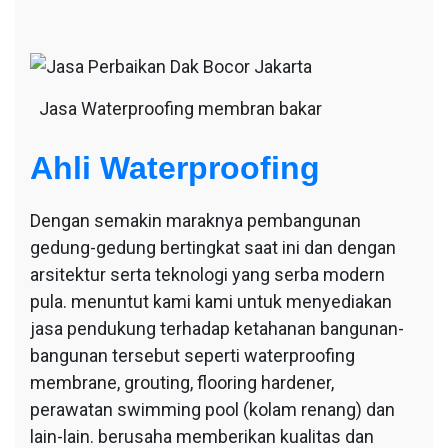
Jasa Waterproofing membran bakar
Ahli Waterproofing
Dengan semakin maraknya pembangunan
gedung-gedung bertingkat saat ini dan dengan
arsitektur serta teknologi yang serba modern
pula. menuntut kami kami untuk menyediakan
jasa pendukung terhadap ketahanan bangunan-
bangunan tersebut seperti waterproofing
membrane, grouting, flooring hardener,
perawatan swimming pool (kolam renang) dan
lain-lain. berusaha memberikan kualitas dan