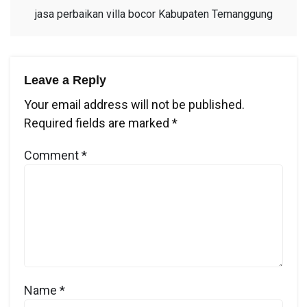
jasa perbaikan villa bocor Kabupaten Temanggung
Leave a Reply
Your email address will not be published.
Required fields are marked
*
Comment
*
Name
*