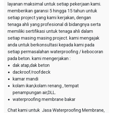
layanan maksimal untuk setiap pekerjaan kami.
memberikan garansi 5 hingga 15 tahun untuk
setiap project yang kami kerjakan, dengan
tenaga ahli yang profesional di bidangnya serta
memiliki sertifikasi untuk tenaga ahli dalam
setiap masing masing project. kami mengajak
anda untuk berkonsultasi kepada kami pada
setiap permasalahan waterproofing / kebocoran
pada beton. kami mengerjakan :
dak atap,dak beton
dackroof/roofdeck
kamar mandi
kolam ikan,kolam renang , tempat
penampungan air,DLL.
waterproofing membrane bakar
Chat kami untuk Jasa Waterproofing Membrane,