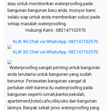
atau untuk memberikan waterproofing pada
bangunan bangunan baru anda. Insinyur kami
selalu siap untuk anda memberikan solusi pada
setiap masalah waterproofing.
Hubungi Kami : 082147102970
KLIK INI Chat via WhatsApp: 082147102970
KLIK INI Chat via WhatsApp: 082147102970
Waterproofing sangat penting untuk bangunan
anda terutama untuk bangunan yang sudah
berumur. Perawatan bangunan sangat di
perlukan oleh karena itu waterproofing pada
bangunan seperti rumah,kantor,sekolah,
apartement,hotel,cafe,villa,ruko dan bangunan
lainnya. Banyak sekali jenis waterproofing yang