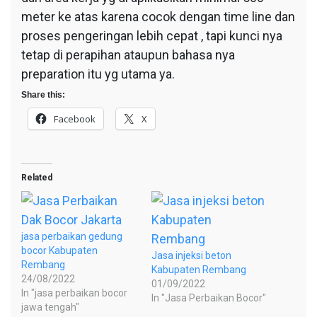
meter ke atas karena cocok dengan time line dan
proses pengeringan lebih cepat , tapi kunci nya
tetap di perapihan ataupun bahasa nya
preparation itu yg utama ya.
Share this:
Facebook
X
Related
jasa perbaikan gedung
bocor Kabupaten
Jasa injeksi beton
Rembang
Kabupaten Rembang
24/08/2022
01/09/2022
In "jasa perbaikan bocor
In "Jasa Perbaikan Bocor"
jawa tengah"