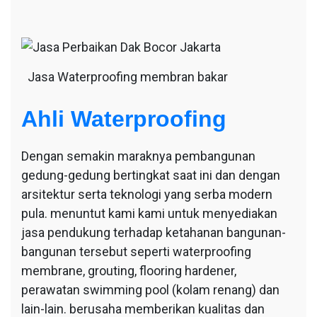
Jasa Waterproofing membran bakar
Ahli Waterproofing
Dengan semakin maraknya pembangunan
gedung-gedung bertingkat saat ini dan dengan
arsitektur serta teknologi yang serba modern
pula. menuntut kami kami untuk menyediakan
jasa pendukung terhadap ketahanan bangunan-
bangunan tersebut seperti waterproofing
membrane, grouting, flooring hardener,
perawatan swimming pool (kolam renang) dan
lain-lain. berusaha memberikan kualitas dan