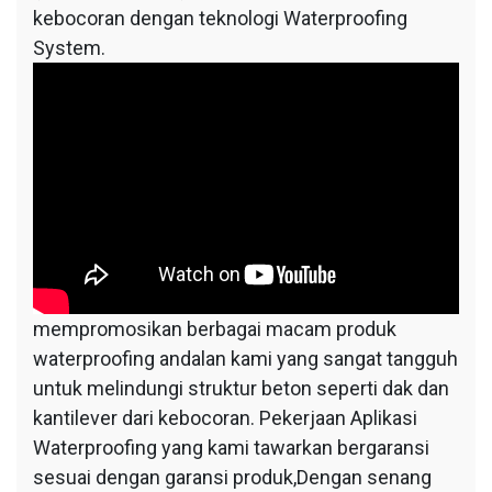
kebocoran dengan teknologi Waterproofing
System.
mempromosikan berbagai macam produk
waterproofing andalan kami yang sangat tangguh
untuk melindungi struktur beton seperti dak dan
kantilever dari kebocoran. Pekerjaan Aplikasi
Waterproofing yang kami tawarkan bergaransi
sesuai dengan garansi produk,Dengan senang