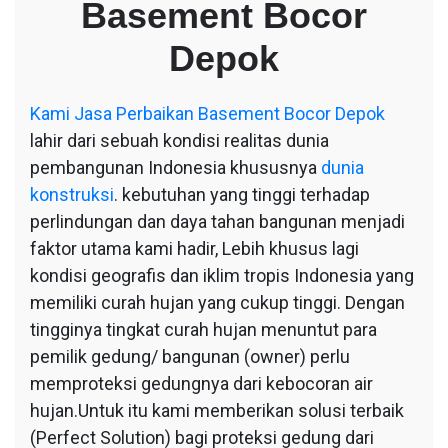
Basement Bocor
Bocor
Depok
Depok
Kami
Jasa Perbaikan Basement Bocor Depok
lahir dari sebuah kondisi realitas dunia
pembangunan Indonesia khususnya
dunia
konstruksi
. kebutuhan yang tinggi terhadap
perlindungan dan daya tahan bangunan menjadi
faktor utama kami hadir, Lebih khusus lagi
kondisi geografis dan iklim tropis Indonesia yang
memiliki curah hujan yang cukup tinggi. Dengan
tingginya tingkat curah hujan menuntut para
pemilik gedung/ bangunan (owner) perlu
memproteksi gedungnya dari kebocoran air
hujan.Untuk itu kami memberikan solusi terbaik
(Perfect Solution) bagi proteksi gedung dari