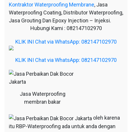
Kontraktor Waterproofing Membrane
, Jasa
Waterproofing Coating, Distributor Waterproofing,
Jasa Grouting Dan Epoxy Injection – Injeksi.
Hubungi Kami : 082147102970
KLIK INI Chat via WhatsApp: 082147102970
KLIK INI Chat via WhatsApp: 082147102970
Jasa Waterproofing
membran bakar
oleh karena
itu RBP-Waterproofing ada untuk anda dengan