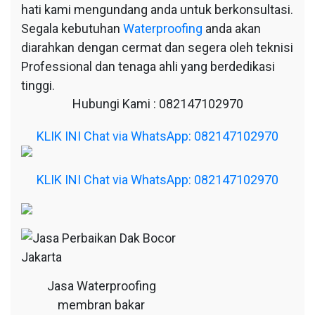
hati kami mengundang anda untuk berkonsultasi.
Segala kebutuhan
Waterproofing
anda akan
diarahkan dengan cermat dan segera oleh teknisi
Professional dan tenaga ahli yang berdedikasi
tinggi.
Hubungi Kami : 082147102970
KLIK INI Chat via WhatsApp: 082147102970
KLIK INI Chat via WhatsApp: 082147102970
Jasa Waterproofing
membran bakar