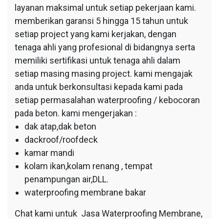
layanan maksimal untuk setiap pekerjaan kami.
memberikan garansi 5 hingga 15 tahun untuk
setiap project yang kami kerjakan, dengan
tenaga ahli yang profesional di bidangnya serta
memiliki sertifikasi untuk tenaga ahli dalam
setiap masing masing project. kami mengajak
anda untuk berkonsultasi kepada kami pada
setiap permasalahan waterproofing / kebocoran
pada beton. kami mengerjakan :
dak atap,dak beton
dackroof/roofdeck
kamar mandi
kolam ikan,kolam renang , tempat
penampungan air,DLL.
waterproofing membrane bakar
Chat kami untuk Jasa Waterproofing Membrane,