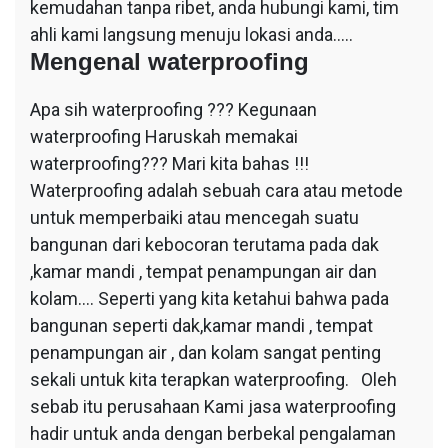
kemudahan tanpa ribet, anda hubungi kami, tim
ahli kami langsung menuju lokasi anda…..
Mengenal waterproofing
Apa sih waterproofing ??? Kegunaan
waterproofing Haruskah memakai
waterproofing??? Mari kita bahas !!!
Waterproofing adalah sebuah cara atau metode
untuk memperbaiki atau mencegah suatu
bangunan dari kebocoran terutama pada dak
,kamar mandi , tempat penampungan air dan
kolam…. Seperti yang kita ketahui bahwa pada
bangunan seperti dak,kamar mandi , tempat
penampungan air , dan kolam sangat penting
sekali untuk kita terapkan waterproofing. Oleh
sebab itu perusahaan Kami jasa waterproofing
hadir untuk anda dengan berbekal pengalaman