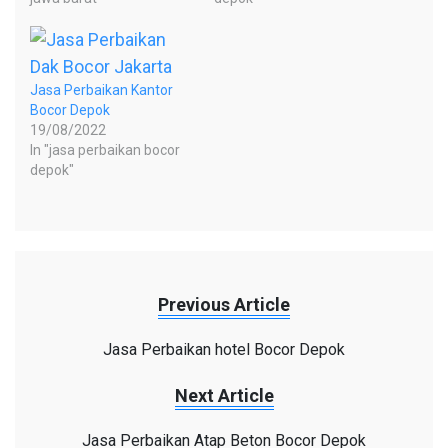
Jasa Perbaikan Kantor
Bocor Depok
19/08/2022
In "jasa perbaikan bocor
depok"
Previous Article
Jasa Perbaikan hotel Bocor Depok
Next Article
Jasa Perbaikan Atap Beton Bocor Depok