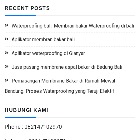
RECENT POSTS
Waterproofing bali, Membran bakar Waterproofing di bali
Aplikator membran bakar bali
Aplikator waterproofing di Gianyar
Jasa pasang membrane aspal bakar di Badung Bali
Pemasangan Membrane Bakar di Rumah Mewah
Bandung: Proses Waterproofing yang Teruji Efektif
HUBUNGI KAMI
Phone : 082147102970