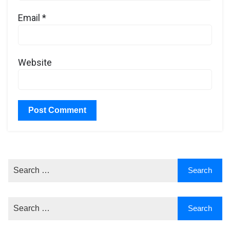
Email
*
Website