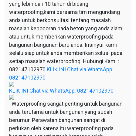
yang lebih dari 10 tahun di bidang
waterproofing,kami bersama tim mengundang
anda untuk berkonsultasi tentang masalah
masalah kebocoran pada beton yang anda alami
atau untuk memberikan waterproofing pada
bangunan bangunan baru anda. Insinyur kami
selalu siap untuk anda memberikan solusi pada
setiap masalah waterproofing. Hubungi Kami :
082147102970
KLIK INI Chat via WhatsApp:
082147102970
KLIK INI Chat via WhatsApp: 082147102970
Waterproofing sangat penting untuk bangunan
anda terutama untuk bangunan yang sudah
berumur. Perawatan bangunan sangat di
perlukan oleh karena itu waterproofing pada