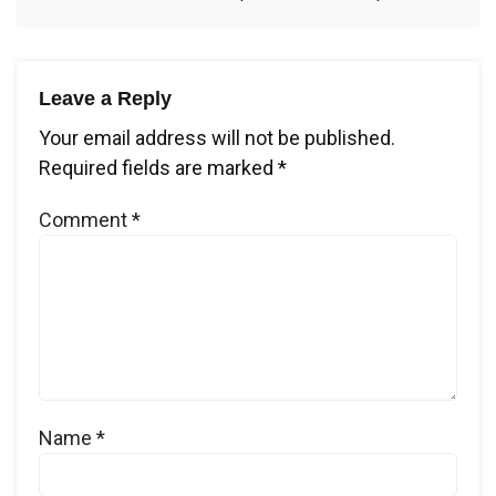
Leave a Reply
Your email address will not be published.
Required fields are marked
*
Comment
*
Name
*