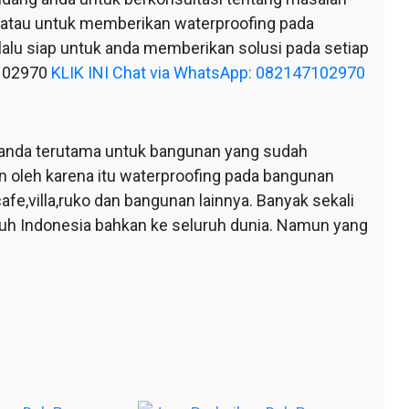
 atau untuk memberikan waterproofing pada
alu siap untuk anda memberikan solusi pada setiap
7102970
KLIK INI Chat via WhatsApp: 082147102970
anda terutama untuk bangunan yang sudah
n oleh karena itu waterproofing pada bangunan
afe,villa,ruko dan bangunan lainnya. Banyak sekali
ruh Indonesia bahkan ke seluruh dunia. Namun yang