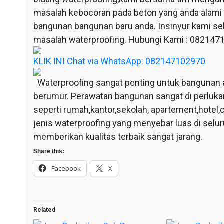
masalah kebocoran pada beton yang anda alami
bangunan bangunan baru anda. Insinyur kami sel
masalah waterproofing. Hubungi Kami : 08214
KLIK INI Chat via WhatsApp: 082147102970
Waterproofing sangat penting untuk bangunan 
berumur. Perawatan bangunan sangat di perluka
seperti rumah,kantor,sekolah, apartement,hotel,c
jenis waterproofing yang menyebar luas di selu
memberikan kualitas terbaik sangat jarang.
Share this:
Facebook
X
Related