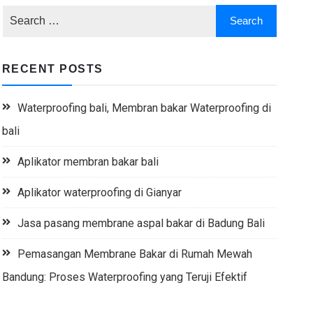
RECENT POSTS
Waterproofing bali, Membran bakar Waterproofing di
bali
Aplikator membran bakar bali
Aplikator waterproofing di Gianyar
Jasa pasang membrane aspal bakar di Badung Bali
Pemasangan Membrane Bakar di Rumah Mewah
Bandung: Proses Waterproofing yang Teruji Efektif