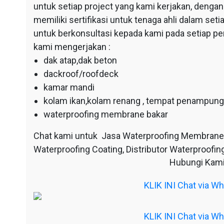
untuk setiap project yang kami kerjakan, dengan 
memiliki sertifikasi untuk tenaga ahli dalam se
untuk berkonsultasi kepada kami pada setiap p
kami mengerjakan :
dak atap,dak beton
dackroof/roofdeck
kamar mandi
kolam ikan,kolam renang , tempat penampunga
waterproofing membrane bakar
Chat kami untuk Jasa Waterproofing Membrane
Waterproofing Coating, Distributor Waterproofing
Hubungi Kami
KLIK INI Chat via 
KLIK INI Chat via 