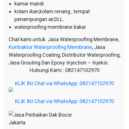
kamar mandi
kolam ikan,kolam renang , tempat
penampungan air,DLL.
waterproofing membrane bakar
Chat kami untuk Jasa Waterproofing Membrane,
Kontraktor Waterproofing Membrane
, Jasa
Waterproofing Coating, Distributor Waterproofing,
Jasa Grouting Dan Epoxy Injection – Injeksi.
Hubungi Kami : 082147102970
KLIK INI Chat via WhatsApp: 082147102970
KLIK INI Chat via WhatsApp: 082147102970