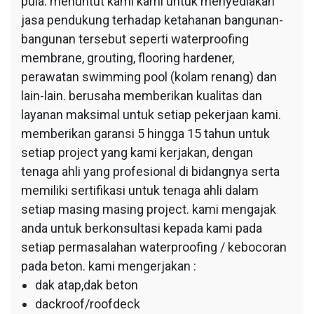
pula. menuntut kami kami untuk menyediakan
jasa pendukung terhadap ketahanan bangunan-
bangunan tersebut seperti waterproofing
membrane, grouting, flooring hardener,
perawatan swimming pool (kolam renang) dan
lain-lain. berusaha memberikan kualitas dan
layanan maksimal untuk setiap pekerjaan kami.
memberikan garansi 5 hingga 15 tahun untuk
setiap project yang kami kerjakan, dengan
tenaga ahli yang profesional di bidangnya serta
memiliki sertifikasi untuk tenaga ahli dalam
setiap masing masing project. kami mengajak
anda untuk berkonsultasi kepada kami pada
setiap permasalahan waterproofing / kebocoran
pada beton. kami mengerjakan :
dak atap,dak beton
dackroof/roofdeck