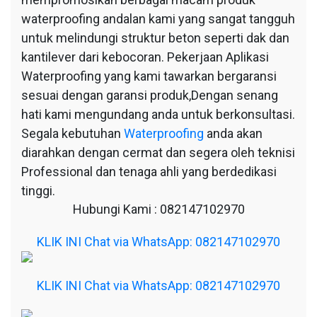
waterproofing andalan kami yang sangat tangguh
untuk melindungi struktur beton seperti dak dan
kantilever dari kebocoran. Pekerjaan Aplikasi
Waterproofing yang kami tawarkan bergaransi
sesuai dengan garansi produk,Dengan senang
hati kami mengundang anda untuk berkonsultasi.
Segala kebutuhan
Waterproofing
anda akan
diarahkan dengan cermat dan segera oleh teknisi
Professional dan tenaga ahli yang berdedikasi
tinggi.
Hubungi Kami : 082147102970
KLIK INI Chat via WhatsApp: 082147102970
KLIK INI Chat via WhatsApp: 082147102970