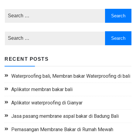
RECENT POSTS
Waterproofing bali, Membran bakar Waterproofing di bali
Aplikator membran bakar bali
Aplikator waterproofing di Gianyar
Jasa pasang membrane aspal bakar di Badung Bali
Pemasangan Membrane Bakar di Rumah Mewah