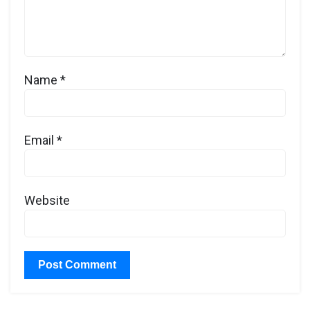
Name
*
Email
*
Website