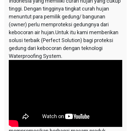
Indonesia yang memiliki curah hujan yang cukup
tinggi. Dengan tingginya tingkat curah hujan
menuntut para pemilik gedung/ bangunan
(owner) perlu memproteksi gedungnya dari
kebocoran air hujan.Untuk itu kami memberikan
solusi terbaik (Perfect Solution) bagi proteksi
gedung dari kebocoran dengan teknologi
Waterproofing System.
mempromosikan berbagai macam produk