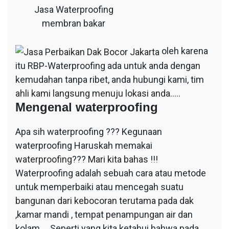
Jasa Waterproofing
membran bakar
oleh karena
itu RBP-Waterproofing ada untuk anda dengan
kemudahan tanpa ribet, anda hubungi kami, tim
ahli kami langsung menuju lokasi anda…..
Mengenal waterproofing
Apa sih waterproofing ??? Kegunaan
waterproofing Haruskah memakai
waterproofing??? Mari kita bahas !!!
Waterproofing adalah sebuah cara atau metode
untuk memperbaiki atau mencegah suatu
bangunan dari kebocoran terutama pada dak
,kamar mandi , tempat penampungan air dan
kolam…. Seperti yang kita ketahui bahwa pada