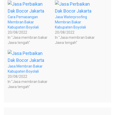
Cara Pemasangan
Jasa Waterproofing
Membran Bakar
Membran Bakar
Kabupaten Boyolali
Kabupaten Boyolali
20/08/2022
20/08/2022
In "Jasa membran bakar
In "Jasa membran bakar
Jawa tengah"
Jawa tengah"
Jasa Membran Bakar
Kabupaten Boyolali
20/08/2022
In "Jasa membran bakar
Jawa tengah"