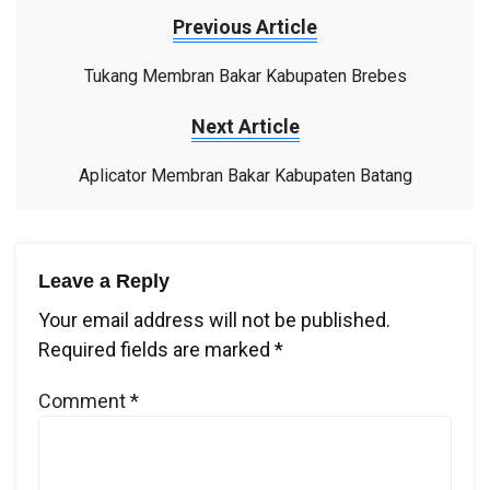
Previous Article
Tukang Membran Bakar Kabupaten Brebes
Next Article
Aplicator Membran Bakar Kabupaten Batang
Leave a Reply
Your email address will not be published.
Required fields are marked
*
Comment
*