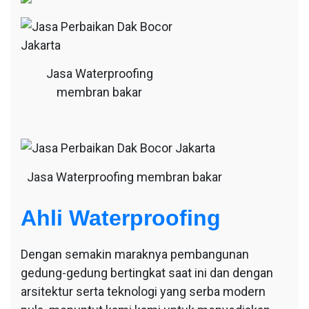
Jasa Waterproofing
membran bakar
Jasa Waterproofing membran bakar
Ahli Waterproofing
Dengan semakin maraknya pembangunan
gedung-gedung bertingkat saat ini dan dengan
arsitektur serta teknologi yang serba modern