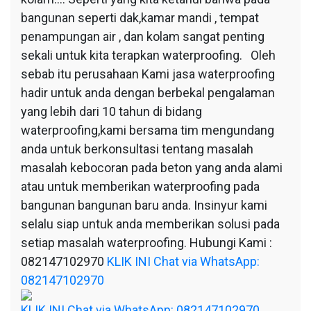
bangunan seperti dak,kamar mandi , tempat
penampungan air , dan kolam sangat penting
sekali untuk kita terapkan waterproofing. Oleh
sebab itu perusahaan Kami jasa waterproofing
hadir untuk anda dengan berbekal pengalaman
yang lebih dari 10 tahun di bidang
waterproofing,kami bersama tim mengundang
anda untuk berkonsultasi tentang masalah
masalah kebocoran pada beton yang anda alami
atau untuk memberikan waterproofing pada
bangunan bangunan baru anda. Insinyur kami
selalu siap untuk anda memberikan solusi pada
setiap masalah waterproofing. Hubungi Kami :
082147102970
KLIK INI Chat via WhatsApp:
082147102970
KLIK INI Chat via WhatsApp: 082147102970