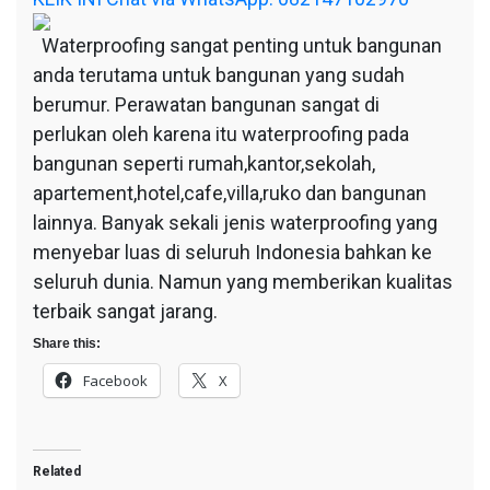
Waterproofing sangat penting untuk bangunan
anda terutama untuk bangunan yang sudah
berumur. Perawatan bangunan sangat di
perlukan oleh karena itu waterproofing pada
bangunan seperti rumah,kantor,sekolah,
apartement,hotel,cafe,villa,ruko dan bangunan
lainnya. Banyak sekali jenis waterproofing yang
menyebar luas di seluruh Indonesia bahkan ke
seluruh dunia. Namun yang memberikan kualitas
terbaik sangat jarang.
Share this:
Facebook
X
Related