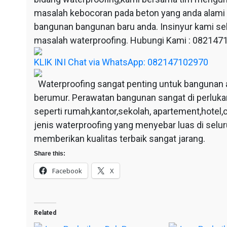
masalah kebocoran pada beton yang anda alami
bangunan bangunan baru anda. Insinyur kami sel
masalah waterproofing. Hubungi Kami : 08214
KLIK INI Chat via WhatsApp: 082147102970
Waterproofing sangat penting untuk bangunan 
berumur. Perawatan bangunan sangat di perluka
seperti rumah,kantor,sekolah, apartement,hotel,c
jenis waterproofing yang menyebar luas di selu
memberikan kualitas terbaik sangat jarang.
Share this:
Facebook
X
Related