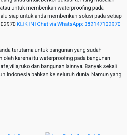
 atau untuk memberikan waterproofing pada
alu siap untuk anda memberikan solusi pada setiap
7102970
KLIK INI Chat via WhatsApp: 082147102970
anda terutama untuk bangunan yang sudah
n oleh karena itu waterproofing pada bangunan
afe,villa,ruko dan bangunan lainnya. Banyak sekali
ruh Indonesia bahkan ke seluruh dunia. Namun yang