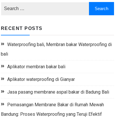
RECENT POSTS
Waterproofing bali, Membran bakar Waterproofing di
bali
Aplikator membran bakar bali
Aplikator waterproofing di Gianyar
Jasa pasang membrane aspal bakar di Badung Bali
Pemasangan Membrane Bakar di Rumah Mewah
Bandung: Proses Waterproofing yang Teruji Efektif