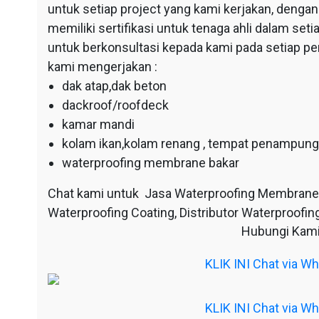
untuk setiap project yang kami kerjakan, dengan 
memiliki sertifikasi untuk tenaga ahli dalam se
untuk berkonsultasi kepada kami pada setiap p
kami mengerjakan :
dak atap,dak beton
dackroof/roofdeck
kamar mandi
kolam ikan,kolam renang , tempat penampunga
waterproofing membrane bakar
Chat kami untuk Jasa Waterproofing Membrane
Waterproofing Coating, Distributor Waterproofing
Hubungi Kami
KLIK INI Chat via 
KLIK INI Chat via 