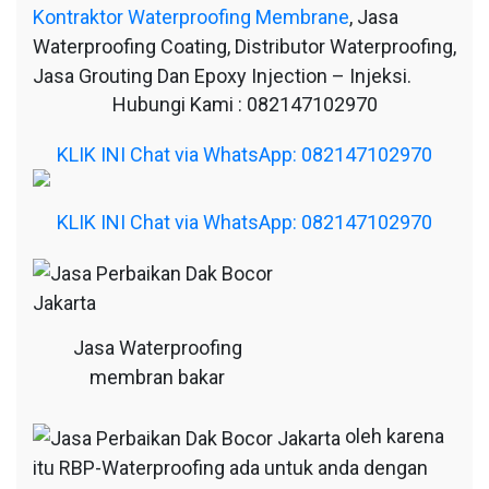
Kontraktor Waterproofing Membrane
, Jasa
Waterproofing Coating, Distributor Waterproofing,
Jasa Grouting Dan Epoxy Injection – Injeksi.
Hubungi Kami : 082147102970
KLIK INI Chat via WhatsApp: 082147102970
KLIK INI Chat via WhatsApp: 082147102970
Jasa Waterproofing
membran bakar
oleh karena
itu RBP-Waterproofing ada untuk anda dengan