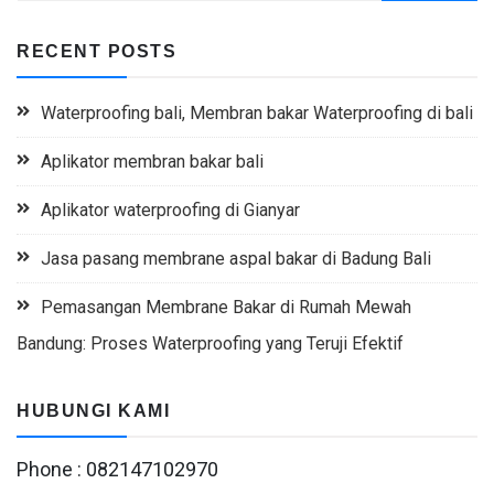
RECENT POSTS
Waterproofing bali, Membran bakar Waterproofing di bali
Aplikator membran bakar bali
Aplikator waterproofing di Gianyar
Jasa pasang membrane aspal bakar di Badung Bali
Pemasangan Membrane Bakar di Rumah Mewah
Bandung: Proses Waterproofing yang Teruji Efektif
HUBUNGI KAMI
Phone : 082147102970