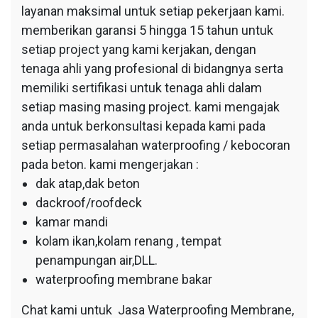
layanan maksimal untuk setiap pekerjaan kami.
memberikan garansi 5 hingga 15 tahun untuk
setiap project yang kami kerjakan, dengan
tenaga ahli yang profesional di bidangnya serta
memiliki sertifikasi untuk tenaga ahli dalam
setiap masing masing project. kami mengajak
anda untuk berkonsultasi kepada kami pada
setiap permasalahan waterproofing / kebocoran
pada beton. kami mengerjakan :
dak atap,dak beton
dackroof/roofdeck
kamar mandi
kolam ikan,kolam renang , tempat
penampungan air,DLL.
waterproofing membrane bakar
Chat kami untuk Jasa Waterproofing Membrane,