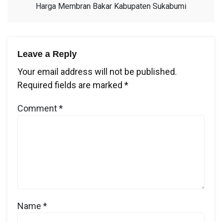
Harga Membran Bakar Kabupaten Sukabumi
Leave a Reply
Your email address will not be published.
Required fields are marked
*
Comment
*
Name
*