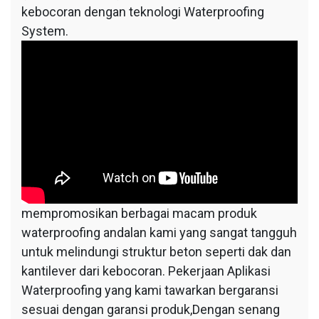
kebocoran dengan teknologi Waterproofing
System.
mempromosikan berbagai macam produk
waterproofing andalan kami yang sangat tangguh
untuk melindungi struktur beton seperti dak dan
kantilever dari kebocoran. Pekerjaan Aplikasi
Waterproofing yang kami tawarkan bergaransi
sesuai dengan garansi produk,Dengan senang