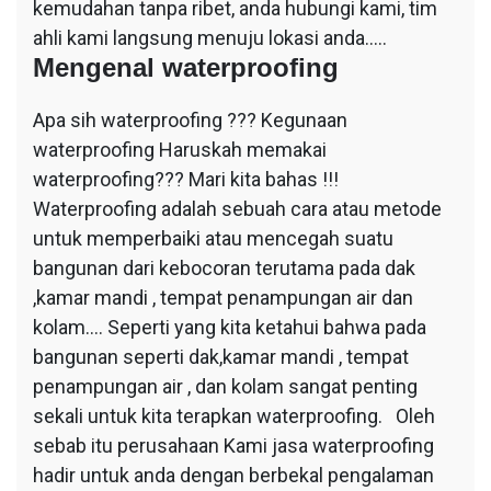
kemudahan tanpa ribet, anda hubungi kami, tim
ahli kami langsung menuju lokasi anda…..
Mengenal waterproofing
Apa sih waterproofing ??? Kegunaan
waterproofing Haruskah memakai
waterproofing??? Mari kita bahas !!!
Waterproofing adalah sebuah cara atau metode
untuk memperbaiki atau mencegah suatu
bangunan dari kebocoran terutama pada dak
,kamar mandi , tempat penampungan air dan
kolam…. Seperti yang kita ketahui bahwa pada
bangunan seperti dak,kamar mandi , tempat
penampungan air , dan kolam sangat penting
sekali untuk kita terapkan waterproofing. Oleh
sebab itu perusahaan Kami jasa waterproofing
hadir untuk anda dengan berbekal pengalaman