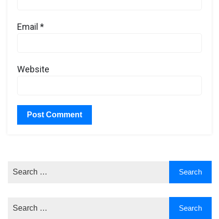
Email
*
Website