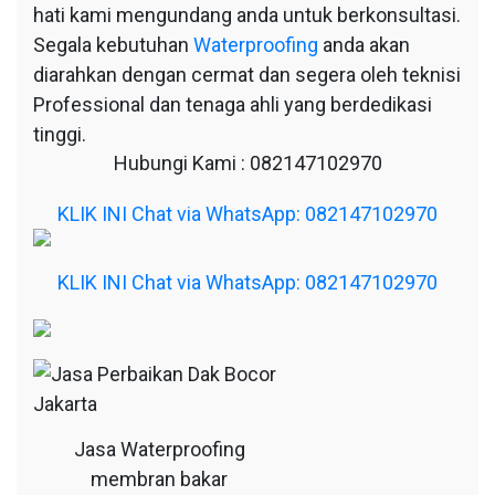
hati kami mengundang anda untuk berkonsultasi.
Segala kebutuhan
Waterproofing
anda akan
diarahkan dengan cermat dan segera oleh teknisi
Professional dan tenaga ahli yang berdedikasi
tinggi.
Hubungi Kami : 082147102970
KLIK INI Chat via WhatsApp: 082147102970
KLIK INI Chat via WhatsApp: 082147102970
Jasa Waterproofing
membran bakar