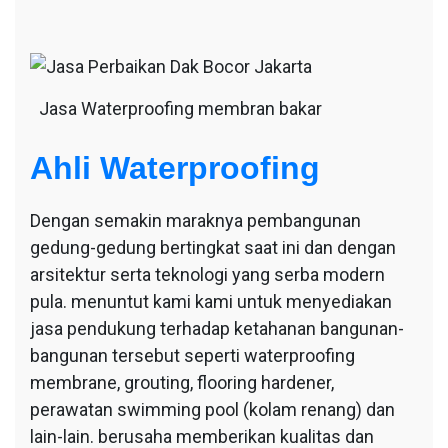
Jasa Waterproofing membran bakar
Ahli Waterproofing
Dengan semakin maraknya pembangunan
gedung-gedung bertingkat saat ini dan dengan
arsitektur serta teknologi yang serba modern
pula. menuntut kami kami untuk menyediakan
jasa pendukung terhadap ketahanan bangunan-
bangunan tersebut seperti waterproofing
membrane, grouting, flooring hardener,
perawatan swimming pool (kolam renang) dan
lain-lain. berusaha memberikan kualitas dan