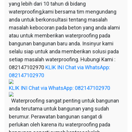
yang lebih dari 10 tahun di bidang
waterproofing,kami bersama tim mengundang
anda untuk berkonsultasi tentang masalah
masalah kebocoran pada beton yang anda alami
atau untuk memberikan waterproofing pada
bangunan bangunan baru anda. Insinyur kami
selalu siap untuk anda memberikan solusi pada
setiap masalah waterproofing. Hubungi Kami :
082147102970
KLIK INI Chat via WhatsApp:
082147102970
KLIK INI Chat via WhatsApp: 082147102970
Waterproofing sangat penting untuk bangunan
anda terutama untuk bangunan yang sudah
berumur. Perawatan bangunan sangat di
perlukan oleh karena itu waterproofing pada