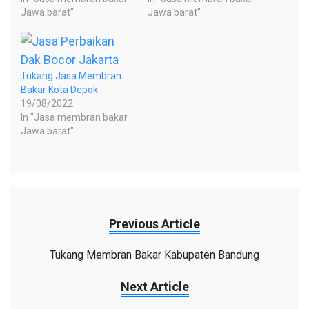
Jawa barat"
Jawa barat"
Tukang Jasa Membran
Bakar Kota Depok
19/08/2022
In "Jasa membran bakar
Jawa barat"
Previous Article
Tukang Membran Bakar Kabupaten Bandung
Next Article