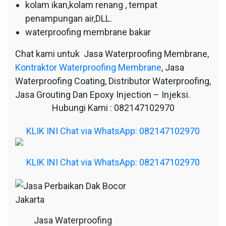
kolam ikan,kolam renang , tempat
penampungan air,DLL.
waterproofing membrane bakar
Chat kami untuk Jasa Waterproofing Membrane,
Kontraktor Waterproofing Membrane
, Jasa
Waterproofing Coating, Distributor Waterproofing,
Jasa Grouting Dan Epoxy Injection – Injeksi.
Hubungi Kami : 082147102970
KLIK INI Chat via WhatsApp: 082147102970
KLIK INI Chat via WhatsApp: 082147102970
Jasa Waterproofing