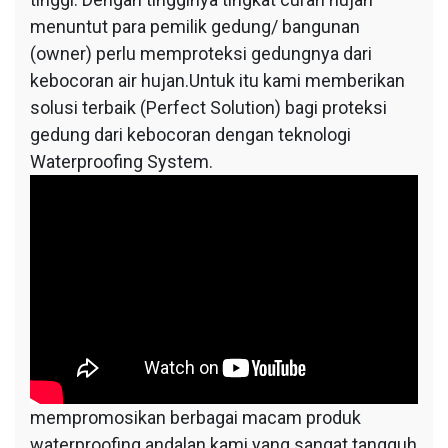
menuntut para pemilik gedung/ bangunan
(owner) perlu memproteksi gedungnya dari
kebocoran air hujan.Untuk itu kami memberikan
solusi terbaik (Perfect Solution) bagi proteksi
gedung dari kebocoran dengan teknologi
Waterproofing System.
mempromosikan berbagai macam produk
waterproofing andalan kami yang sangat tangguh