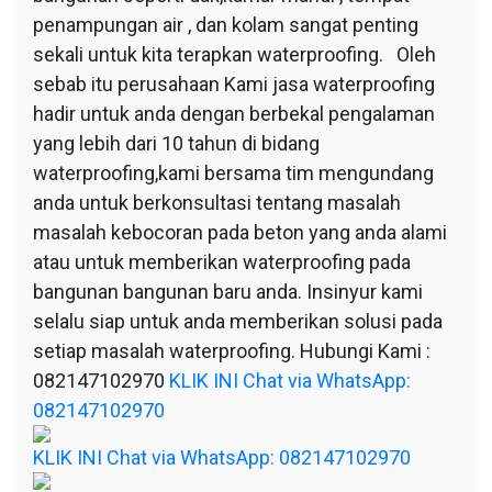
penampungan air , dan kolam sangat penting
sekali untuk kita terapkan waterproofing. Oleh
sebab itu perusahaan Kami jasa waterproofing
hadir untuk anda dengan berbekal pengalaman
yang lebih dari 10 tahun di bidang
waterproofing,kami bersama tim mengundang
anda untuk berkonsultasi tentang masalah
masalah kebocoran pada beton yang anda alami
atau untuk memberikan waterproofing pada
bangunan bangunan baru anda. Insinyur kami
selalu siap untuk anda memberikan solusi pada
setiap masalah waterproofing. Hubungi Kami :
082147102970
KLIK INI Chat via WhatsApp:
082147102970
KLIK INI Chat via WhatsApp: 082147102970