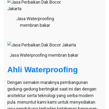
Jasa Waterproofing
membran bakar
Jasa Waterproofing membran bakar
Ahli Waterproofing
Dengan semakin maraknya pembangunan
gedung-gedung bertingkat saat ini dan dengan
arsitektur serta teknologi yang serba modern
pula. menuntut kami kami untuk menyediakan
jasa pendukung terhadap ketahanan bangunan-