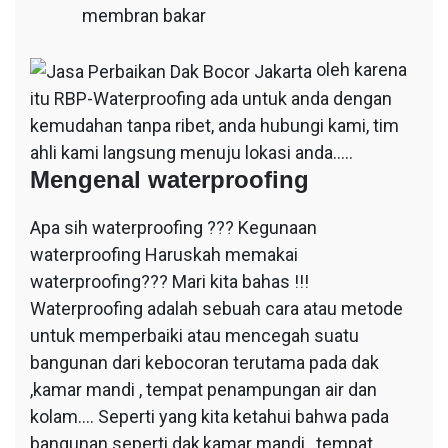
membran bakar
oleh karena
itu RBP-Waterproofing ada untuk anda dengan
kemudahan tanpa ribet, anda hubungi kami, tim
ahli kami langsung menuju lokasi anda…..
Mengenal waterproofing
Apa sih waterproofing ??? Kegunaan
waterproofing Haruskah memakai
waterproofing??? Mari kita bahas !!!
Waterproofing adalah sebuah cara atau metode
untuk memperbaiki atau mencegah suatu
bangunan dari kebocoran terutama pada dak
,kamar mandi , tempat penampungan air dan
kolam…. Seperti yang kita ketahui bahwa pada
bangunan seperti dak,kamar mandi , tempat