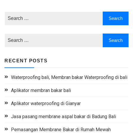
RECENT POSTS
Waterproofing bali, Membran bakar Waterproofing di bali
Aplikator membran bakar bali
Aplikator waterproofing di Gianyar
Jasa pasang membrane aspal bakar di Badung Bali
Pemasangan Membrane Bakar di Rumah Mewah