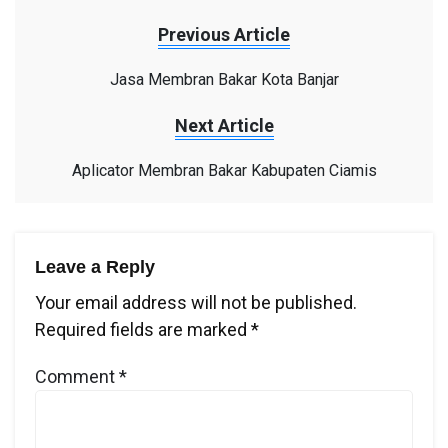
Previous Article
Jasa Membran Bakar Kota Banjar
Next Article
Aplicator Membran Bakar Kabupaten Ciamis
Leave a Reply
Your email address will not be published.
Required fields are marked
*
Comment
*