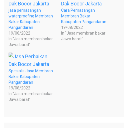
jasa pemasangan
Cara Pemasangan
waterproofing Membran
Membran Bakar
Bakar Kabupaten
Kabupaten Pangandaran
Pangandaran
19/08/2022
19/08/2022
In "Jasa membran bakar
In "Jasa membran bakar
Jawa barat"
Jawa barat"
Spesialis Jasa Membran
Bakar Kabupaten
Pangandaran
19/08/2022
In "Jasa membran bakar
Jawa barat"