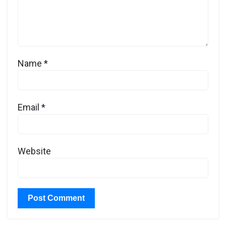
Name
*
Email
*
Website