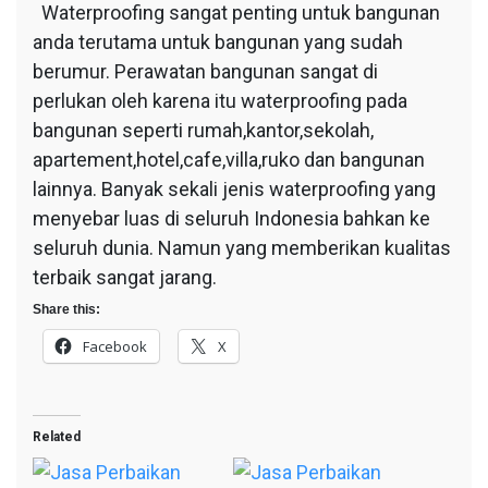
Waterproofing sangat penting untuk bangunan
anda terutama untuk bangunan yang sudah
berumur. Perawatan bangunan sangat di
perlukan oleh karena itu waterproofing pada
bangunan seperti rumah,kantor,sekolah,
apartement,hotel,cafe,villa,ruko dan bangunan
lainnya. Banyak sekali jenis waterproofing yang
menyebar luas di seluruh Indonesia bahkan ke
seluruh dunia. Namun yang memberikan kualitas
terbaik sangat jarang.
Share this:
Facebook
X
Related