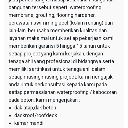
bangunan tersebut seperti waterproofing
membrane, grouting, flooring hardener,
perawatan swimming pool (kolam renang) dan
lain-lain. berusaha memberikan kualitas dan
layanan maksimal untuk setiap pekerjaan kami.
memberikan garansi 5 hingga 15 tahun untuk
setiap project yang kami kerjakan, dengan
tenaga ahli yang profesional di bidangnya serta
memiliki sertifikasi untuk tenaga ahli dalam
setiap masing masing project. kami mengajak
anda untuk berkonsultasi kepada kami pada
setiap permasalahan waterproofing / kebocoran
pada beton. kami mengerjakan :
dak atap,dak beton
dackroof/roofdeck
kamar mandi