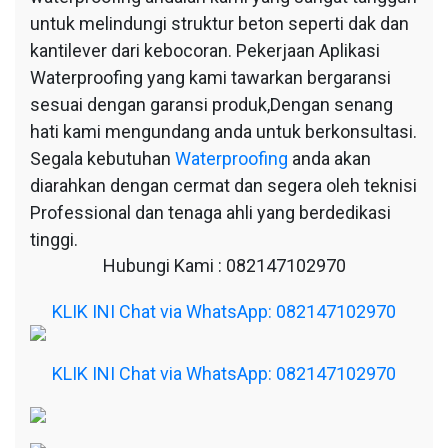
untuk melindungi struktur beton seperti dak dan
kantilever dari kebocoran. Pekerjaan Aplikasi
Waterproofing yang kami tawarkan bergaransi
sesuai dengan garansi produk,Dengan senang
hati kami mengundang anda untuk berkonsultasi.
Segala kebutuhan
Waterproofing
anda akan
diarahkan dengan cermat dan segera oleh teknisi
Professional dan tenaga ahli yang berdedikasi
tinggi.
Hubungi Kami : 082147102970
KLIK INI Chat via WhatsApp: 082147102970
KLIK INI Chat via WhatsApp: 082147102970