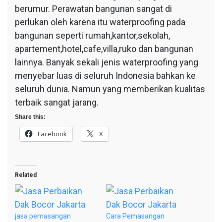
berumur. Perawatan bangunan sangat di
perlukan oleh karena itu waterproofing pada
bangunan seperti rumah,kantor,sekolah,
apartement,hotel,cafe,villa,ruko dan bangunan
lainnya. Banyak sekali jenis waterproofing yang
menyebar luas di seluruh Indonesia bahkan ke
seluruh dunia. Namun yang memberikan kualitas
terbaik sangat jarang.
Share this:
Facebook
X
Related
jasa pemasangan
Cara Pemasangan