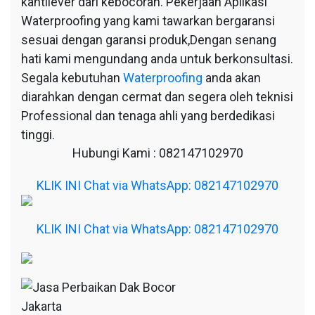
kantilever dari kebocoran. Pekerjaan Aplikasi
Waterproofing yang kami tawarkan bergaransi
sesuai dengan garansi produk,Dengan senang
hati kami mengundang anda untuk berkonsultasi.
Segala kebutuhan
Waterproofing
anda akan
diarahkan dengan cermat dan segera oleh teknisi
Professional dan tenaga ahli yang berdedikasi
tinggi.
Hubungi Kami : 082147102970
KLIK INI Chat via WhatsApp: 082147102970
KLIK INI Chat via WhatsApp: 082147102970