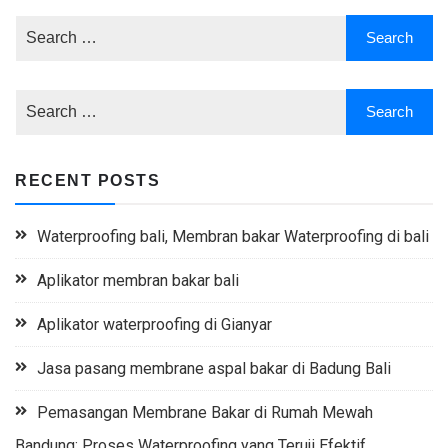
RECENT POSTS
Waterproofing bali, Membran bakar Waterproofing di bali
Aplikator membran bakar bali
Aplikator waterproofing di Gianyar
Jasa pasang membrane aspal bakar di Badung Bali
Pemasangan Membrane Bakar di Rumah Mewah
Bandung: Proses Waterproofing yang Teruji Efektif