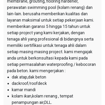
membrane, grouting, flooring hardener,
perawatan swimming pool (kolam renang) dan
lain-lain. berusaha memberikan kualitas dan
layanan maksimal untuk setiap pekerjaan kami.
memberikan garansi 5 hingga 15 tahun untuk
setiap project yang kami kerjakan, dengan
tenaga ahli yang profesional di bidangnya serta
memiliki sertifikasi untuk tenaga ahli dalam
setiap masing masing project. kami mengajak
anda untuk berkonsultasi kepada kami pada
setiap permasalahan waterproofing / kebocoran
pada beton. kami mengerjakan :
dak atap,dak beton
dackroof/roofdeck
kamar mandi
kolam ikan,kolam renang , tempat
penampungan air,DLL.