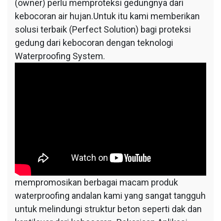
(owner) perlu memproteksi gedungnya dari
kebocoran air hujan.Untuk itu kami memberikan
solusi terbaik (Perfect Solution) bagi proteksi
gedung dari kebocoran dengan teknologi
Waterproofing System.
mempromosikan berbagai macam produk
waterproofing andalan kami yang sangat tangguh
untuk melindungi struktur beton seperti dak dan