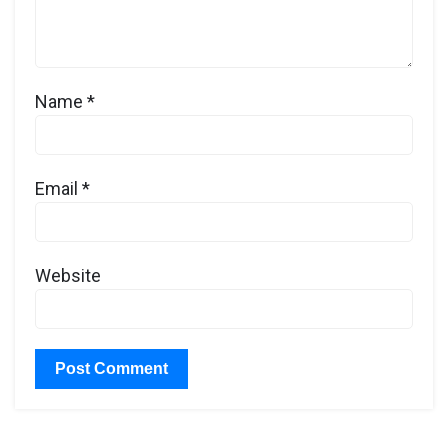
Name
*
Email
*
Website