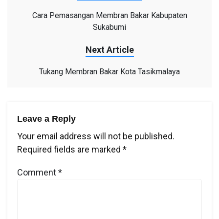
Cara Pemasangan Membran Bakar Kabupaten
Sukabumi
Next Article
Tukang Membran Bakar Kota Tasikmalaya
Leave a Reply
Your email address will not be published.
Required fields are marked
*
Comment
*