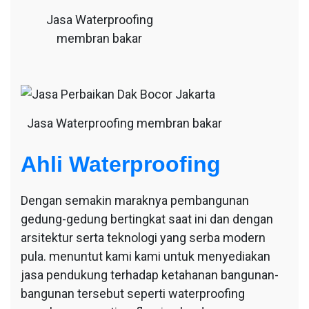
Jasa Waterproofing
membran bakar
Jasa Waterproofing membran bakar
Ahli Waterproofing
Dengan semakin maraknya pembangunan
gedung-gedung bertingkat saat ini dan dengan
arsitektur serta teknologi yang serba modern
pula. menuntut kami kami untuk menyediakan
jasa pendukung terhadap ketahanan bangunan-
bangunan tersebut seperti waterproofing