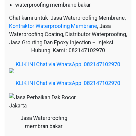
waterproofing membrane bakar
Chat kami untuk Jasa Waterproofing Membrane,
Kontraktor Waterproofing Membrane
, Jasa
Waterproofing Coating, Distributor Waterproofing,
Jasa Grouting Dan Epoxy Injection – Injeksi.
Hubungi Kami : 082147102970
KLIK INI Chat via WhatsApp: 082147102970
KLIK INI Chat via WhatsApp: 082147102970
Jasa Waterproofing
membran bakar