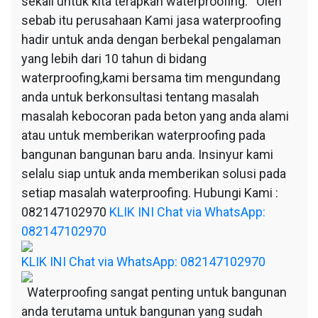
sekali untuk kita terapkan waterproofing. Oleh
sebab itu perusahaan Kami jasa waterproofing
hadir untuk anda dengan berbekal pengalaman
yang lebih dari 10 tahun di bidang
waterproofing,kami bersama tim mengundang
anda untuk berkonsultasi tentang masalah
masalah kebocoran pada beton yang anda alami
atau untuk memberikan waterproofing pada
bangunan bangunan baru anda. Insinyur kami
selalu siap untuk anda memberikan solusi pada
setiap masalah waterproofing. Hubungi Kami :
082147102970
KLIK INI Chat via WhatsApp:
082147102970
KLIK INI Chat via WhatsApp: 082147102970
Waterproofing sangat penting untuk bangunan
anda terutama untuk bangunan yang sudah