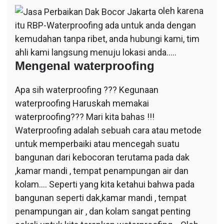
oleh karena
itu RBP-Waterproofing ada untuk anda dengan
kemudahan tanpa ribet, anda hubungi kami, tim
ahli kami langsung menuju lokasi anda…..
Mengenal waterproofing
Apa sih waterproofing ??? Kegunaan
waterproofing Haruskah memakai
waterproofing??? Mari kita bahas !!!
Waterproofing adalah sebuah cara atau metode
untuk memperbaiki atau mencegah suatu
bangunan dari kebocoran terutama pada dak
,kamar mandi , tempat penampungan air dan
kolam…. Seperti yang kita ketahui bahwa pada
bangunan seperti dak,kamar mandi , tempat
penampungan air , dan kolam sangat penting