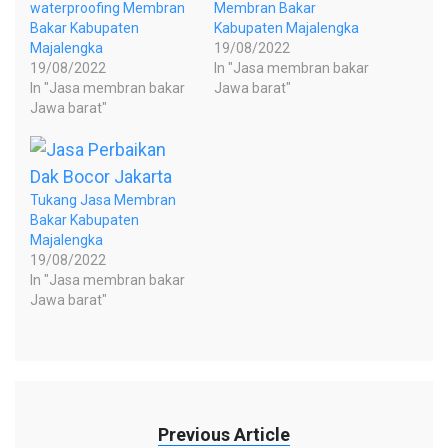
waterproofing Membran
Membran Bakar
Bakar Kabupaten
Kabupaten Majalengka
Majalengka
19/08/2022
19/08/2022
In "Jasa membran bakar
In "Jasa membran bakar
Jawa barat"
Jawa barat"
Tukang Jasa Membran
Bakar Kabupaten
Majalengka
19/08/2022
In "Jasa membran bakar
Jawa barat"
Previous Article