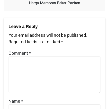
Harga Membran Bakar Pacitan
Leave a Reply
Your email address will not be published.
Required fields are marked
*
Comment
*
Name
*