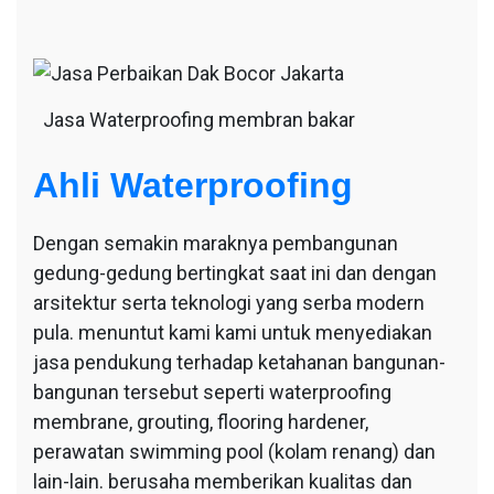
Jasa Waterproofing membran bakar
Ahli Waterproofing
Dengan semakin maraknya pembangunan
gedung-gedung bertingkat saat ini dan dengan
arsitektur serta teknologi yang serba modern
pula. menuntut kami kami untuk menyediakan
jasa pendukung terhadap ketahanan bangunan-
bangunan tersebut seperti waterproofing
membrane, grouting, flooring hardener,
perawatan swimming pool (kolam renang) dan
lain-lain. berusaha memberikan kualitas dan