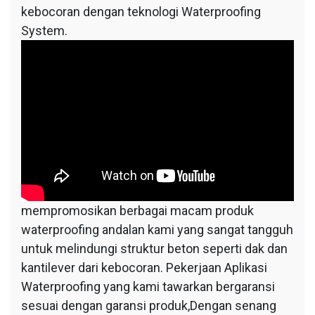
kebocoran dengan teknologi Waterproofing
System.
mempromosikan berbagai macam produk
waterproofing andalan kami yang sangat tangguh
untuk melindungi struktur beton seperti dak dan
kantilever dari kebocoran. Pekerjaan Aplikasi
Waterproofing yang kami tawarkan bergaransi
sesuai dengan garansi produk,Dengan senang