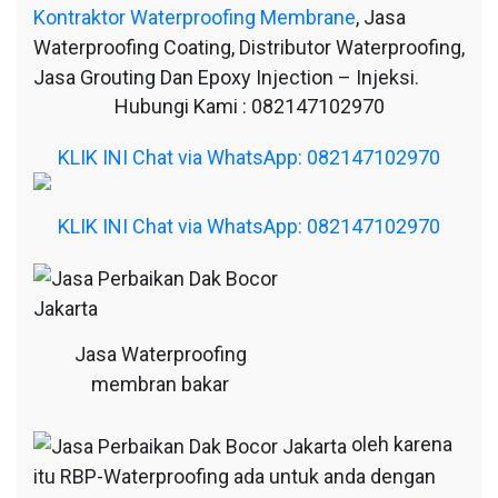
Kontraktor Waterproofing Membrane
, Jasa
Waterproofing Coating, Distributor Waterproofing,
Jasa Grouting Dan Epoxy Injection – Injeksi.
Hubungi Kami : 082147102970
KLIK INI Chat via WhatsApp: 082147102970
KLIK INI Chat via WhatsApp: 082147102970
Jasa Waterproofing
membran bakar
oleh karena
itu RBP-Waterproofing ada untuk anda dengan