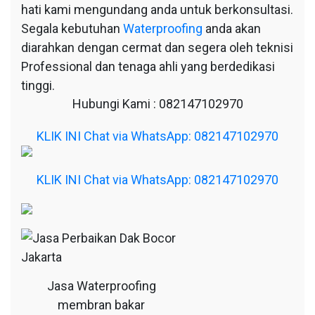
hati kami mengundang anda untuk berkonsultasi.
Segala kebutuhan
Waterproofing
anda akan
diarahkan dengan cermat dan segera oleh teknisi
Professional dan tenaga ahli yang berdedikasi
tinggi.
Hubungi Kami : 082147102970
KLIK INI Chat via WhatsApp: 082147102970
KLIK INI Chat via WhatsApp: 082147102970
Jasa Waterproofing
membran bakar