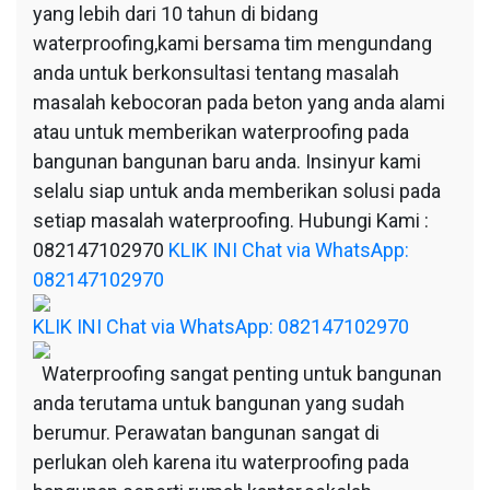
yang lebih dari 10 tahun di bidang
waterproofing,kami bersama tim mengundang
anda untuk berkonsultasi tentang masalah
masalah kebocoran pada beton yang anda alami
atau untuk memberikan waterproofing pada
bangunan bangunan baru anda. Insinyur kami
selalu siap untuk anda memberikan solusi pada
setiap masalah waterproofing. Hubungi Kami :
082147102970
KLIK INI Chat via WhatsApp:
082147102970
KLIK INI Chat via WhatsApp: 082147102970
Waterproofing sangat penting untuk bangunan
anda terutama untuk bangunan yang sudah
berumur. Perawatan bangunan sangat di
perlukan oleh karena itu waterproofing pada