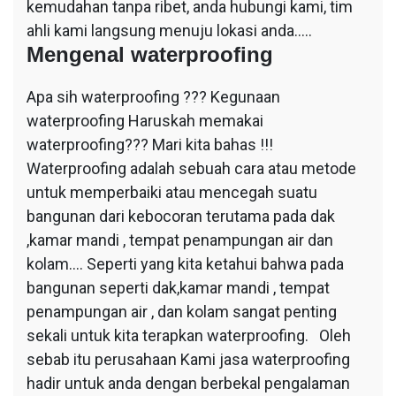
kemudahan tanpa ribet, anda hubungi kami, tim
ahli kami langsung menuju lokasi anda…..
Mengenal waterproofing
Apa sih waterproofing ??? Kegunaan
waterproofing Haruskah memakai
waterproofing??? Mari kita bahas !!!
Waterproofing adalah sebuah cara atau metode
untuk memperbaiki atau mencegah suatu
bangunan dari kebocoran terutama pada dak
,kamar mandi , tempat penampungan air dan
kolam…. Seperti yang kita ketahui bahwa pada
bangunan seperti dak,kamar mandi , tempat
penampungan air , dan kolam sangat penting
sekali untuk kita terapkan waterproofing. Oleh
sebab itu perusahaan Kami jasa waterproofing
hadir untuk anda dengan berbekal pengalaman