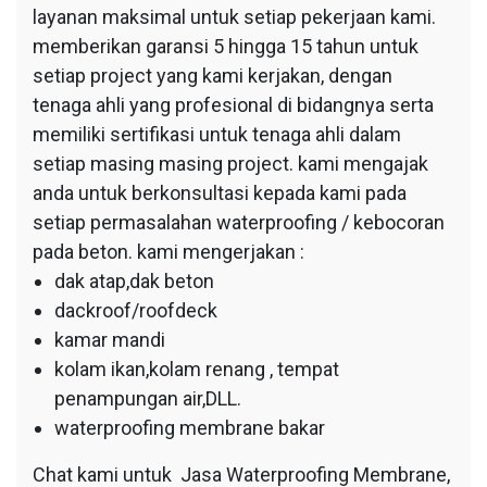
layanan maksimal untuk setiap pekerjaan kami.
memberikan garansi 5 hingga 15 tahun untuk
setiap project yang kami kerjakan, dengan
tenaga ahli yang profesional di bidangnya serta
memiliki sertifikasi untuk tenaga ahli dalam
setiap masing masing project. kami mengajak
anda untuk berkonsultasi kepada kami pada
setiap permasalahan waterproofing / kebocoran
pada beton. kami mengerjakan :
dak atap,dak beton
dackroof/roofdeck
kamar mandi
kolam ikan,kolam renang , tempat
penampungan air,DLL.
waterproofing membrane bakar
Chat kami untuk Jasa Waterproofing Membrane,