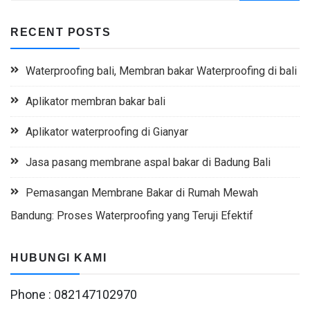
RECENT POSTS
Waterproofing bali, Membran bakar Waterproofing di bali
Aplikator membran bakar bali
Aplikator waterproofing di Gianyar
Jasa pasang membrane aspal bakar di Badung Bali
Pemasangan Membrane Bakar di Rumah Mewah
Bandung: Proses Waterproofing yang Teruji Efektif
HUBUNGI KAMI
Phone : 082147102970