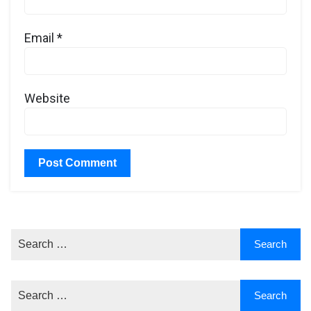
Email
*
Website