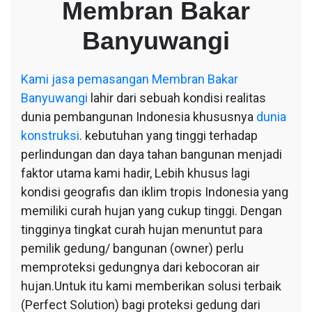
Membran Bakar
Bakar
Banyuwangi
Banyuwangi
Kami
jasa pemasangan Membran Bakar
Banyuwangi
lahir dari sebuah kondisi realitas
dunia pembangunan Indonesia khususnya
dunia
konstruksi
. kebutuhan yang tinggi terhadap
perlindungan dan daya tahan bangunan menjadi
faktor utama kami hadir, Lebih khusus lagi
kondisi geografis dan iklim tropis Indonesia yang
memiliki curah hujan yang cukup tinggi. Dengan
tingginya tingkat curah hujan menuntut para
pemilik gedung/ bangunan (owner) perlu
memproteksi gedungnya dari kebocoran air
hujan.Untuk itu kami memberikan solusi terbaik
(Perfect Solution) bagi proteksi gedung dari