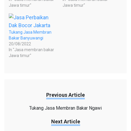
Jawa timur"
Jawa timur"
Tukang Jasa Membran
Bakar Banyuwangi
20/08/2022
In "Jasa membran bakar
Jawa timur"
Previous Article
Tukang Jasa Membran Bakar Ngawi
Next Article