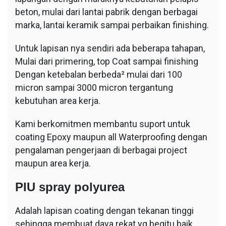
beton, mulai dari lantai pabrik dengan berbagai
marka, lantai keramik sampai perbaikan finishing.
Untuk lapisan nya sendiri ada beberapa tahapan,
Mulai dari primering, top Coat sampai finishing
Dengan ketebalan berbeda² mulai dari 100
micron sampai 3000 micron tergantung
kebutuhan area kerja.
Kami berkomitmen membantu suport untuk
coating Epoxy maupun all Waterproofing dengan
pengalaman pengerjaan di berbagai project
maupun area kerja.
PIU spray polyurea
Adalah lapisan coating dengan tekanan tinggi
sehingga membuat daya rekat yg begitu baik,