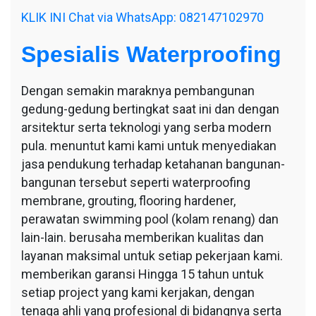
KLIK INI Chat via WhatsApp: 082147102970
Spesialis Waterproofing
Dengan semakin maraknya pembangunan
gedung-gedung bertingkat saat ini dan dengan
arsitektur serta teknologi yang serba modern
pula. menuntut kami kami untuk menyediakan
jasa pendukung terhadap ketahanan bangunan-
bangunan tersebut seperti waterproofing
membrane, grouting, flooring hardener,
perawatan swimming pool (kolam renang) dan
lain-lain. berusaha memberikan kualitas dan
layanan maksimal untuk setiap pekerjaan kami.
memberikan garansi Hingga 15 tahun untuk
setiap project yang kami kerjakan, dengan
tenaga ahli yang profesional di bidangnya serta