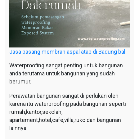
Jasa pasang membran aspal atap di Badung bali
Waterproofing sangat penting untuk bangunan
anda terutama untuk bangunan yang sudah
berumur.
Perawatan bangunan sangat di perlukan oleh
karena itu waterproofing pada bangunan seperti
rumah,kantor,sekolah,
apartement,hotel,cafe,villa,ruko dan bangunan
lainnya.