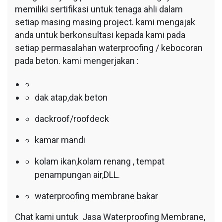
memiliki sertifikasi untuk tenaga ahli dalam
setiap masing masing project. kami mengajak
anda untuk berkonsultasi kepada kami pada
setiap permasalahan waterproofing / kebocoran
pada beton. kami mengerjakan :
dak atap,dak beton
dackroof/roofdeck
kamar mandi
kolam ikan,kolam renang , tempat
penampungan air,DLL.
waterproofing membrane bakar
Chat kami untuk Jasa Waterproofing Membrane,