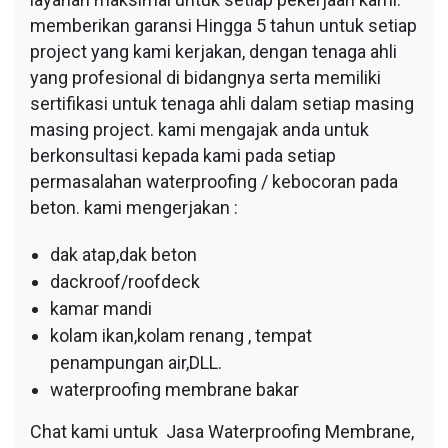
memberikan garansi Hingga 5 tahun untuk setiap
project yang kami kerjakan, dengan tenaga ahli
yang profesional di bidangnya serta memiliki
sertifikasi untuk tenaga ahli dalam setiap masing
masing project. kami mengajak anda untuk
berkonsultasi kepada kami pada setiap
permasalahan waterproofing / kebocoran pada
beton. kami mengerjakan :
dak atap,dak beton
dackroof/roofdeck
kamar mandi
kolam ikan,kolam renang , tempat
penampungan air,DLL.
waterproofing membrane bakar
Chat kami untuk Jasa Waterproofing Membrane,