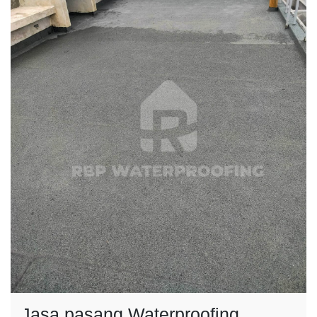
Jasa pasang Waterproofing