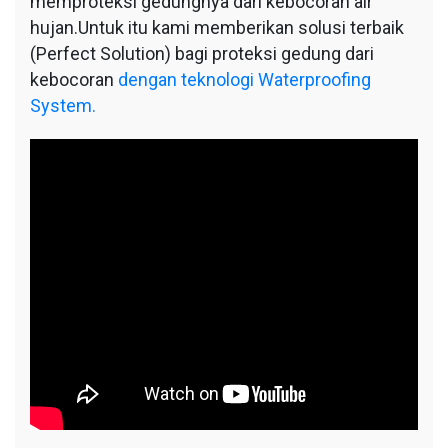
memproteksi gedungnya dari kebocoran air
hujan.Untuk itu kami memberikan solusi terbaik
(Perfect Solution) bagi proteksi gedung dari
kebocoran
dengan teknologi Waterproofing
System.