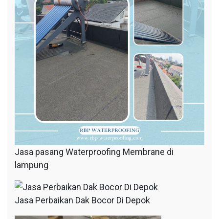
Jasa pasang Waterproofing Membrane di
lampung
Jasa Perbaikan Dak Bocor Di Depok