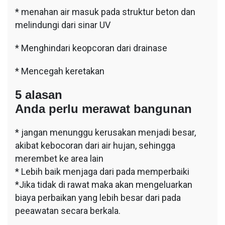
* menahan air masuk pada struktur beton dan
melindungi dari sinar UV
* Menghindari keopcoran dari drainase
* Mencegah keretakan
5 alasan
Anda perlu merawat bangunan
* jangan menunggu kerusakan menjadi besar,
akibat kebocoran dari air hujan, sehingga
merembet ke area lain
* Lebih baik menjaga dari pada memperbaiki
*Jika tidak di rawat maka akan mengeluarkan
biaya perbaikan yang lebih besar dari pada
peeawatan secara berkala.