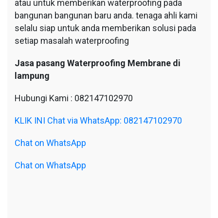
atau untuk memberikan waterproofing pada
bangunan bangunan baru anda. tenaga ahli kami
selalu siap untuk anda memberikan solusi pada
setiap masalah waterproofing
Jasa pasang Waterproofing Membrane di
lampung
Hubungi Kami : 082147102970
KLIK INI Chat via WhatsApp: 082147102970
Chat on WhatsApp
Chat on WhatsApp