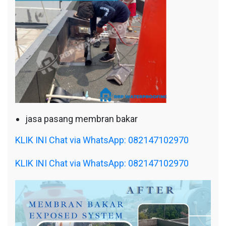
jasa pasang membran bakar
KLIK INI Chat via WhatsApp: 082147102970
KLIK INI Chat via WhatsApp: 082147102970