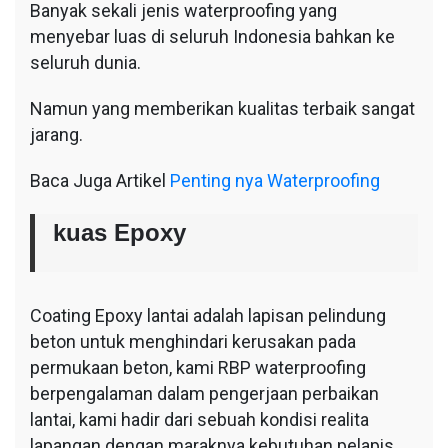
Banyak sekali jenis waterproofing yang
menyebar luas di seluruh Indonesia bahkan ke
seluruh dunia.
Namun yang memberikan kualitas terbaik sangat
jarang.
Baca Juga Artikel
Penting nya Waterproofing
kuas Epoxy
Coating Epoxy lantai adalah lapisan pelindung
beton untuk menghindari kerusakan pada
permukaan beton, kami RBP waterproofing
berpengalaman dalam pengerjaan perbaikan
lantai, kami hadir dari sebuah kondisi realita
lapangan dengan maraknya kebutuhan pelapis