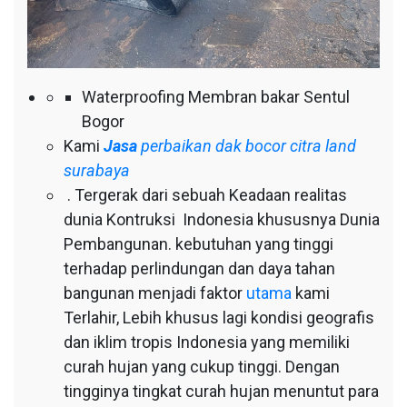
Waterproofing Membran bakar Sentul
Bogor
Kami
Jasa
perbaikan dak bocor citra land
surabaya
. Tergerak dari sebuah Keadaan realitas
dunia Kontruksi Indonesia khususnya Dunia
Pembangunan. kebutuhan yang tinggi
terhadap perlindungan dan daya tahan
bangunan menjadi faktor
utama
kami
Terlahir, Lebih khusus lagi kondisi geografis
dan iklim tropis Indonesia yang memiliki
curah hujan yang cukup tinggi. Dengan
tingginya tingkat curah hujan menuntut para