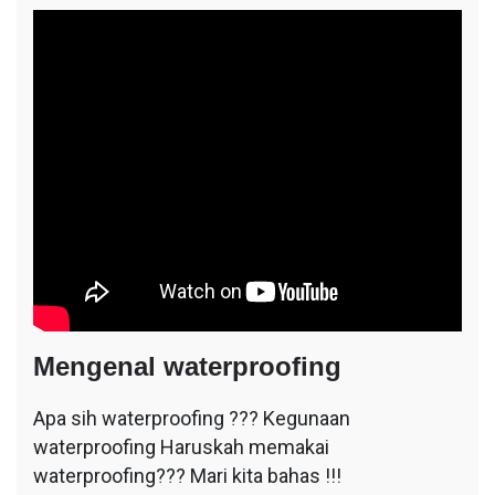
Mengenal waterproofing
Apa sih waterproofing ??? Kegunaan
waterproofing Haruskah memakai
waterproofing??? Mari kita bahas !!!