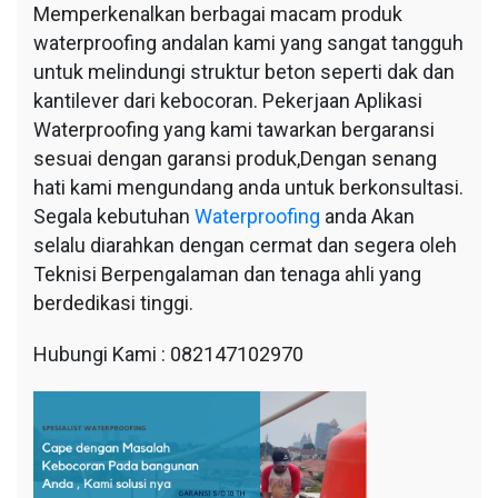
Memperkenalkan berbagai macam produk
waterproofing andalan kami yang sangat tangguh
untuk melindungi struktur beton seperti dak dan
kantilever dari kebocoran. Pekerjaan Aplikasi
Waterproofing yang kami tawarkan bergaransi
sesuai dengan garansi produk,Dengan senang
hati kami mengundang anda untuk berkonsultasi.
Segala kebutuhan
Waterproofing
anda Akan
selalu diarahkan dengan cermat dan segera oleh
Teknisi Berpengalaman dan tenaga ahli yang
berdedikasi tinggi.
Hubungi Kami : 082147102970