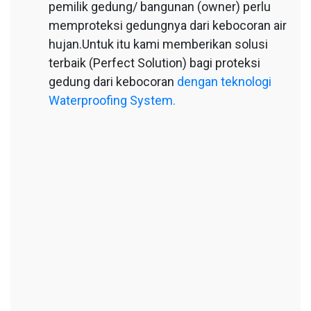
pemilik gedung/ bangunan (owner) perlu
memproteksi gedungnya dari kebocoran air
hujan.Untuk itu kami memberikan solusi
terbaik (Perfect Solution) bagi proteksi
gedung dari kebocoran
dengan teknologi
Waterproofing System.