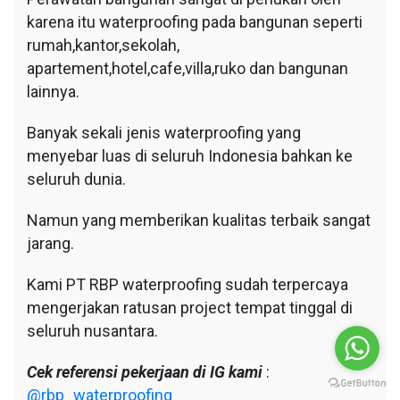
karena itu waterproofing pada bangunan seperti
rumah,kantor,sekolah,
apartement,hotel,cafe,villa,ruko dan bangunan
lainnya.
Banyak sekali jenis waterproofing yang
menyebar luas di seluruh Indonesia bahkan ke
seluruh dunia.
Namun yang memberikan kualitas terbaik sangat
jarang.
Kami PT RBP waterproofing sudah terpercaya
mengerjakan ratusan project tempat tinggal di
seluruh nusantara.
Cek referensi pekerjaan di IG kami
:
@rbp_waterproofing