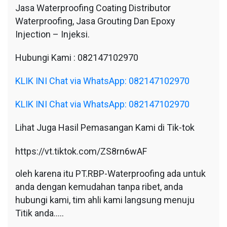
Jasa Waterproofing Coating Distributor
Waterproofing, Jasa Grouting Dan Epoxy
Injection – Injeksi.
Hubungi Kami : 082147102970
KLIK INI Chat via WhatsApp: 082147102970
KLIK INI Chat via WhatsApp: 082147102970
Lihat Juga Hasil Pemasangan Kami di Tik-tok
https://vt.tiktok.com/ZS8rn6wAF
oleh karena itu PT.RBP-Waterproofing ada untuk
anda dengan kemudahan tanpa ribet, anda
hubungi kami, tim ahli kami langsung menuju
Titik anda…..