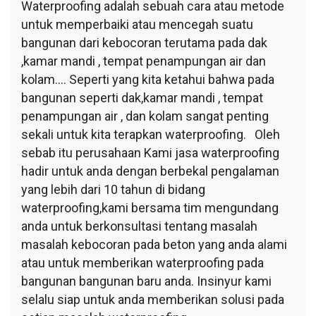
Waterproofing adalah sebuah cara atau metode
untuk memperbaiki atau mencegah suatu
bangunan dari kebocoran terutama pada dak
,kamar mandi , tempat penampungan air dan
kolam…. Seperti yang kita ketahui bahwa pada
bangunan seperti dak,kamar mandi , tempat
penampungan air , dan kolam sangat penting
sekali untuk kita terapkan waterproofing. Oleh
sebab itu perusahaan Kami jasa waterproofing
hadir untuk anda dengan berbekal pengalaman
yang lebih dari 10 tahun di bidang
waterproofing,kami bersama tim mengundang
anda untuk berkonsultasi tentang masalah
masalah kebocoran pada beton yang anda alami
atau untuk memberikan waterproofing pada
bangunan bangunan baru anda. Insinyur kami
selalu siap untuk anda memberikan solusi pada