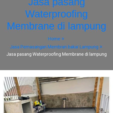
Jasa pasang
Waterproofing
Membrane di lampung
Home
Jasa Pemasangan Membran bakar Lampung
Jasa pasang Waterproofing Membrane di lampung