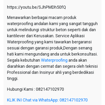
https://youtu.be/SJhPMDh50fQ
Menawarkan berbagai macam produk
waterproofing andalan kami yang sangat tangguh
untuk melindungi struktur beton seperti dak dan
kantilever dari Kerusakan. Service Aplikasi
Waterproofing yang kami tawarkan bergaransi
sesuai dengan garansi produk,Dengan senang
hati kami mengundang anda untuk berkonsultasi.
Segala kebutuhan
Waterproofing
anda akan
diarahkan dengan cermat dan segera oleh teknisi
Professional dan Insinyur ahli yang berdedikasi
tinggi.
Hubungi Kami : 082147102970
KLIK INI Chat via WhatsApp: 082147102970