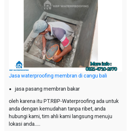
Jasa waterproofing membran di cangu bali
jasa pasang membran bakar
oleh karena itu PT.RBP-Waterproofing ada untuk
anda dengan kemudahan tanpa ribet, anda
hubungi kami, tim ahli kami langsung menuju
lokasi anda…..