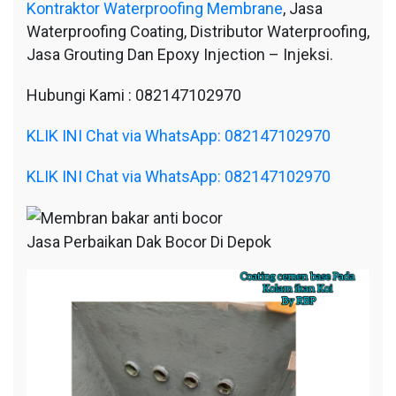
Kontraktor Waterproofing Membrane
, Jasa
Waterproofing Coating, Distributor Waterproofing,
Jasa Grouting Dan Epoxy Injection – Injeksi.
Hubungi Kami : 082147102970
KLIK INI Chat via WhatsApp: 082147102970
KLIK INI Chat via WhatsApp: 082147102970
Jasa Perbaikan Dak Bocor Di Depok