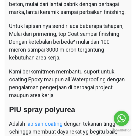
beton, mulai dari lantai pabrik dengan berbagai
marka, lantai keramik sampai perbaikan finishing.
Untuk lapisan nya sendiri ada beberapa tahapan,
Mulai dari primering, top Coat sampai finishing
Dengan ketebalan berbeda² mulai dari 100
micron sampai 3000 micron tergantung
kebutuhan area kerja.
Kami berkomitmen membantu suport untuk
coating Epoxy maupun all Waterproofing dengan
pengalaman pengerjaan di berbagai project
maupun area kerja.
PIU spray polyurea
Adalah
lapisan coating
dengan tekanan tinggi
sehingga membuat daya rekat yg begitu baik,