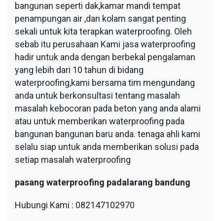
bangunan seperti dak,kamar mandi tempat
penampungan air ,dan kolam sangat penting
sekali untuk kita terapkan waterproofing. Oleh
sebab itu perusahaan Kami jasa waterproofing
hadir untuk anda dengan berbekal pengalaman
yang lebih dari 10 tahun di bidang
waterproofing,kami bersama tim mengundang
anda untuk berkonsultasi tentang masalah
masalah kebocoran pada beton yang anda alami
atau untuk memberikan waterproofing pada
bangunan bangunan baru anda. tenaga ahli kami
selalu siap untuk anda memberikan solusi pada
setiap masalah waterproofing
pasang waterproofing padalarang bandung
Hubungi Kami : 082147102970