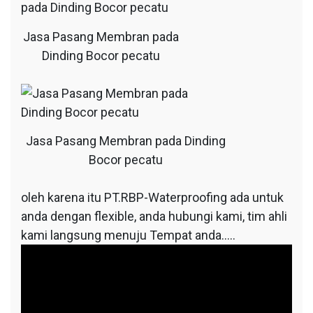
Jasa Pasang Membran pada
Dinding Bocor pecatu
Jasa Pasang Membran pada Dinding
Bocor pecatu
oleh karena itu PT.RBP-Waterproofing ada untuk
anda dengan flexible, anda hubungi kami, tim ahli
kami langsung menuju Tempat anda…..