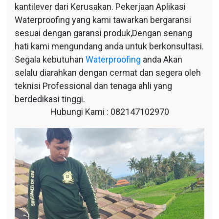
kantilever dari Kerusakan. Pekerjaan Aplikasi
Waterproofing yang kami tawarkan bergaransi
sesuai dengan garansi produk,Dengan senang
hati kami mengundang anda untuk berkonsultasi.
Segala kebutuhan
Waterproofing
anda Akan
selalu diarahkan dengan cermat dan segera oleh
teknisi Professional dan tenaga ahli yang
berdedikasi tinggi.
Hubungi Kami : 082147102970