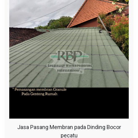
Jasa Pasang Membran pada Dinding Bocor
pecatu