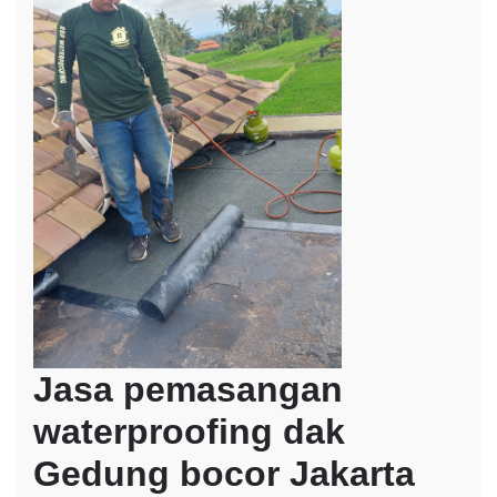
Jasa pemasangan
waterproofing dak
Gedung bocor Jakarta