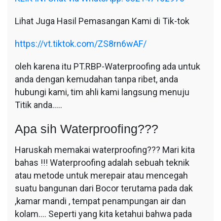
Lihat Juga Hasil Pemasangan Kami di Tik-tok
https://vt.tiktok.com/ZS8rn6wAF/
oleh karena itu PT.RBP-Waterproofing ada untuk
anda dengan kemudahan tanpa ribet, anda
hubungi kami, tim ahli kami langsung menuju
Titik anda…..
Apa sih Waterproofing???
Haruskah memakai waterproofing??? Mari kita
bahas !!! Waterproofing adalah sebuah teknik
atau metode untuk merepair atau mencegah
suatu bangunan dari Bocor terutama pada dak
,kamar mandi , tempat penampungan air dan
kolam…. Seperti yang kita ketahui bahwa pada