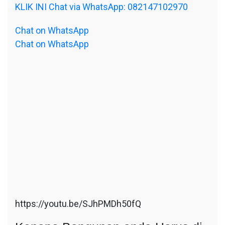
KLIK INI Chat via WhatsApp: 082147102970
Chat on WhatsApp
Chat on WhatsApp
https://youtu.be/SJhPMDh50fQ