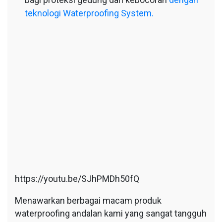
teknologi Waterproofing System.
https://youtu.be/SJhPMDh50fQ
Menawarkan berbagai macam produk
waterproofing andalan kami yang sangat tangguh