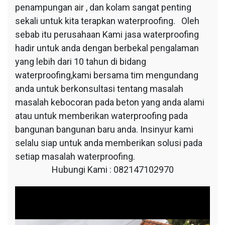
penampungan air , dan kolam sangat penting
sekali untuk kita terapkan waterproofing. Oleh
sebab itu perusahaan Kami jasa waterproofing
hadir untuk anda dengan berbekal pengalaman
yang lebih dari 10 tahun di bidang
waterproofing,kami bersama tim mengundang
anda untuk berkonsultasi tentang masalah
masalah kebocoran pada beton yang anda alami
atau untuk memberikan waterproofing pada
bangunan bangunan baru anda. Insinyur kami
selalu siap untuk anda memberikan solusi pada
setiap masalah waterproofing.
Hubungi Kami : 082147102970