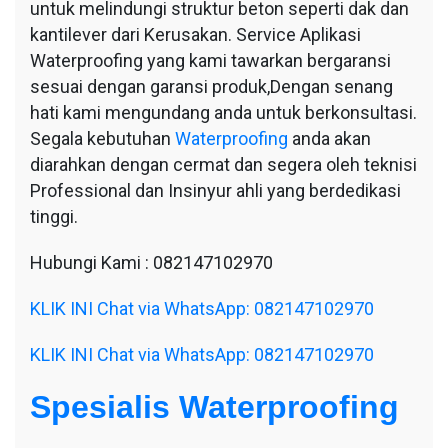
untuk melindungi struktur beton seperti dak dan
kantilever dari Kerusakan. Service Aplikasi
Waterproofing yang kami tawarkan bergaransi
sesuai dengan garansi produk,Dengan senang
hati kami mengundang anda untuk berkonsultasi.
Segala kebutuhan
Waterproofing
anda akan
diarahkan dengan cermat dan segera oleh teknisi
Professional dan Insinyur ahli yang berdedikasi
tinggi.
Hubungi Kami : 082147102970
KLIK INI Chat via WhatsApp: 082147102970
KLIK INI Chat via WhatsApp: 082147102970
Spesialis Waterproofing