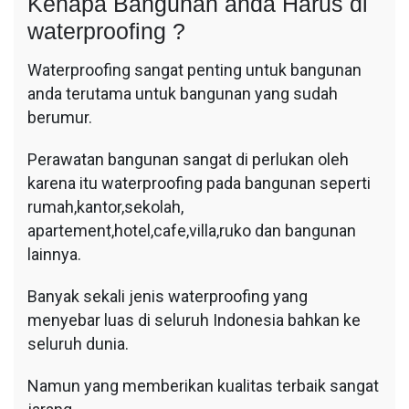
Kenapa Bangunan anda Harus di
waterproofing ?
Waterproofing sangat penting untuk bangunan
anda terutama untuk bangunan yang sudah
berumur.
Perawatan bangunan sangat di perlukan oleh
karena itu waterproofing pada bangunan seperti
rumah,kantor,sekolah,
apartement,hotel,cafe,villa,ruko dan bangunan
lainnya.
Banyak sekali jenis waterproofing yang
menyebar luas di seluruh Indonesia bahkan ke
seluruh dunia.
Namun yang memberikan kualitas terbaik sangat