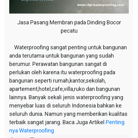
Jasa Pasang Membran pada Dinding Bocor
pecatu
Waterproofing sangat penting untuk bangunan
anda terutama untuk bangunan yang sudah
berumur. Perawatan bangunan sangat di
perlukan oleh karena itu waterproofing pada
bangunan seperti rumah,kantor,sekolah,
apartement,hotel,cafe,villa,ruko dan bangunan
lainnya. Banyak sekali jenis waterproofing yang
menyebar luas di seluruh Indonesia bahkan ke
seluruh dunia. Namun yang memberikan kualitas
terbaik sangat jarang. Baca Juga Artikel
Penting
nya Waterproofing