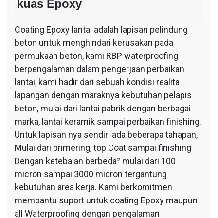
kuas Epoxy
Coating Epoxy lantai adalah lapisan pelindung
beton untuk menghindari kerusakan pada
permukaan beton, kami RBP waterproofing
berpengalaman dalam pengerjaan perbaikan
lantai, kami hadir dari sebuah kondisi realita
lapangan dengan maraknya kebutuhan pelapis
beton, mulai dari lantai pabrik dengan berbagai
marka, lantai keramik sampai perbaikan finishing.
Untuk lapisan nya sendiri ada beberapa tahapan,
Mulai dari primering, top Coat sampai finishing
Dengan ketebalan berbeda² mulai dari 100
micron sampai 3000 micron tergantung
kebutuhan area kerja. Kami berkomitmen
membantu suport untuk coating Epoxy maupun
all Waterproofing dengan pengalaman