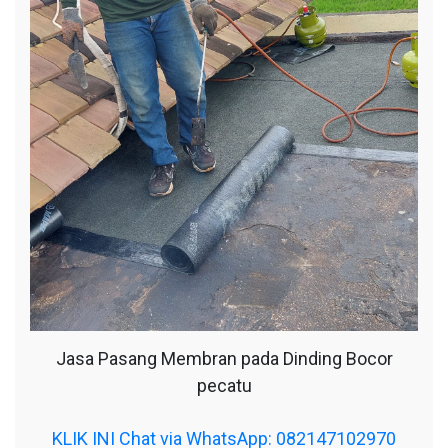
Jasa Pasang Membran pada Dinding Bocor
pecatu
KLIK INI Chat via WhatsApp: 082147102970