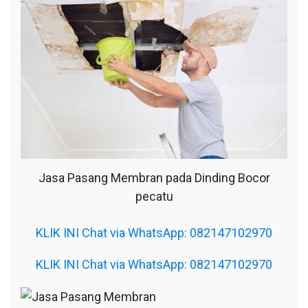
Jasa Pasang Membran pada Dinding Bocor
pecatu
KLIK INI Chat via WhatsApp: 082147102970
KLIK INI Chat via WhatsApp: 082147102970