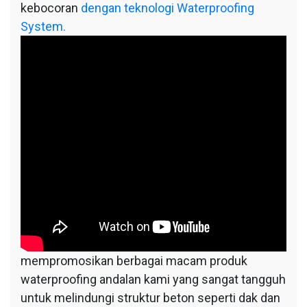
kebocoran
dengan teknologi Waterproofing
System.
mempromosikan berbagai macam produk
waterproofing andalan kami yang sangat tangguh
untuk melindungi struktur beton seperti dak dan