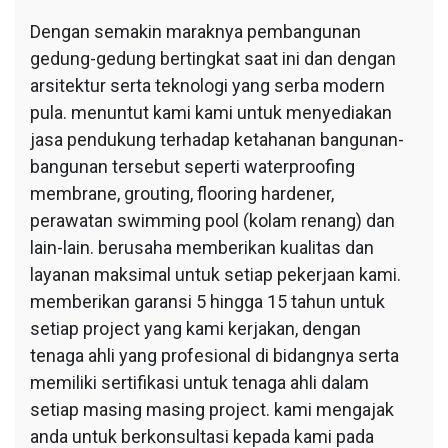
Dengan semakin maraknya pembangunan
gedung-gedung bertingkat saat ini dan dengan
arsitektur serta teknologi yang serba modern
pula. menuntut kami kami untuk menyediakan
jasa pendukung terhadap ketahanan bangunan-
bangunan tersebut seperti waterproofing
membrane, grouting, flooring hardener,
perawatan swimming pool (kolam renang) dan
lain-lain. berusaha memberikan kualitas dan
layanan maksimal untuk setiap pekerjaan kami.
memberikan garansi 5 hingga 15 tahun untuk
setiap project yang kami kerjakan, dengan
tenaga ahli yang profesional di bidangnya serta
memiliki sertifikasi untuk tenaga ahli dalam
setiap masing masing project. kami mengajak
anda untuk berkonsultasi kepada kami pada