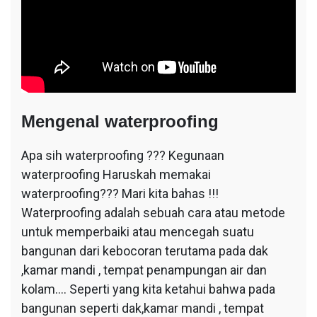
Mengenal waterproofing
Apa sih waterproofing ??? Kegunaan
waterproofing Haruskah memakai
waterproofing??? Mari kita bahas !!!
Waterproofing adalah sebuah cara atau metode
untuk memperbaiki atau mencegah suatu
bangunan dari kebocoran terutama pada dak
,kamar mandi , tempat penampungan air dan
kolam…. Seperti yang kita ketahui bahwa pada
bangunan seperti dak,kamar mandi , tempat