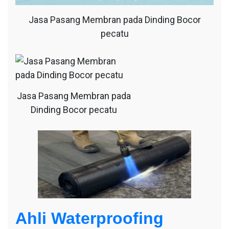
Jasa Pasang Membran pada Dinding Bocor
pecatu
Jasa Pasang Membran pada
Dinding Bocor pecatu
Ahli Waterproofing