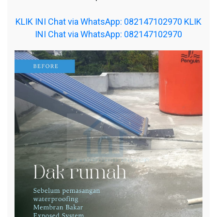
KLIK INI Chat via WhatsApp: 082147102970
KLIK
INI Chat via WhatsApp: 082147102970