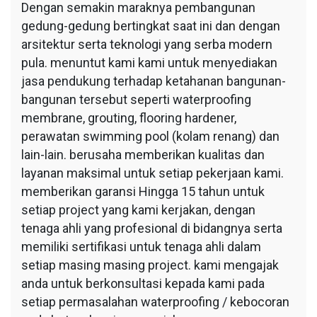
Dengan semakin maraknya pembangunan
gedung-gedung bertingkat saat ini dan dengan
arsitektur serta teknologi yang serba modern
pula. menuntut kami kami untuk menyediakan
jasa pendukung terhadap ketahanan bangunan-
bangunan tersebut seperti waterproofing
membrane, grouting, flooring hardener,
perawatan swimming pool (kolam renang) dan
lain-lain. berusaha memberikan kualitas dan
layanan maksimal untuk setiap pekerjaan kami.
memberikan garansi Hingga 15 tahun untuk
setiap project yang kami kerjakan, dengan
tenaga ahli yang profesional di bidangnya serta
memiliki sertifikasi untuk tenaga ahli dalam
setiap masing masing project. kami mengajak
anda untuk berkonsultasi kepada kami pada
setiap permasalahan waterproofing / kebocoran