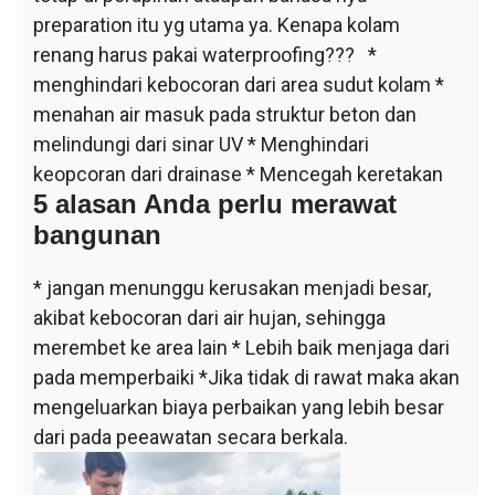
preparation itu yg utama ya. Kenapa kolam
renang harus pakai waterproofing??? *
menghindari kebocoran dari area sudut kolam *
menahan air masuk pada struktur beton dan
melindungi dari sinar UV * Menghindari
keopcoran dari drainase * Mencegah keretakan
5 alasan Anda perlu merawat
bangunan
* jangan menunggu kerusakan menjadi besar,
akibat kebocoran dari air hujan, sehingga
merembet ke area lain * Lebih baik menjaga dari
pada memperbaiki *Jika tidak di rawat maka akan
mengeluarkan biaya perbaikan yang lebih besar
dari pada peeawatan secara berkala.