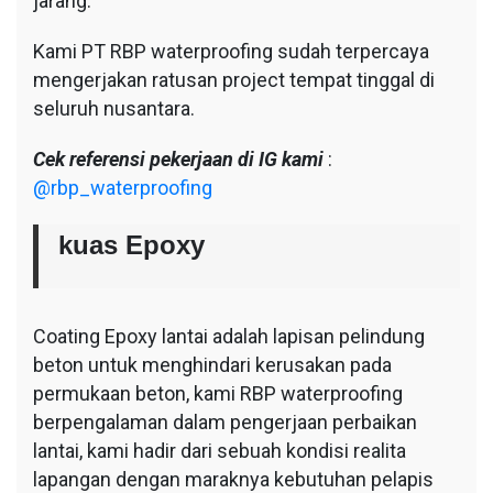
jarang.
Kami PT RBP waterproofing sudah terpercaya
mengerjakan ratusan project tempat tinggal di
seluruh nusantara.
Cek referensi pekerjaan di IG kami
:
@rbp_waterproofing
kuas Epoxy
Coating Epoxy lantai adalah lapisan pelindung
beton untuk menghindari kerusakan pada
permukaan beton, kami RBP waterproofing
berpengalaman dalam pengerjaan perbaikan
lantai, kami hadir dari sebuah kondisi realita
lapangan dengan maraknya kebutuhan pelapis