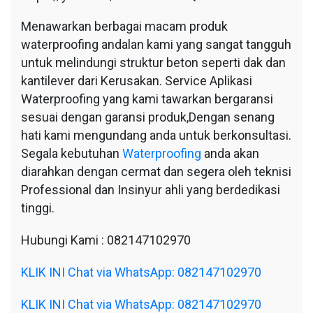
Menawarkan berbagai macam produk
waterproofing andalan kami yang sangat tangguh
untuk melindungi struktur beton seperti dak dan
kantilever dari Kerusakan. Service Aplikasi
Waterproofing yang kami tawarkan bergaransi
sesuai dengan garansi produk,Dengan senang
hati kami mengundang anda untuk berkonsultasi.
Segala kebutuhan
Waterproofing
anda akan
diarahkan dengan cermat dan segera oleh teknisi
Professional dan Insinyur ahli yang berdedikasi
tinggi.
Hubungi Kami : 082147102970
KLIK INI Chat via WhatsApp: 082147102970
KLIK INI Chat via WhatsApp: 082147102970