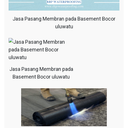
Jasa Pasang Membran pada Basement Bocor
uluwatu
Jasa Pasang Membran pada
Basement Bocor uluwatu