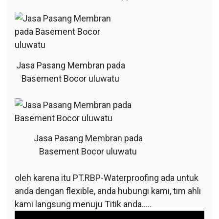
Jasa Pasang Membran pada
Basement Bocor uluwatu
Jasa Pasang Membran pada
Basement Bocor uluwatu
oleh karena itu PT.RBP-Waterproofing ada untuk
anda dengan flexible, anda hubungi kami, tim ahli
kami langsung menuju Titik anda…..