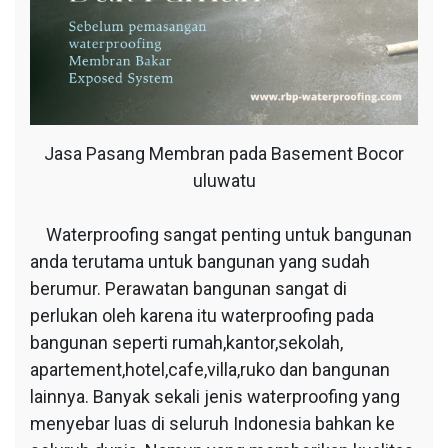
Jasa Pasang Membran pada Basement Bocor
uluwatu
Waterproofing sangat penting untuk bangunan
anda terutama untuk bangunan yang sudah
berumur. Perawatan bangunan sangat di
perlukan oleh karena itu waterproofing pada
bangunan seperti rumah,kantor,sekolah,
apartement,hotel,cafe,villa,ruko dan bangunan
lainnya. Banyak sekali jenis waterproofing yang
menyebar luas di seluruh Indonesia bahkan ke