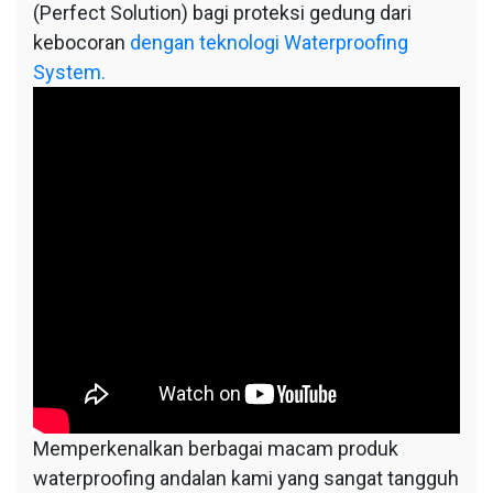
(Perfect Solution) bagi proteksi gedung dari
kebocoran
dengan teknologi Waterproofing
System.
Memperkenalkan berbagai macam produk
waterproofing andalan kami yang sangat tangguh