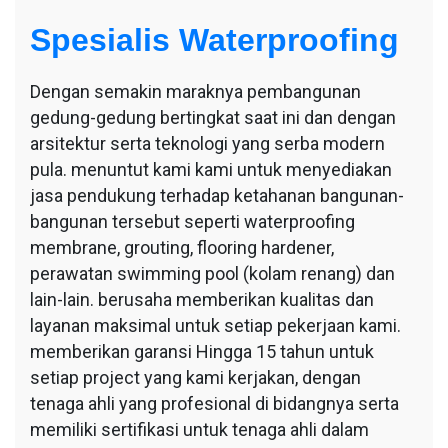
Spesialis Waterproofing
Dengan semakin maraknya pembangunan
gedung-gedung bertingkat saat ini dan dengan
arsitektur serta teknologi yang serba modern
pula. menuntut kami kami untuk menyediakan
jasa pendukung terhadap ketahanan bangunan-
bangunan tersebut seperti waterproofing
membrane, grouting, flooring hardener,
perawatan swimming pool (kolam renang) dan
lain-lain. berusaha memberikan kualitas dan
layanan maksimal untuk setiap pekerjaan kami.
memberikan garansi Hingga 15 tahun untuk
setiap project yang kami kerjakan, dengan
tenaga ahli yang profesional di bidangnya serta
memiliki sertifikasi untuk tenaga ahli dalam