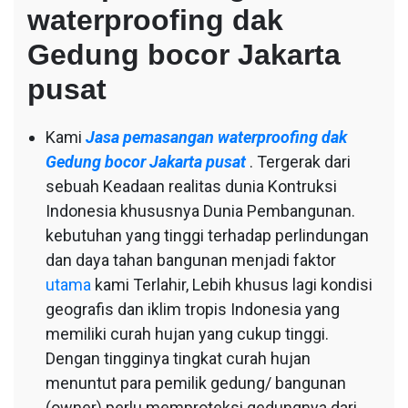
waterproofing dak
Gedung bocor Jakarta
pusat
Kami
Jasa pemasangan waterproofing dak
Gedung bocor Jakarta pusat
. Tergerak dari
sebuah Keadaan realitas dunia Kontruksi
Indonesia khususnya Dunia Pembangunan.
kebutuhan yang tinggi terhadap perlindungan
dan daya tahan bangunan menjadi faktor
utama
kami Terlahir, Lebih khusus lagi kondisi
geografis dan iklim tropis Indonesia yang
memiliki curah hujan yang cukup tinggi.
Dengan tingginya tingkat curah hujan
menuntut para pemilik gedung/ bangunan
(owner) perlu memproteksi gedungnya dari