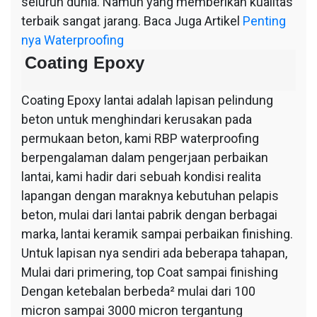
seluruh dunia. Namun yang memberikan kualitas
terbaik sangat jarang. Baca Juga Artikel
Penting
nya Waterproofing
Coating Epoxy
Coating Epoxy lantai adalah lapisan pelindung
beton untuk menghindari kerusakan pada
permukaan beton, kami RBP waterproofing
berpengalaman dalam pengerjaan perbaikan
lantai, kami hadir dari sebuah kondisi realita
lapangan dengan maraknya kebutuhan pelapis
beton, mulai dari lantai pabrik dengan berbagai
marka, lantai keramik sampai perbaikan finishing.
Untuk lapisan nya sendiri ada beberapa tahapan,
Mulai dari primering, top Coat sampai finishing
Dengan ketebalan berbeda² mulai dari 100
micron sampai 3000 micron tergantung