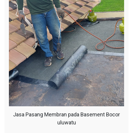
Jasa Pasang Membran pada Basement Bocor
uluwatu