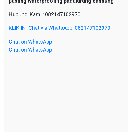
pasang waterproofing padalarang bandung
Hubungi Kami : 082147102970
KLIK INI Chat via WhatsApp: 082147102970
Chat on WhatsApp
Chat on WhatsApp