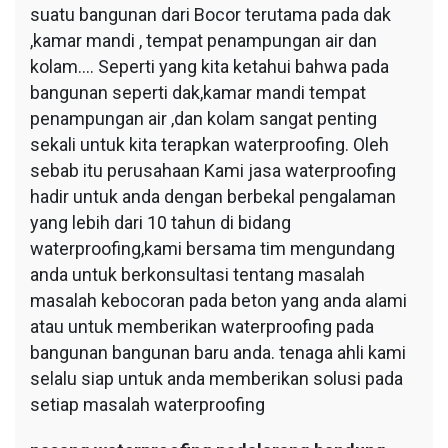
suatu bangunan dari Bocor terutama pada dak
,kamar mandi , tempat penampungan air dan
kolam…. Seperti yang kita ketahui bahwa pada
bangunan seperti dak,kamar mandi tempat
penampungan air ,dan kolam sangat penting
sekali untuk kita terapkan waterproofing. Oleh
sebab itu perusahaan Kami jasa waterproofing
hadir untuk anda dengan berbekal pengalaman
yang lebih dari 10 tahun di bidang
waterproofing,kami bersama tim mengundang
anda untuk berkonsultasi tentang masalah
masalah kebocoran pada beton yang anda alami
atau untuk memberikan waterproofing pada
bangunan bangunan baru anda. tenaga ahli kami
selalu siap untuk anda memberikan solusi pada
setiap masalah waterproofing