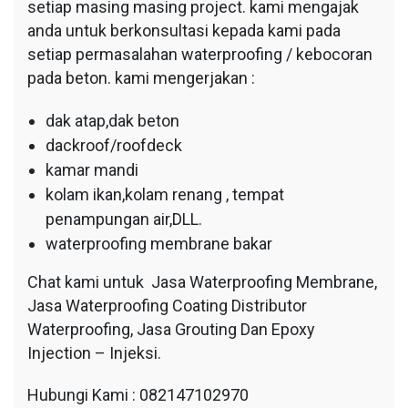
setiap masing masing project. kami mengajak
anda untuk berkonsultasi kepada kami pada
setiap permasalahan waterproofing / kebocoran
pada beton. kami mengerjakan :
dak atap,dak beton
dackroof/roofdeck
kamar mandi
kolam ikan,kolam renang , tempat
penampungan air,DLL.
waterproofing membrane bakar
Chat kami untuk Jasa Waterproofing Membrane,
Jasa Waterproofing Coating Distributor
Waterproofing, Jasa Grouting Dan Epoxy
Injection – Injeksi.
Hubungi Kami : 082147102970