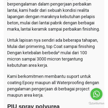
berpengalaman dalam pengerjaan perbaikan
lantai, kami hadir dari sebuah kondisi realita
lapangan dengan maraknya kebutuhan pelapis
beton, mulai dari lantai pabrik dengan berbagai
marka, lantai keramik sampai perbaikan finishing.
Untuk lapisan nya sendiri ada beberapa tahapan,
Mulai dari primering, top Coat sampai finishing
Dengan ketebalan berbeda² mulai dari 100
micron sampai 3000 micron tergantung
kebutuhan area kerja.
Kami berkomitmen membantu suport untuk
coating Epoxy maupun all Waterproofing dengan
pengalaman pengerjaan di berbagai project
maupun area kerja.
PIU spray polyurea