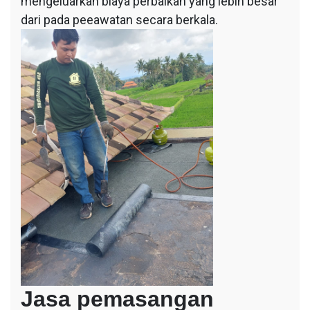
mengeluarkan biaya perbaikan yang lebih besar
dari pada peeawatan secara berkala.
Jasa pemasangan