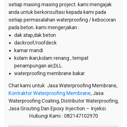
setiap masing masing project. kami mengajak
anda untuk berkonsultasi kepada kami pada
setiap permasalahan waterproofing / kebocoran
pada beton. kami mengerjakan :
dak atap,dak beton
dackroof/roofdeck
kamar mandi
kolam ikan,kolam renang , tempat
penampungan air,DLL.
waterproofing membrane bakar
Chat kami untuk Jasa Waterproofing Membrane,
Kontraktor Waterproofing Membrane
, Jasa
Waterproofing Coating, Distributor Waterproofing,
Jasa Grouting Dan Epoxy Injection – Injeksi.
Hubungi Kami : 082147102970