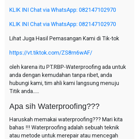
KLIK INI Chat via WhatsApp: 082147102970
KLIK INI Chat via WhatsApp: 082147102970
Lihat Juga Hasil Pemasangan Kami di Tik-tok
https://vt.tiktok.com/ZS8rn6wAF/
oleh karena itu PT.RBP-Waterproofing ada untuk
anda dengan kemudahan tanpa ribet, anda
hubungi kami, tim ahli kami langsung menuju
Titik anda…..
Apa sih Waterproofing???
Haruskah memakai waterproofing??? Mari kita
bahas !!! Waterproofing adalah sebuah teknik
atau metode untuk merepair atau mencegah