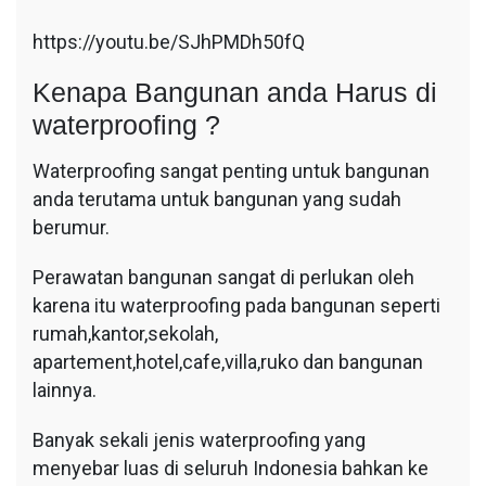
https://youtu.be/SJhPMDh50fQ
Kenapa Bangunan anda Harus di
waterproofing ?
Waterproofing sangat penting untuk bangunan
anda terutama untuk bangunan yang sudah
berumur.
Perawatan bangunan sangat di perlukan oleh
karena itu waterproofing pada bangunan seperti
rumah,kantor,sekolah,
apartement,hotel,cafe,villa,ruko dan bangunan
lainnya.
Banyak sekali jenis waterproofing yang
menyebar luas di seluruh Indonesia bahkan ke