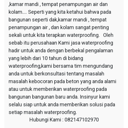
,kamar mandi , tempat penampungan air dan
kolam…. Seperti yang kita ketahui bahwa pada
bangunan seperti dak,kamar mandi , tempat
penampungan air , dan kolam sangat penting
sekali untuk kita terapkan waterproofing. Oleh
sebab itu perusahaan Kami jasa waterproofing
hadir untuk anda dengan berbekal pengalaman
yang lebih dari 10 tahun di bidang
waterproofing,kami bersama tim mengundang
anda untuk berkonsultasi tentang masalah
masalah kebocoran pada beton yang anda alami
atau untuk memberikan waterproofing pada
bangunan bangunan baru anda. Insinyur kami
selalu siap untuk anda memberikan solusi pada
setiap masalah waterproofing.
Hubungi Kami : 082147102970