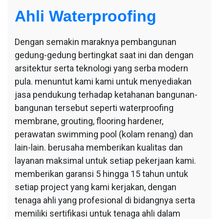
Ahli Waterproofing
Dengan semakin maraknya pembangunan
gedung-gedung bertingkat saat ini dan dengan
arsitektur serta teknologi yang serba modern
pula. menuntut kami kami untuk menyediakan
jasa pendukung terhadap ketahanan bangunan-
bangunan tersebut seperti waterproofing
membrane, grouting, flooring hardener,
perawatan swimming pool (kolam renang) dan
lain-lain. berusaha memberikan kualitas dan
layanan maksimal untuk setiap pekerjaan kami.
memberikan garansi 5 hingga 15 tahun untuk
setiap project yang kami kerjakan, dengan
tenaga ahli yang profesional di bidangnya serta
memiliki sertifikasi untuk tenaga ahli dalam