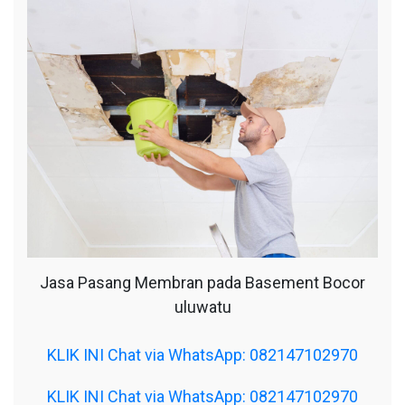
Jasa Pasang Membran pada Basement Bocor
uluwatu
KLIK INI Chat via WhatsApp: 082147102970
KLIK INI Chat via WhatsApp: 082147102970