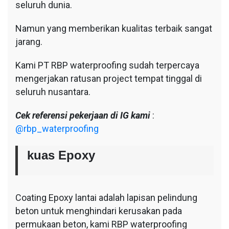
seluruh dunia.
Namun yang memberikan kualitas terbaik sangat
jarang.
Kami PT RBP waterproofing sudah terpercaya
mengerjakan ratusan project tempat tinggal di
seluruh nusantara.
Cek referensi pekerjaan di IG kami
:
@rbp_waterproofing
kuas Epoxy
Coating Epoxy lantai adalah lapisan pelindung
beton untuk menghindari kerusakan pada
permukaan beton, kami RBP waterproofing