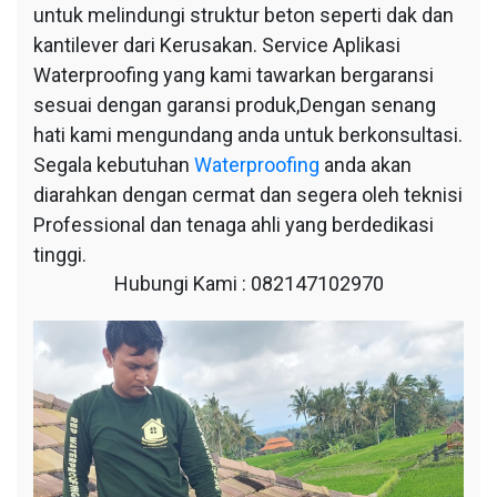
untuk melindungi struktur beton seperti dak dan
kantilever dari Kerusakan. Service Aplikasi
Waterproofing yang kami tawarkan bergaransi
sesuai dengan garansi produk,Dengan senang
hati kami mengundang anda untuk berkonsultasi.
Segala kebutuhan
Waterproofing
anda akan
diarahkan dengan cermat dan segera oleh teknisi
Professional dan tenaga ahli yang berdedikasi
tinggi.
Hubungi Kami : 082147102970