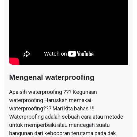
Mengenal waterproofing
Apa sih waterproofing ??? Kegunaan
waterproofing Haruskah memakai
waterproofing??? Mari kita bahas !!!
Waterproofing adalah sebuah cara atau metode
untuk memperbaiki atau mencegah suatu
bangunan dari kebocoran terutama pada dak