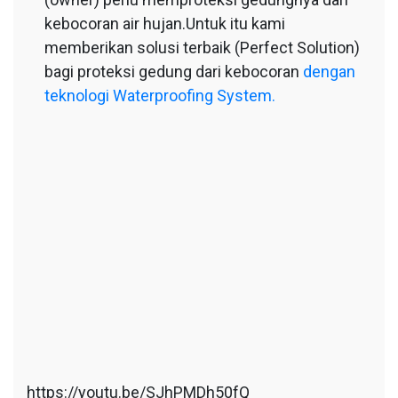
kebocoran air hujan.Untuk itu kami
memberikan solusi terbaik (Perfect Solution)
bagi proteksi gedung dari kebocoran
dengan
teknologi Waterproofing System.
https://youtu.be/SJhPMDh50fQ